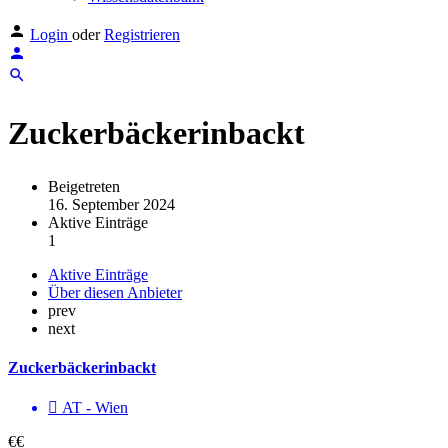
Login
oder
Registrieren
Zuckerbäckerinbackt
Beigetreten
16. September 2024
Aktive Einträge
1
Aktive Einträge
Über diesen Anbieter
prev
next
Zuckerbäckerinbackt
AT - Wien
€€