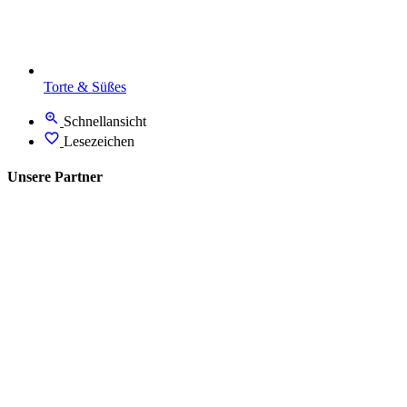
Torte & Süßes
Schnellansicht
Lesezeichen
Unsere Partner