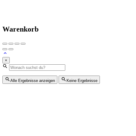
Warenkorb
×
Alle Ergebnisse anzeigen
Keine Ergebnisse