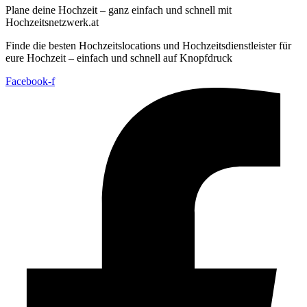
Plane deine Hochzeit – ganz einfach und schnell mit
Hochzeitsnetzwerk.at
Finde die besten Hochzeitslocations und Hochzeitsdienstleister für
eure Hochzeit – einfach und schnell auf Knopfdruck
Facebook-f