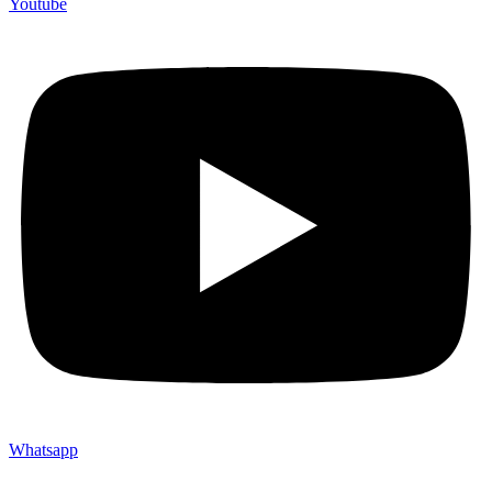
Youtube
Whatsapp