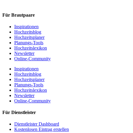
Für Brautpaare
Inspirationen
Hochzeitsblog
Hochzeitsplaner
Planungs-Tools
Hochzeitslexikon
Newsletter
Online-Community
Inspirationen
Hochzeitsblog
Hochzeitsplaner
Planungs-Tools
Hochzeitslexikon
Newsletter
Online-Community
Für Dienstleister
Dienstleister Dashboard
Kostenlosen Eintrag erstellen