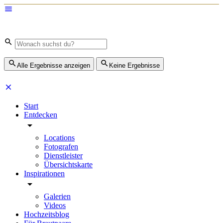
Alle Ergebnisse anzeigen
Keine Ergebnisse
Start
Entdecken
Locations
Fotografen
Dienstleister
Übersichtskarte
Inspirationen
Galerien
Videos
Hochzeitsblog