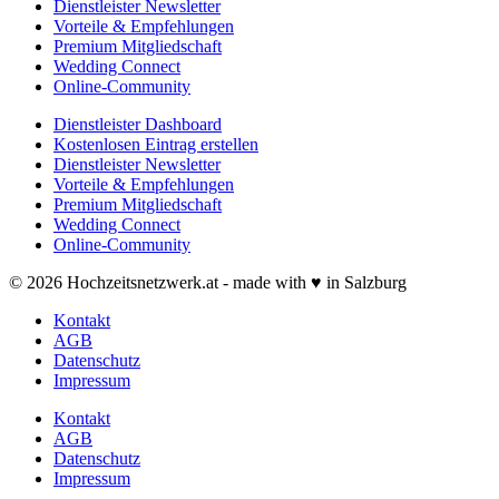
Dienstleister Newsletter
Vorteile & Empfehlungen
Premium Mitgliedschaft
Wedding Connect
Online-Community
Dienstleister Dashboard
Kostenlosen Eintrag erstellen
Dienstleister Newsletter
Vorteile & Empfehlungen
Premium Mitgliedschaft
Wedding Connect
Online-Community
© 2026 Hochzeitsnetzwerk.at - made with ♥ in Salzburg
Kontakt
AGB
Datenschutz
Impressum
Kontakt
AGB
Datenschutz
Impressum