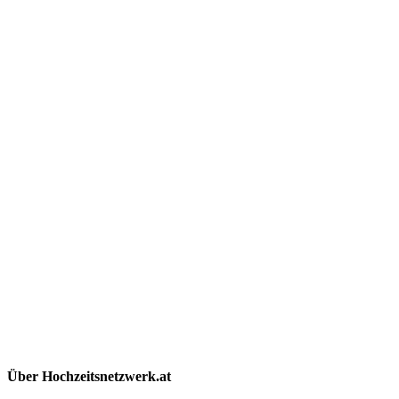
Über Hochzeitsnetzwerk.at