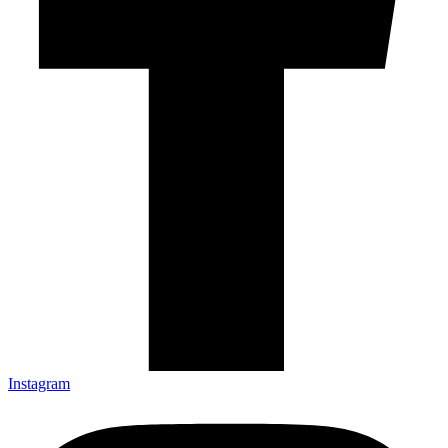
Instagram