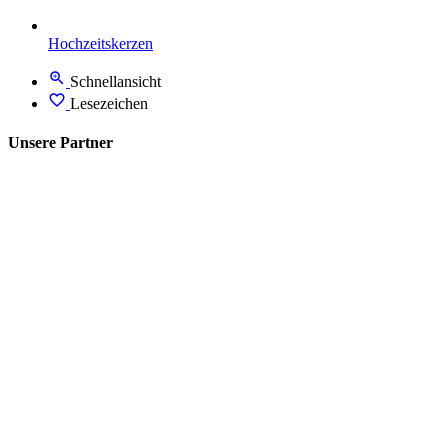
Hochzeitskerzen
Schnellansicht
Lesezeichen
Unsere Partner