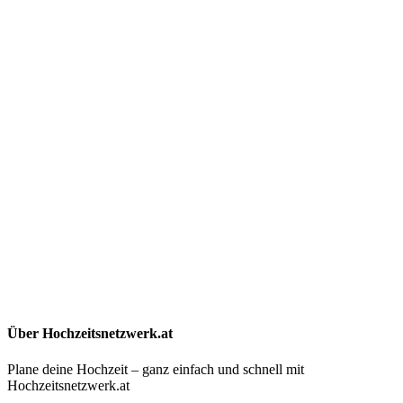
Über Hochzeitsnetzwerk.at
Plane deine Hochzeit – ganz einfach und schnell mit
Hochzeitsnetzwerk.at