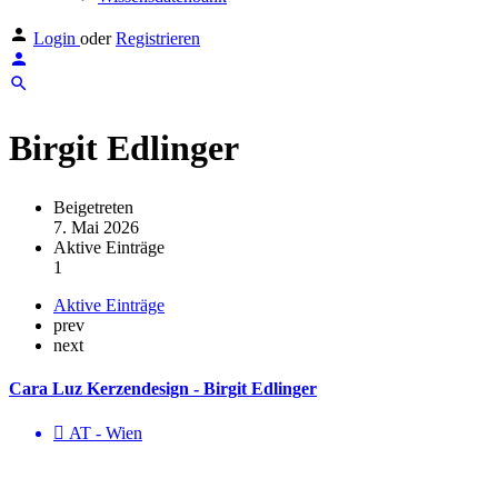
Login
oder
Registrieren
Birgit Edlinger
Beigetreten
7. Mai 2026
Aktive Einträge
1
Aktive Einträge
prev
next
Cara Luz Kerzendesign - Birgit Edlinger
AT - Wien