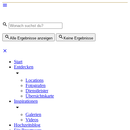
Alle Ergebnisse anzeigen
Keine Ergebnisse
Start
Entdecken
Locations
Fotografen
Dienstleister
Übersichtskarte
Inspirationen
Galerien
Videos
Hochzeitsblog