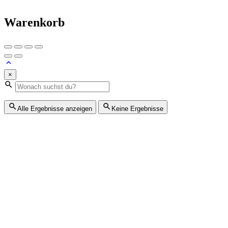
Warenkorb
×
Alle Ergebnisse anzeigen
Keine Ergebnisse