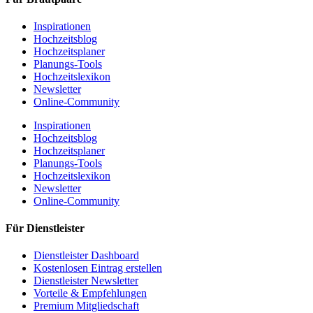
Inspirationen
Hochzeitsblog
Hochzeitsplaner
Planungs-Tools
Hochzeitslexikon
Newsletter
Online-Community
Inspirationen
Hochzeitsblog
Hochzeitsplaner
Planungs-Tools
Hochzeitslexikon
Newsletter
Online-Community
Für Dienstleister
Dienstleister Dashboard
Kostenlosen Eintrag erstellen
Dienstleister Newsletter
Vorteile & Empfehlungen
Premium Mitgliedschaft