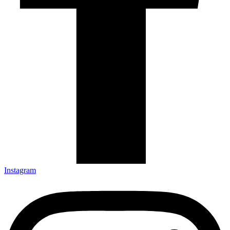
Instagram