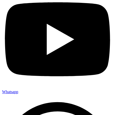
Whatsapp