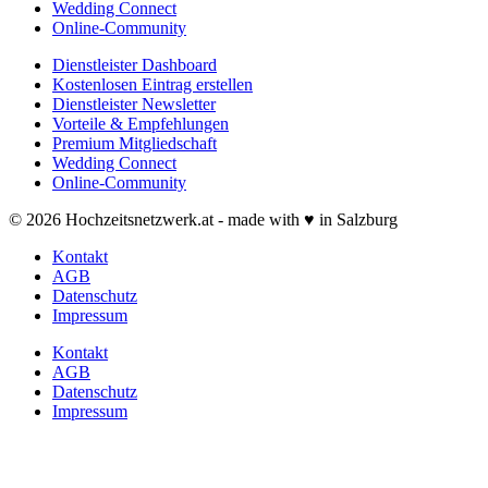
Wedding Connect
Online-Community
Dienstleister Dashboard
Kostenlosen Eintrag erstellen
Dienstleister Newsletter
Vorteile & Empfehlungen
Premium Mitgliedschaft
Wedding Connect
Online-Community
© 2026 Hochzeitsnetzwerk.at - made with ♥ in Salzburg
Kontakt
AGB
Datenschutz
Impressum
Kontakt
AGB
Datenschutz
Impressum