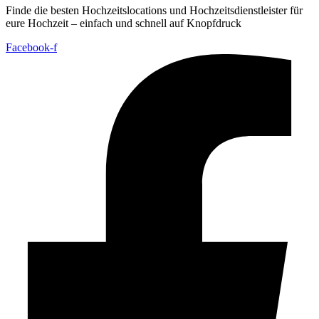
Finde die besten Hochzeitslocations und Hochzeitsdienstleister für
eure Hochzeit – einfach und schnell auf Knopfdruck
Facebook-f