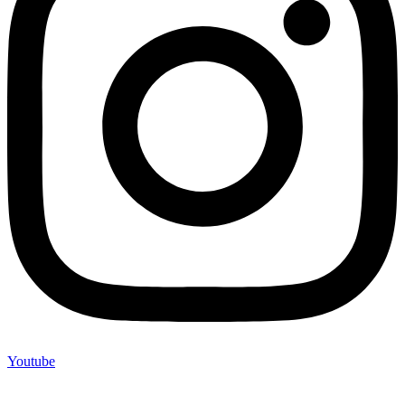
Youtube