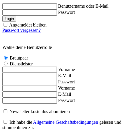
Benutzername oder E-Mail
Passwort
Login
Angemeldet bleiben
Passwort vergessen?
Wähle deine Benutzerrolle
Brautpaar
Dienstleister
Vorname
E-Mail
Passwort
Vorname
E-Mail
Passwort
Newsletter kostenlos abonnieren
Ich habe die
Allgemeine Geschäftsbedingungen
gelesen und
stimme ihnen zu.