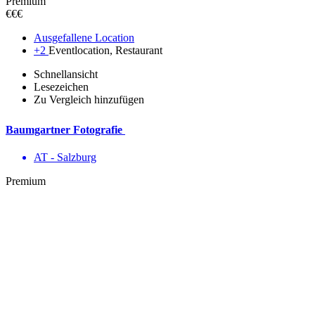
Premium
€€€
Ausgefallene Location
+2
Eventlocation, Restaurant
Schnellansicht
Lesezeichen
Zu Vergleich hinzufügen
Baumgartner Fotografie
AT - Salzburg
Premium