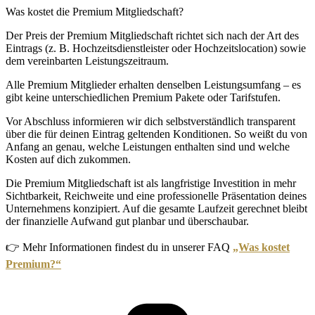
Was kostet die Premium Mitgliedschaft?
Der Preis der Premium Mitgliedschaft richtet sich nach der Art des
Eintrags (z. B. Hochzeitsdienstleister oder Hochzeitslocation) sowie
dem vereinbarten Leistungszeitraum.
Alle Premium Mitglieder erhalten denselben Leistungsumfang – es
gibt keine unterschiedlichen Premium Pakete oder Tarifstufen.
Vor Abschluss informieren wir dich selbstverständlich transparent
über die für deinen Eintrag geltenden Konditionen. So weißt du von
Anfang an genau, welche Leistungen enthalten sind und welche
Kosten auf dich zukommen.
Die Premium Mitgliedschaft ist als langfristige Investition in mehr
Sichtbarkeit, Reichweite und eine professionelle Präsentation deines
Unternehmens konzipiert. Auf die gesamte Laufzeit gerechnet bleibt
der finanzielle Aufwand gut planbar und überschaubar.
👉 Mehr Informationen findest du in unserer FAQ
„Was kostet
Premium?“