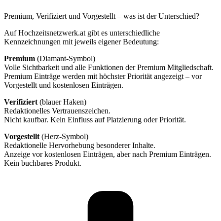
Premium, Verifiziert und Vorgestellt – was ist der Unterschied?
Auf Hochzeitsnetzwerk.at gibt es unterschiedliche
Kennzeichnungen mit jeweils eigener Bedeutung:
Premium
(Diamant-Symbol)
Volle Sichtbarkeit und alle Funktionen der Premium Mitgliedschaft.
Premium Einträge werden mit höchster Priorität angezeigt – vor
Vorgestellt und kostenlosen Einträgen.
Verifiziert
(blauer Haken)
Redaktionelles Vertrauenszeichen.
Nicht kaufbar. Kein Einfluss auf Platzierung oder Priorität.
Vorgestellt
(Herz-Symbol)
Redaktionelle Hervorhebung besonderer Inhalte.
Anzeige vor kostenlosen Einträgen, aber nach Premium Einträgen.
Kein buchbares Produkt.