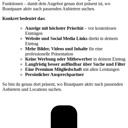
Funktionen – damit dein Angebot genau dort präsent ist, wo
Brautpaare aktiv nach passenden Anbietern suchen.
Konkret bedeutet das:
Anzeige mit höchster Priorität
– vor kostenlosen
Einträgen
Website und Social Media Links
direkt in deinem
Eintrag
Mehr Bilder, Videos und Inhalte
für eine
professionelle Präsentation
Keine Werbung oder Mitbewerber
in deinem Eintrag
Langfristig besser auffindbar über Suche und Filter
Eine Premium Mitgliedschaft
mit allen Leistungen
Persönlicher Ansprechpartner
So bist du genau dort präsent, wo Brautpaare aktiv nach passenden
Anbietern und Locations suchen.