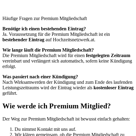
Häufige Fragen zur Premium Mitgliedschaft
Benötige ich einen bestehenden Eintrag?
Ja. Voraussetzung für die Premium Mitgliedschaft ist ein
bestehender Eintrag
auf Hochzeitsnetzwerk.at.
Wie lange läuft die Premium Mitgliedschaft?
Die Premium Mitgliedschaft wird für einen
festgelegten Zeitraum
vereinbart und verlängert sich automatisch, sofern keine Kündigung
erfolgt.
Was passiert nach einer Kündigung?
Nach Wirksamwerden der Kündigung und zum Ende des laufenden
Leistungszeitraums wird der Eintrag wieder als
kostenloser Eintrag
geführt.
Wie werde ich Premium Mitglied?
Der Weg zur Premium Mitgliedschaft ist bewusst einfach gehalten:
Du nimmst Kontakt mit uns auf.
Wir klären gemeinsam, ob die Premium Mitgliedschaft zu