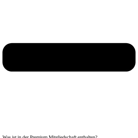
Was ist in der Premium Mitgliedschaft enthalten?