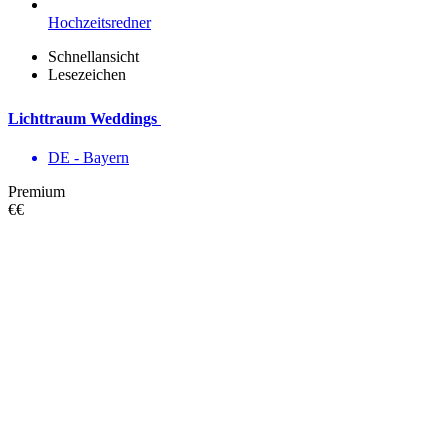
Hochzeitsredner
Schnellansicht
Lesezeichen
Lichttraum Weddings
DE - Bayern
Premium
€€