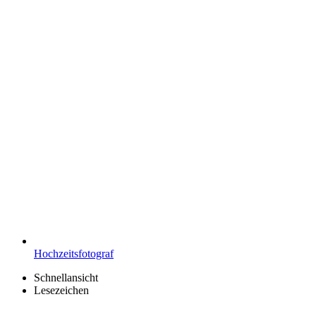
Hochzeitsfotograf
Schnellansicht
Lesezeichen