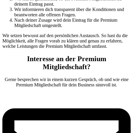
deinem Eintrag passt.
Wir informieren dich transparent über die Konditionen und
beantworten alle offenen Fragen.
Nach deiner Zusage wird dein Eintrag für die Premium
Mitgliedschaft umgestellt.
Wir setzen bewusst auf den persönlichen Austausch. So hast du die
Möglichkeit, alle Fragen vorab zu klären und genau zu erfahren,
welche Leistungen die Premium Mitgliedschaft umfasst.
Interesse an der Premium
Mitgliedschaft?
Gerne besprechen wir in einem kurzen Gespräch, ob und wie eine
Premium Mitgliedschaft für dein Business sinnvoll ist.