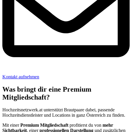
Kontakt aufnehmen
Was bringt dir eine Premium
Mitgliedschaft?
Hochzeitsnetzwerk.at unterstützt Brautpaare dabei, passende
Hochzeitsdienstleister und Locations in ganz Österreich zu finden.
Mit einer
Premium Mitgliedschaft
profitierst du von
mehr
Sichtbarkeit
, einer
professionellen Darstellung
und zusätzlichen