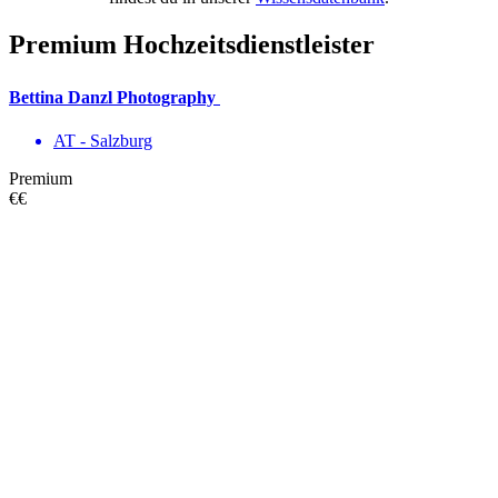
Premium Hochzeitsdienstleister
Bettina Danzl Photography
AT - Salzburg
Premium
€€