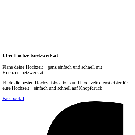
Über Hochzeitsnetzwerk.at
Plane deine Hochzeit – ganz einfach und schnell mit
Hochzeitsnetzwerk.at
Finde die besten Hochzeitslocations und Hochzeitsdienstleister für
eure Hochzeit – einfach und schnell auf Knopfdruck
Facebook-f