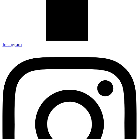
Instagram