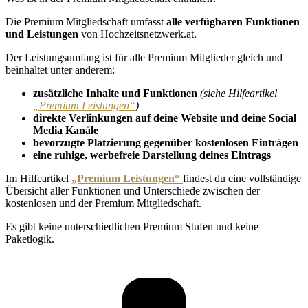
Die Premium Mitgliedschaft umfasst
alle verfügbaren Funktionen
und Leistungen
von Hochzeitsnetzwerk.at.
Der Leistungsumfang ist für alle Premium Mitglieder gleich und
beinhaltet unter anderem:
zusätzliche Inhalte und Funktionen
(siehe Hilfeartikel
„Premium Leistungen“
)
direkte Verlinkungen auf deine Website und deine Social
Media Kanäle
bevorzugte Platzierung gegenüber kostenlosen Einträgen
eine ruhige, werbefreie Darstellung deines Eintrags
Im Hilfeartikel
„Premium Leistungen“
findest du eine vollständige
Übersicht aller Funktionen und Unterschiede zwischen der
kostenlosen und der Premium Mitgliedschaft.
Es gibt keine unterschiedlichen Premium Stufen und keine
Paketlogik.