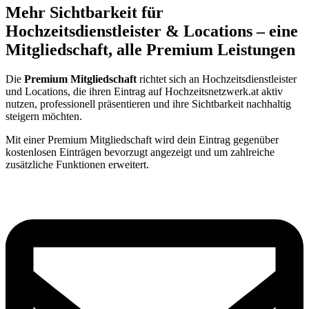
Mehr Sichtbarkeit für
Hochzeitsdienstleister & Locations – eine
Mitgliedschaft, alle Premium Leistungen
Die
Premium Mitgliedschaft
richtet sich an Hochzeitsdienstleister
und Locations, die ihren Eintrag auf Hochzeitsnetzwerk.at aktiv
nutzen, professionell präsentieren und ihre Sichtbarkeit nachhaltig
steigern möchten.
Mit einer Premium Mitgliedschaft wird dein Eintrag gegenüber
kostenlosen Einträgen bevorzugt angezeigt und um zahlreiche
zusätzliche Funktionen erweitert.