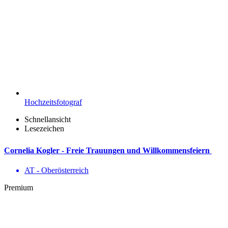
Hochzeitsfotograf
Schnellansicht
Lesezeichen
Cornelia Kogler - Freie Trauungen und Willkommensfeiern
AT - Ober­österreich
Premium