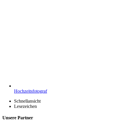
Hochzeitsfotograf
Schnellansicht
Lesezeichen
Unsere Partner