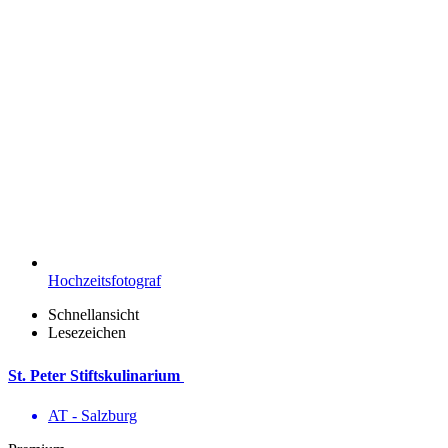
Hochzeitsfotograf
Schnellansicht
Lesezeichen
St. Peter Stiftskulinarium
AT - Salzburg