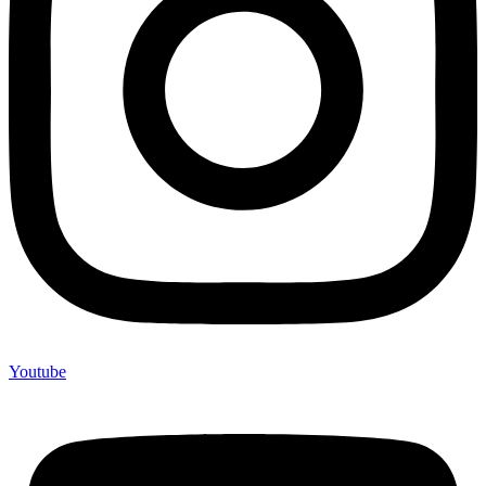
Youtube