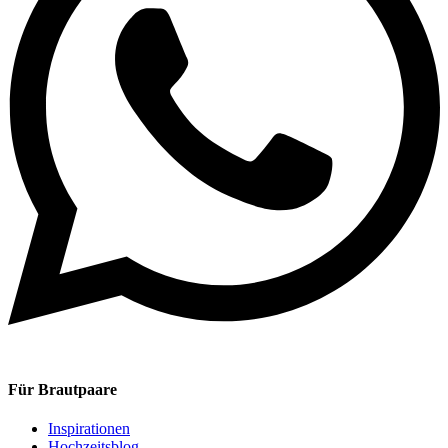
Für Brautpaare
Inspirationen
Hochzeitsblog