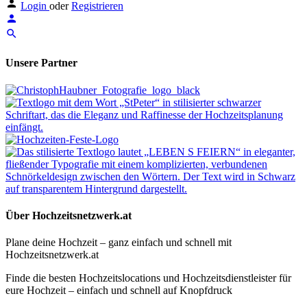
Login
oder
Registrieren
Unsere Partner
Über Hochzeitsnetzwerk.at
Plane deine Hochzeit – ganz einfach und schnell mit
Hochzeitsnetzwerk.at
Finde die besten Hochzeitslocations und Hochzeitsdienstleister für
eure Hochzeit – einfach und schnell auf Knopfdruck