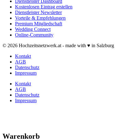
Dienstleister Dashboard
Kostenlosen Eintrag erstellen
Dienstleister Newsletter
Vorteile & Empfehlungen
Premium Mitgliedschaft
Wedding Connect
Online-Community
© 2026 Hochzeitsnetzwerk.at - made with ♥ in Salzburg
Kontakt
AGB
Datenschutz
Impressum
Kontakt
AGB
Datenschutz
Impressum
Warenkorb