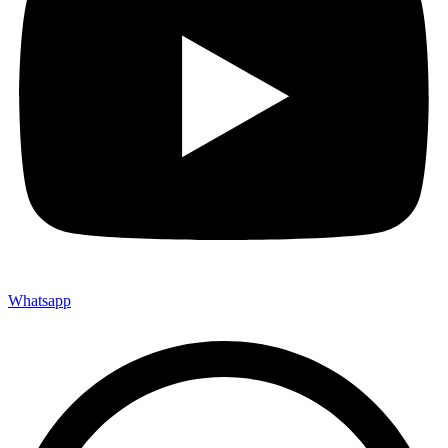
Whatsapp