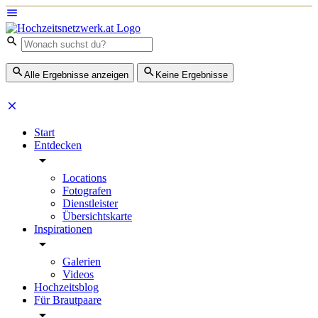
Alle Ergebnisse anzeigen
Keine Ergebnisse
Start
Entdecken
Locations
Fotografen
Dienstleister
Übersichtskarte
Inspirationen
Galerien
Videos
Hochzeitsblog
Für Brautpaare