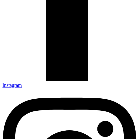
Instagram