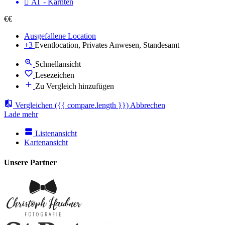
AT - Kärnten
€€
Ausgefallene Location
+3
Eventlocation, Privates Anwesen, Standesamt
Schnellansicht
Lesezeichen
Zu Vergleich hinzufügen
Vergleichen
({{ compare.length }})
Abbrechen
Lade mehr
Listenansicht
Kartenansicht
Unsere Partner