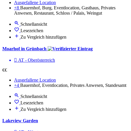
Ausgefallene Location
+8
Bauernhof, Burg, Eventlocation, Gasthaus, Privates
Anwesen, Restaurant, Schloss / Palais, Weingut
Schnellansicht
Lesezeichen
Zu Vergleich hinzufügen
Moarhof in Grünbach
AT - Ober­österreich
€€
Ausgefallene Location
+4
Bauernhof, Eventlocation, Privates Anwesen, Standesamt
Schnellansicht
Lesezeichen
Zu Vergleich hinzufügen
Lakeview Garden