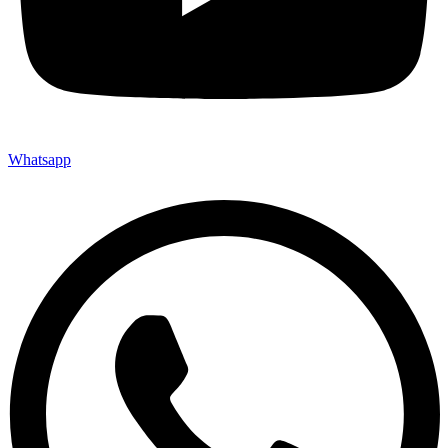
Whatsapp