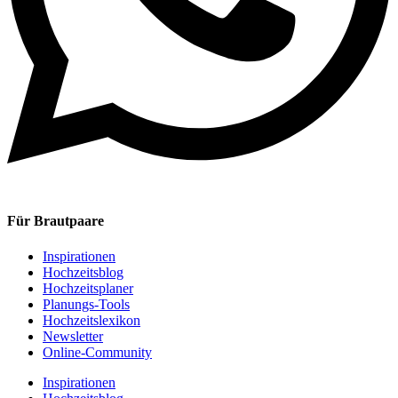
Für Brautpaare
Inspirationen
Hochzeitsblog
Hochzeitsplaner
Planungs-Tools
Hochzeitslexikon
Newsletter
Online-Community
Inspirationen