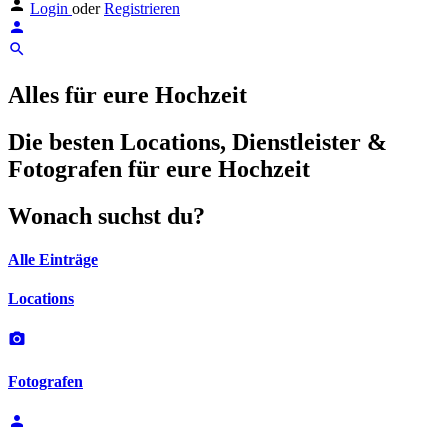
Login
oder
Registrieren
Alles für eure Hochzeit
Die besten Locations, Dienstleister &
Fotografen für eure Hochzeit
Wonach suchst du?
Alle Einträge
Locations
Fotografen