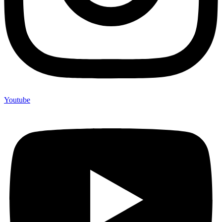
Youtube