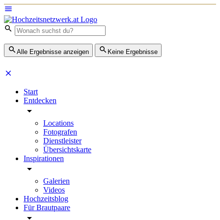
Alle Ergebnisse anzeigen
Keine Ergebnisse
Start
Entdecken
Locations
Fotografen
Dienstleister
Übersichtskarte
Inspirationen
Galerien
Videos
Hochzeitsblog
Für Brautpaare