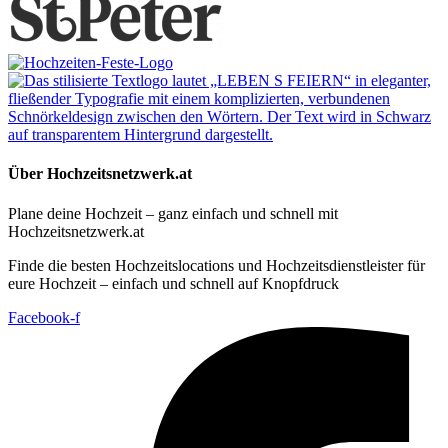
Über Hochzeitsnetzwerk.at
Plane deine Hochzeit – ganz einfach und schnell mit
Hochzeitsnetzwerk.at
Finde die besten Hochzeitslocations und Hochzeitsdienstleister für
eure Hochzeit – einfach und schnell auf Knopfdruck
Facebook-f