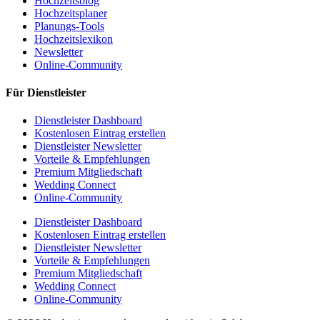
Hochzeitsblog
Hochzeitsplaner
Planungs-Tools
Hochzeitslexikon
Newsletter
Online-Community
Für Dienstleister
Dienstleister Dashboard
Kostenlosen Eintrag erstellen
Dienstleister Newsletter
Vorteile & Empfehlungen
Premium Mitgliedschaft
Wedding Connect
Online-Community
Dienstleister Dashboard
Kostenlosen Eintrag erstellen
Dienstleister Newsletter
Vorteile & Empfehlungen
Premium Mitgliedschaft
Wedding Connect
Online-Community