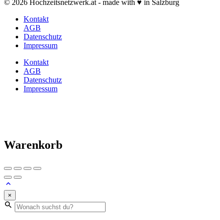
© 2026 Hochzeitsnetzwerk.at - made with ♥ in Salzburg
Kontakt
AGB
Datenschutz
Impressum
Kontakt
AGB
Datenschutz
Impressum
Warenkorb
×