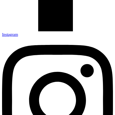
Instagram