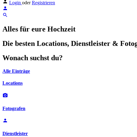
Login
oder
Registrieren
Alles für eure Hochzeit
Die besten Locations, Dienstleister & Foto
Wonach suchst du?
Alle Einträge
Locations
Fotografen
Dienstleister