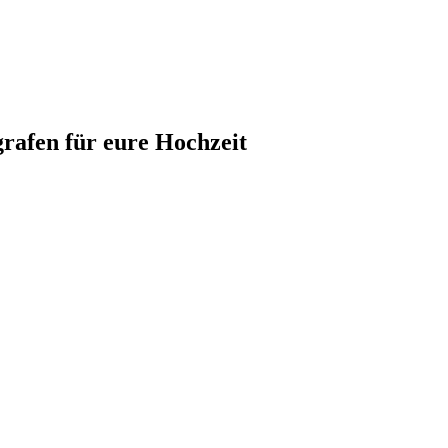
grafen für eure Hochzeit