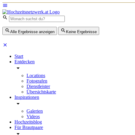
Alle Ergebnisse anzeigen
Keine Ergebnisse
Start
Entdecken
Locations
Fotografen
Dienstleister
Übersichtskarte
Inspirationen
Galerien
Videos
Hochzeitsblog
Für Brautpaare