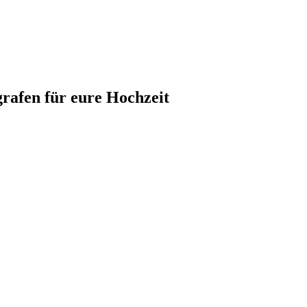
grafen für eure Hochzeit