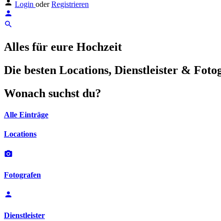
Login
oder
Registrieren
Alles für eure Hochzeit
Die besten Locations, Dienstleister & Foto
Wonach suchst du?
Alle Einträge
Locations
Fotografen
Dienstleister