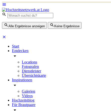
Alle Ergebnisse anzeigen
Keine Ergebnisse
Start
Entdecken
Locations
Fotografen
Dienstleister
Übersichtskarte
Inspirationen
Galerien
Videos
Hochzeitsblog
Für Brautpaare