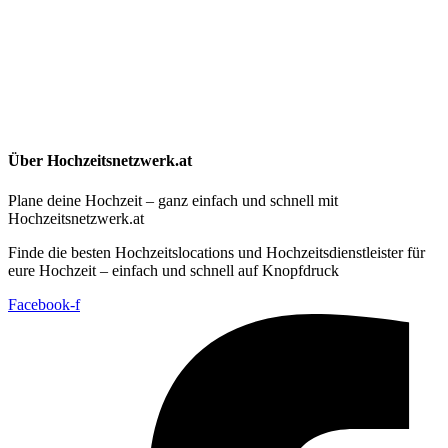
Über Hochzeitsnetzwerk.at
Plane deine Hochzeit – ganz einfach und schnell mit
Hochzeitsnetzwerk.at
Finde die besten Hochzeitslocations und Hochzeitsdienstleister für
eure Hochzeit – einfach und schnell auf Knopfdruck
Facebook-f