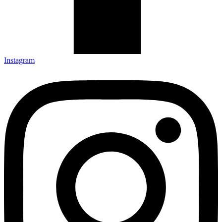
Instagram