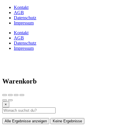
Kontakt
AGB
Datenschutz
Impressum
Kontakt
AGB
Datenschutz
Impressum
Warenkorb
×
Alle Ergebnisse anzeigen
Keine Ergebnisse