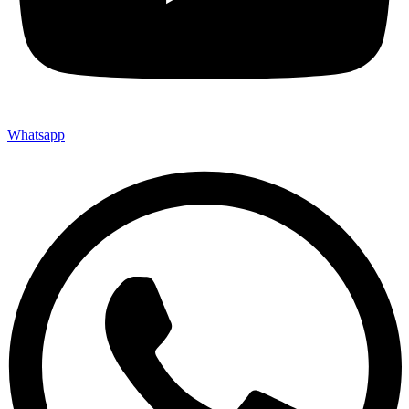
Whatsapp