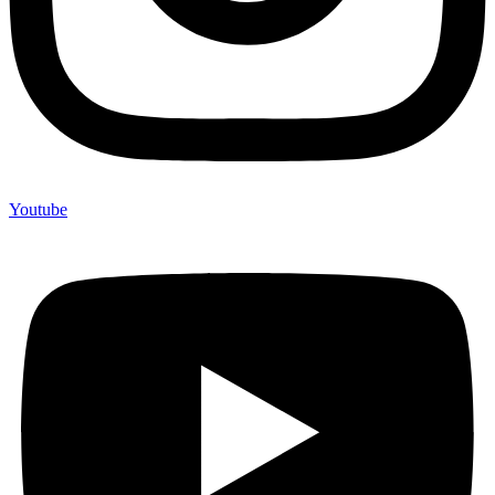
Youtube