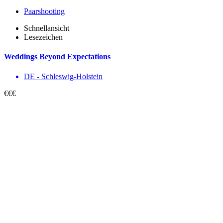
Paarshooting
Schnellansicht
Lesezeichen
Weddings Beyond Expectations
DE - Schleswig-Holstein
€€€