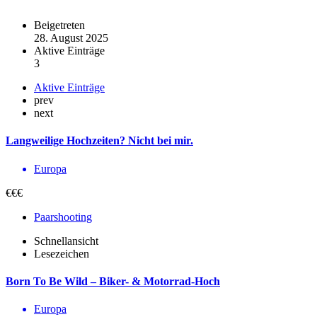
Beigetreten
28. August 2025
Aktive Einträge
3
Aktive Einträge
prev
next
Langweilige Hochzeiten? Nicht bei mir.
Europa
€€€
Paarshooting
Schnellansicht
Lesezeichen
Born To Be Wild – Biker- & Motorrad-Hoch
Europa