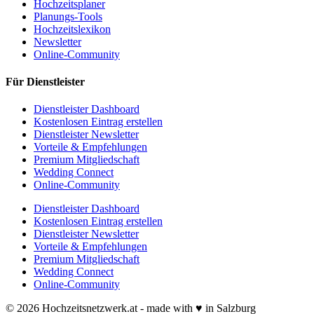
Hochzeitsplaner
Planungs-Tools
Hochzeitslexikon
Newsletter
Online-Community
Für Dienstleister
Dienstleister Dashboard
Kostenlosen Eintrag erstellen
Dienstleister Newsletter
Vorteile & Empfehlungen
Premium Mitgliedschaft
Wedding Connect
Online-Community
Dienstleister Dashboard
Kostenlosen Eintrag erstellen
Dienstleister Newsletter
Vorteile & Empfehlungen
Premium Mitgliedschaft
Wedding Connect
Online-Community
© 2026 Hochzeitsnetzwerk.at - made with ♥ in Salzburg