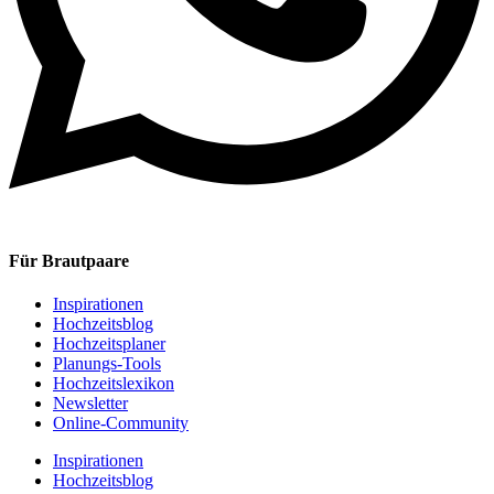
Für Brautpaare
Inspirationen
Hochzeitsblog
Hochzeitsplaner
Planungs-Tools
Hochzeitslexikon
Newsletter
Online-Community
Inspirationen
Hochzeitsblog