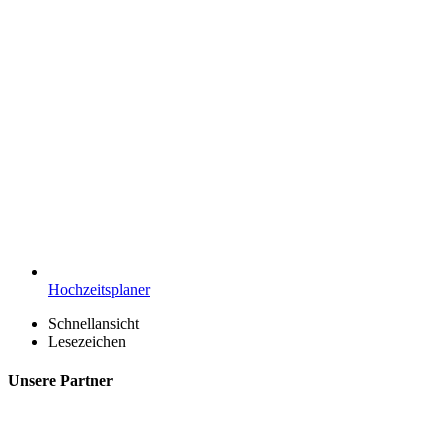
Hochzeitsplaner
Schnellansicht
Lesezeichen
Unsere Partner