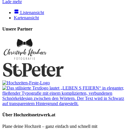
Lade mehr
Listenansicht
Kartenansicht
Unsere Partner
Über Hochzeitsnetzwerk.at
Plane deine Hochzeit – ganz einfach und schnell mit