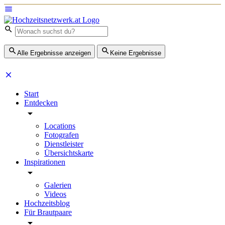
Alle Ergebnisse anzeigen
Keine Ergebnisse
Start
Entdecken
Locations
Fotografen
Dienstleister
Übersichtskarte
Inspirationen
Galerien
Videos
Hochzeitsblog
Für Brautpaare