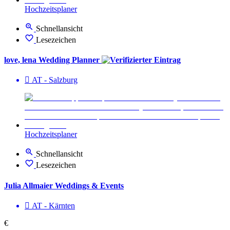
Hochzeitsplaner
Schnellansicht
Lesezeichen
love, lena Wedding Planner
AT - Salzburg
Hochzeitsplaner
Schnellansicht
Lesezeichen
Julia Allmaier Weddings & Events
AT - Kärnten
€