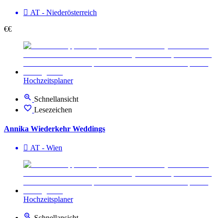
AT - Nieder­österreich
€€
Hochzeitsplaner
Schnellansicht
Lesezeichen
Annika Wiederkehr Weddings
AT - Wien
Hochzeitsplaner
Schnellansicht