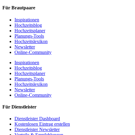
Für Brautpaare
Inspirationen
Hochzeitsblog
Hochzeitsplaner
Planungs-Tools
Hochzeitslexikon
Newsletter
Online-Community
Inspirationen
Hochzeitsblog
Hochzeitsplaner
Planungs-Tools
Hochzeitslexikon
Newsletter
Online-Community
Für Dienstleister
Dienstleister Dashboard
Kostenlosen Eintrag erstellen
Dienstleister Newsletter
Vorteile & Empfehlungen