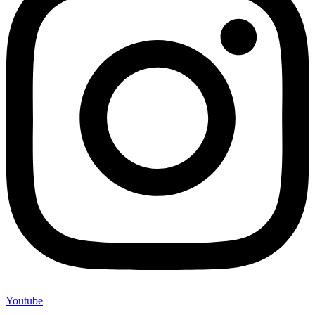
Youtube