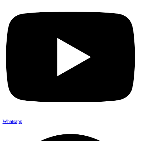
Whatsapp