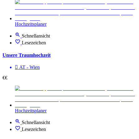
Hochzeitsplaner
Schnellansicht
Lesezeichen
Unsere Traumhochzeit
AT - Wien
€€
Hochzeitsplaner
Schnellansicht
Lesezeichen