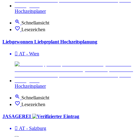
Hochzeitsplaner
Schnellansicht
Lesezeichen
Liebgewonnen Liebgeplant Hochzeitsplanung
AT - Wien
Hochzeitsplaner
Schnellansicht
Lesezeichen
JASAGEREI
AT - Salzburg