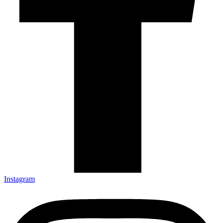
Instagram