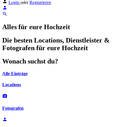
Login
oder
Registrieren
Alles für eure Hochzeit
Die besten Locations, Dienstleister &
Fotografen für eure Hochzeit
Wonach suchst du?
Alle Einträge
Locations
Fotografen