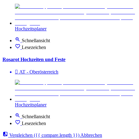
Hochzeitsplaner
Schnellansicht
Lesezeichen
Rosarot Hochzeiten und Feste
AT - Ober­österreich
Hochzeitsplaner
Schnellansicht
Lesezeichen
Vergleichen
({{ compare.length }})
Abbrechen