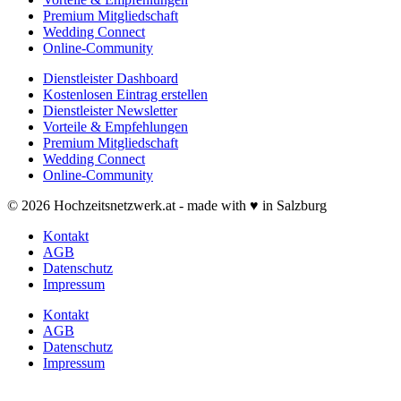
Premium Mitgliedschaft
Wedding Connect
Online-Community
Dienstleister Dashboard
Kostenlosen Eintrag erstellen
Dienstleister Newsletter
Vorteile & Empfehlungen
Premium Mitgliedschaft
Wedding Connect
Online-Community
© 2026 Hochzeitsnetzwerk.at - made with ♥ in Salzburg
Kontakt
AGB
Datenschutz
Impressum
Kontakt
AGB
Datenschutz
Impressum