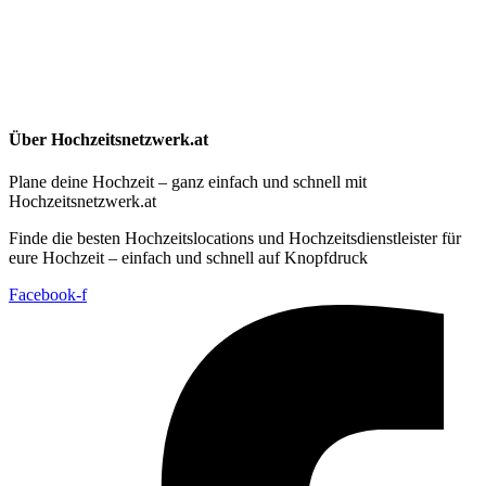
Über Hochzeitsnetzwerk.at
Plane deine Hochzeit – ganz einfach und schnell mit
Hochzeitsnetzwerk.at
Finde die besten Hochzeitslocations und Hochzeitsdienstleister für
eure Hochzeit – einfach und schnell auf Knopfdruck
Facebook-f