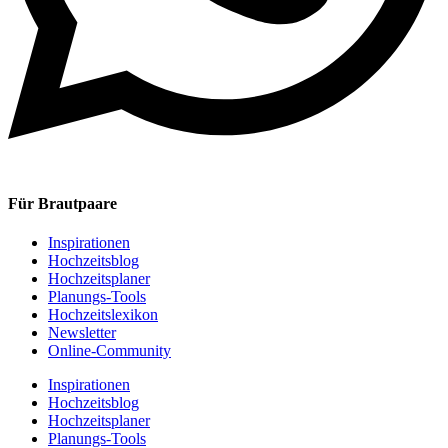
Für Brautpaare
Inspirationen
Hochzeitsblog
Hochzeitsplaner
Planungs-Tools
Hochzeitslexikon
Newsletter
Online-Community
Inspirationen
Hochzeitsblog
Hochzeitsplaner
Planungs-Tools