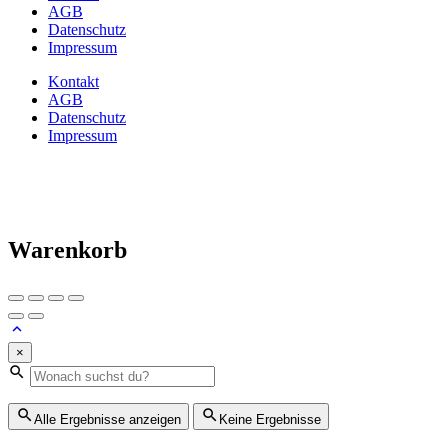
AGB
Datenschutz
Impressum
Kontakt
AGB
Datenschutz
Impressum
Warenkorb
×
Alle Ergebnisse anzeigen
Keine Ergebnisse