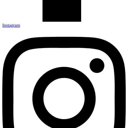
Instagram