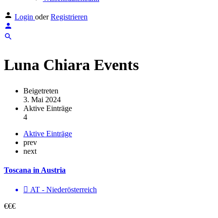
Login
oder
Registrieren
Luna Chiara Events
Beigetreten
3. Mai 2024
Aktive Einträge
4
Aktive Einträge
prev
next
Toscana in Austria
AT - Nieder­österreich
€€€