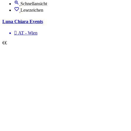
Schnellansicht
Lesezeichen
Luna Chiara Events
AT - Wien
€€