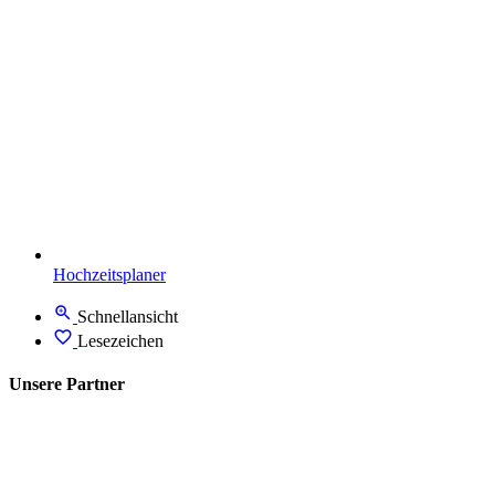
Hochzeitsplaner
Schnellansicht
Lesezeichen
Unsere Partner