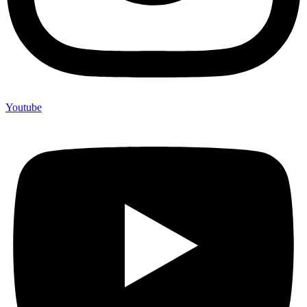
Youtube