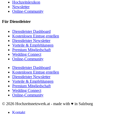
Hochzeitslexikon
Newsletter
Online-Community
Für Dienstleister
Dienstleister Dashboard
Kostenlosen Eintrag erstellen
Dienstleister Newsletter
Vorteile & Empfehlungen
Premium Mitgliedschaft
Wedding Connect
Online-Community
Dienstleister Dashboard
Kostenlosen Eintrag erstellen
Dienstleister Newsletter
Vorteile & Empfehlungen
Premium Mitgliedschaft
Wedding Connect
Online-Community
© 2026 Hochzeitsnetzwerk.at - made with ♥ in Salzburg
Kontakt