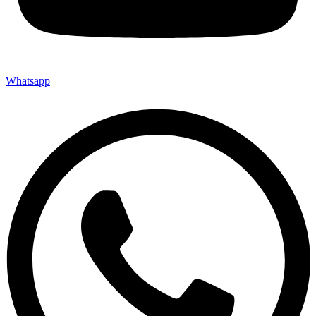
Whatsapp