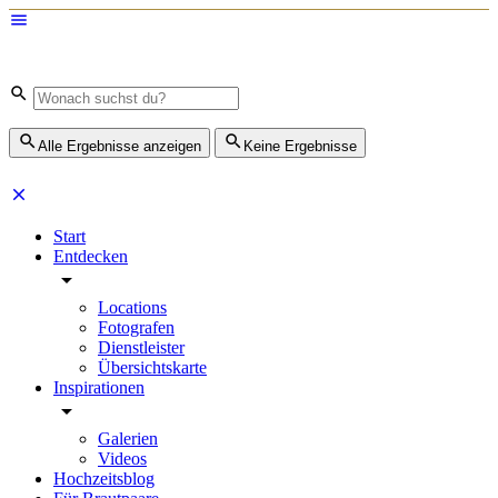
Alle Ergebnisse anzeigen
Keine Ergebnisse
Start
Entdecken
Locations
Fotografen
Dienstleister
Übersichtskarte
Inspirationen
Galerien
Videos
Hochzeitsblog