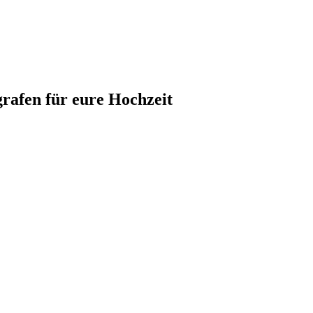
grafen für eure Hochzeit