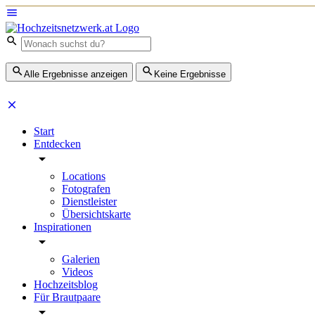
Alle Ergebnisse anzeigen
Keine Ergebnisse
Start
Entdecken
Locations
Fotografen
Dienstleister
Übersichtskarte
Inspirationen
Galerien
Videos
Hochzeitsblog
Für Brautpaare