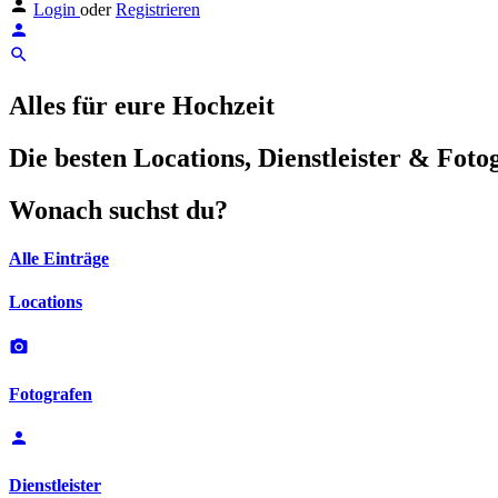
Login
oder
Registrieren
Alles für eure Hochzeit
Die besten Locations, Dienstleister & Foto
Wonach suchst du?
Alle Einträge
Locations
Fotografen
Dienstleister