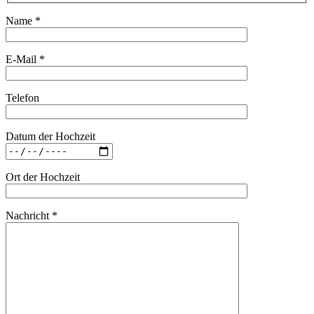
Name *
E-Mail *
Telefon
Datum der Hochzeit
Ort der Hochzeit
Nachricht *