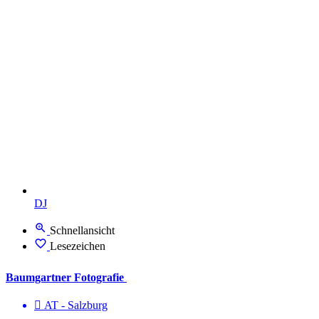
DJ
Schnellansicht
Lesezeichen
Baumgartner Fotografie
AT - Salzburg