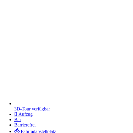
3D-Tour verfügbar
Aufzug
Bar
Barrierefrei
Fahrradabstellplatz