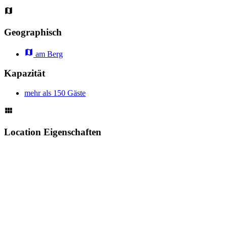
Geographisch
am Berg
Kapazität
mehr als 150 Gäste
Location Eigenschaften