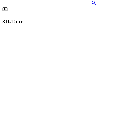
3D-Tour