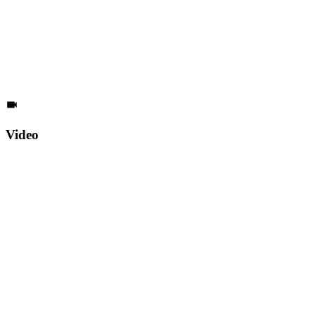
Video