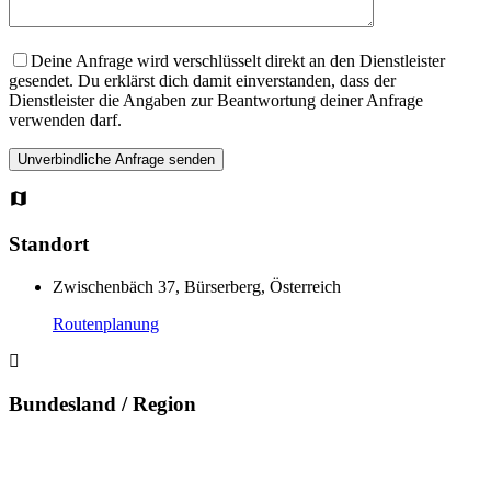
Deine Anfrage wird verschlüsselt direkt an den Dienstleister
gesendet. Du erklärst dich damit einverstanden, dass der
Dienstleister die Angaben zur Beantwortung deiner Anfrage
verwenden darf.
Standort
Zwischenbäch 37, Bürserberg, Österreich
Routenplanung
Bundesland / Region