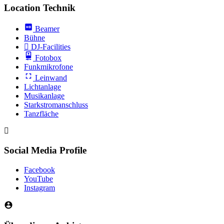
Location Technik
Beamer
Bühne
DJ-Facilities
Fotobox
Funkmikrofone
Leinwand
Lichtanlage
Musikanlage
Starkstromanschluss
Tanzfläche
Social Media Profile
Facebook
YouTube
Instagram