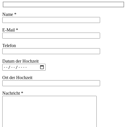
Name *
E-Mail *
Telefon
Datum der Hochzeit
Ort der Hochzeit
Nachricht *