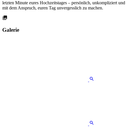
letzten Minute eures Hochzeitstages – persönlich, unkompliziert und
mit dem Anspruch, euren Tag unvergesslich zu machen.
Galerie