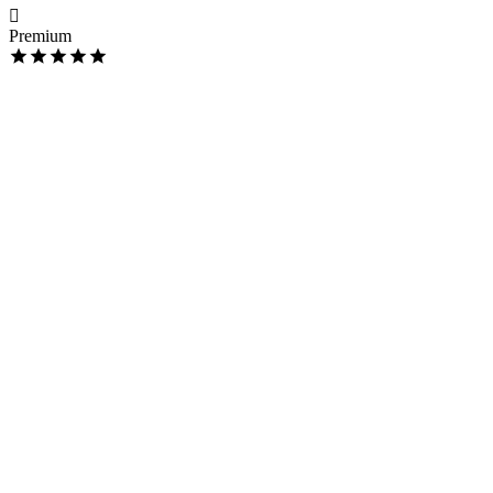
Premium