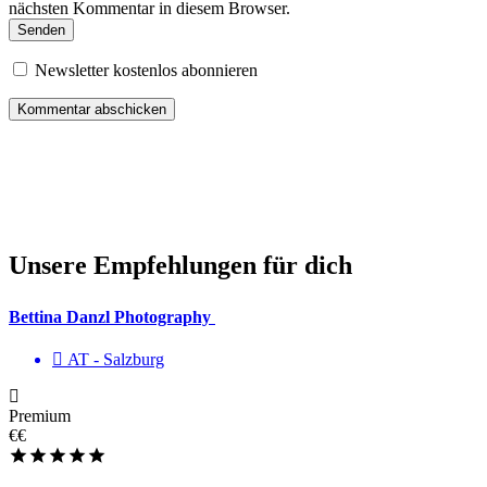
nächsten Kommentar in diesem Browser.
Senden
Newsletter kostenlos abonnieren
Unsere Empfehlungen für dich
Bettina Danzl Photography
AT - Salzburg
Premium
€€