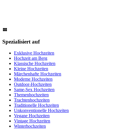
Spezialisiert auf
Exklusive Hochzeiten
Hochzeit am Berg
Klassische Hochzeiten
Kleine Hochzeiten
Märchenhafte Hochzeiten
Moderne Hochzeiten
Outdoor-Hochzeiten
Same-Sex Hochzeiten
Themenhochzeiten
Trachtenhochzeiten
Traditionelle Hochzeiten
Unkonventionelle Hochzeiten
Vegane Hochzeiten
Vintage Hochzeiten
Winterhochzeiten