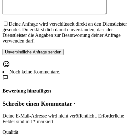
Deine Anfrage wird verschlüsselt direkt an den Dienstleister
gesendet. Du erklärst dich damit einverstanden, dass der
Dienstleister die Angaben zur Beantwortung deiner Anfrage
verwenden darf.
Noch keine Kommentare.
Bewertung hinzufügen
Schreibe einen Kommentar ·
Deine E-Mail-Adresse wird nicht veröffentlicht.
Erforderliche
Felder sind mit
*
markiert
Qualität