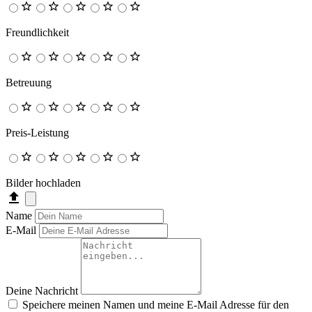
Freundlichkeit
Betreuung
Preis-Leistung
Bilder hochladen
Name
E-Mail
Deine Nachricht
Speichere meinen Namen und meine E-Mail Adresse für den