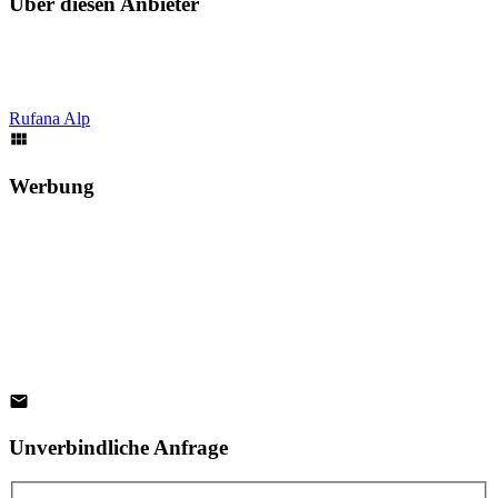
Über diesen Anbieter
Rufana Alp
Werbung
Unverbindliche Anfrage