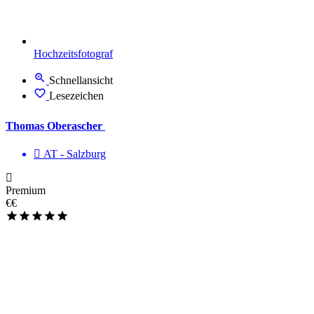
Hochzeitsfotograf
Schnellansicht
Lesezeichen
Thomas Oberascher
AT - Salzburg
Premium
€€