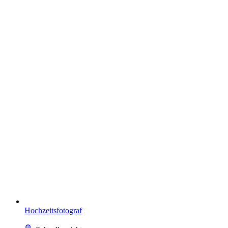
Hochzeitsfotograf