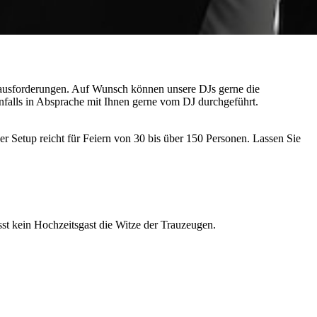
erausforderungen. Auf Wunsch können unsere DJs gerne die
falls in Absprache mit Ihnen gerne vom DJ durchgeführt.
er Setup reicht für Feiern von 30 bis über 150 Personen. Lassen Sie
t kein Hochzeitsgast die Witze der Trauzeugen.