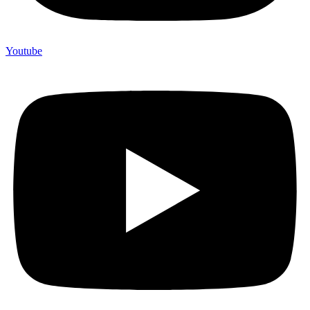
Youtube