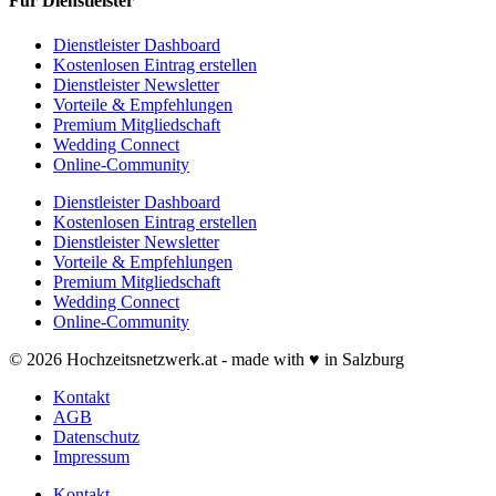
Für Dienstleister
Dienstleister Dashboard
Kostenlosen Eintrag erstellen
Dienstleister Newsletter
Vorteile & Empfehlungen
Premium Mitgliedschaft
Wedding Connect
Online-Community
Dienstleister Dashboard
Kostenlosen Eintrag erstellen
Dienstleister Newsletter
Vorteile & Empfehlungen
Premium Mitgliedschaft
Wedding Connect
Online-Community
© 2026 Hochzeitsnetzwerk.at - made with ♥ in Salzburg
Kontakt
AGB
Datenschutz
Impressum
Kontakt