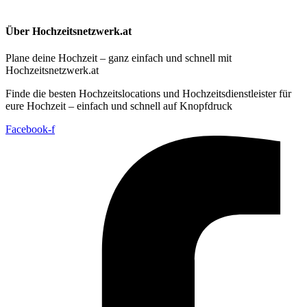
Über Hochzeitsnetzwerk.at
Plane deine Hochzeit – ganz einfach und schnell mit
Hochzeitsnetzwerk.at
Finde die besten Hochzeitslocations und Hochzeitsdienstleister für
eure Hochzeit – einfach und schnell auf Knopfdruck
Facebook-f