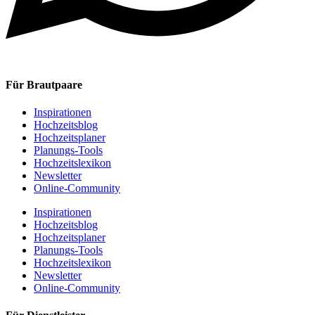
Für Brautpaare
Inspirationen
Hochzeitsblog
Hochzeitsplaner
Planungs-Tools
Hochzeitslexikon
Newsletter
Online-Community
Inspirationen
Hochzeitsblog
Hochzeitsplaner
Planungs-Tools
Hochzeitslexikon
Newsletter
Online-Community