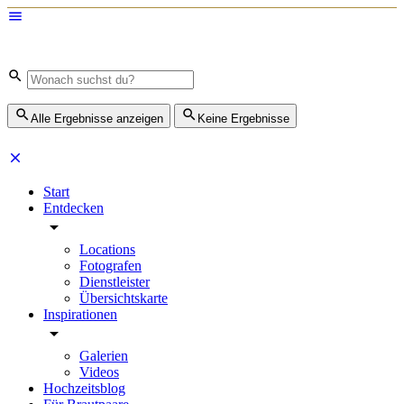
Alle Ergebnisse anzeigen
Keine Ergebnisse
Start
Entdecken
Locations
Fotografen
Dienstleister
Übersichtskarte
Inspirationen
Galerien
Videos
Hochzeitsblog