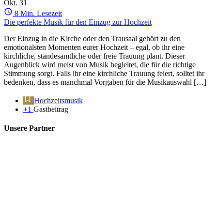
Okt.
31
8 Min. Lesezeit
Die perfekte Musik für den Einzug zur Hochzeit
Der Einzug in die Kirche oder den Trausaal gehört zu den
emotionalsten Momenten eurer Hochzeit – egal, ob ihr eine
kirchliche, standesamtliche oder freie Trauung plant. Dieser
Augenblick wird meist von Musik begleitet, die für die richtige
Stimmung sorgt. Falls ihr eine kirchliche Trauung feiert, solltet ihr
bedenken, dass es manchmal Vorgaben für die Musikauswahl […]
Hochzeitsmusik
+1
Gastbeitrag
Unsere Partner