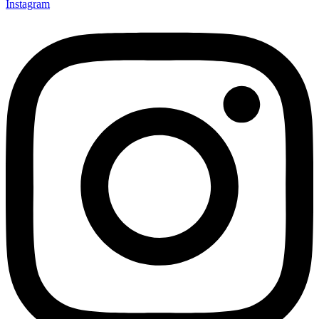
Instagram