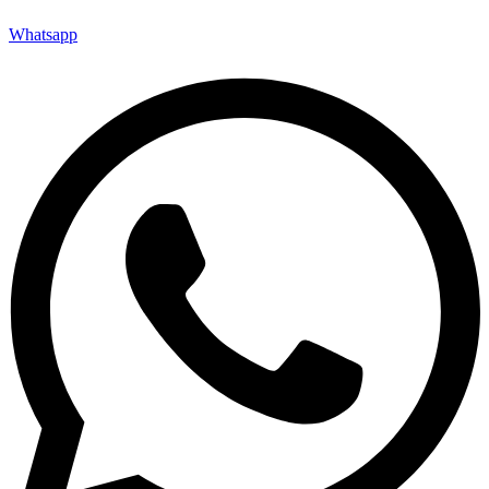
Whatsapp