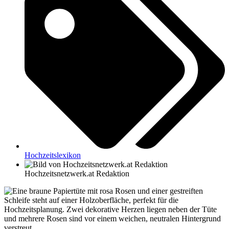
Hochzeitslexikon
Hochzeitsnetzwerk.at Redaktion