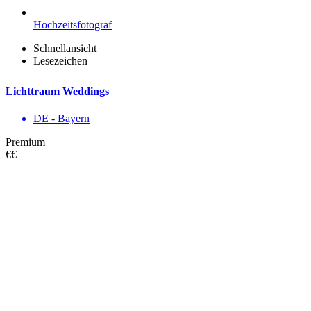
Hochzeitsfotograf
Schnellansicht
Lesezeichen
Lichttraum Weddings
DE - Bayern
Premium
€€