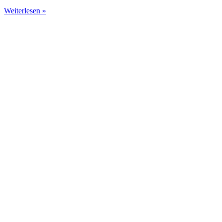
Weiterlesen »