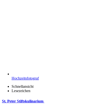
Hochzeitsfotograf
Schnellansicht
Lesezeichen
St. Peter Stiftskulinarium