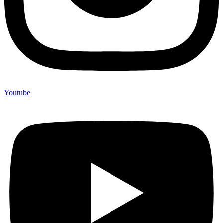
Youtube