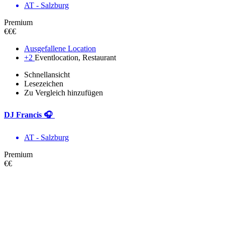
AT - Salzburg
Premium
€€€
Ausgefallene Location
+2
Eventlocation, Restaurant
Schnellansicht
Lesezeichen
Zu Vergleich hinzufügen
DJ Francis 🎧
AT - Salzburg
Premium
€€