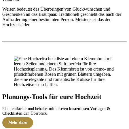
Weisen bedeutet das Überbringen von Glückwünschen und
Geschenken an das Brautpaar. Traditionell geschieht das nach der
Aufforderung einer bestimmten Person. Meistens ist das der
Hochzeitslader.
Planungs-Tools für eure Hochzeit
Plant einfacher und behaltet mit unseren
kostenlosen Vorlagen &
Checklisten
den Überblick.
Mehr dazu