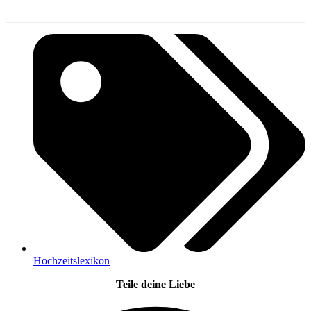
Hochzeitslexikon
Teile deine Liebe