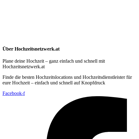
Über Hochzeitsnetzwerk.at
Plane deine Hochzeit – ganz einfach und schnell mit
Hochzeitsnetzwerk.at
Finde die besten Hochzeitslocations und Hochzeitsdienstleister für
eure Hochzeit – einfach und schnell auf Knopfdruck
Facebook-f