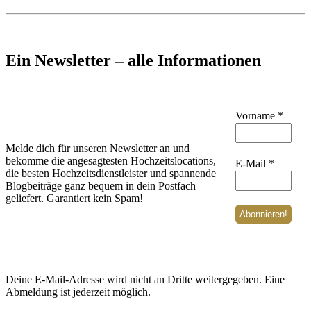
Ein Newsletter – alle Informationen
Vorname
*
Melde dich für unseren Newsletter an und
bekomme die angesagtesten Hochzeitslocations,
E-Mail
*
die besten Hochzeitsdienstleister und spannende
Blogbeiträge ganz bequem in dein Postfach
geliefert. Garantiert kein Spam!
Deine E-Mail-Adresse wird nicht an Dritte weitergegeben. Eine
Abmeldung ist jederzeit möglich.