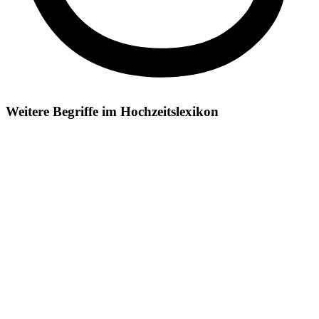
Weitere Begriffe im Hochzeitslexikon