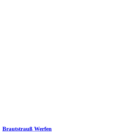
Brautstrauß Werfen