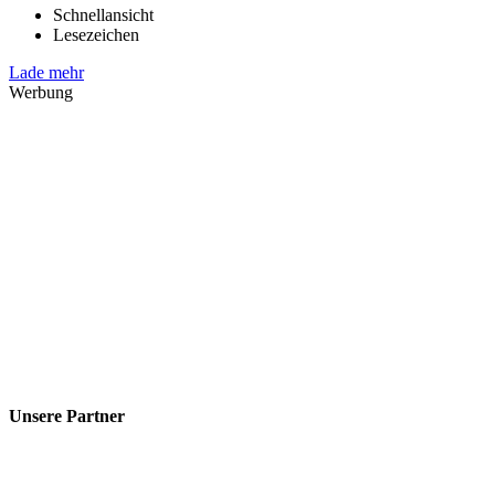
Schnellansicht
Lesezeichen
Lade mehr
Werbung
Unsere Partner