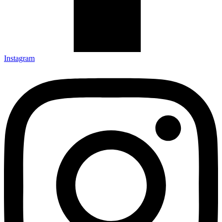
Instagram