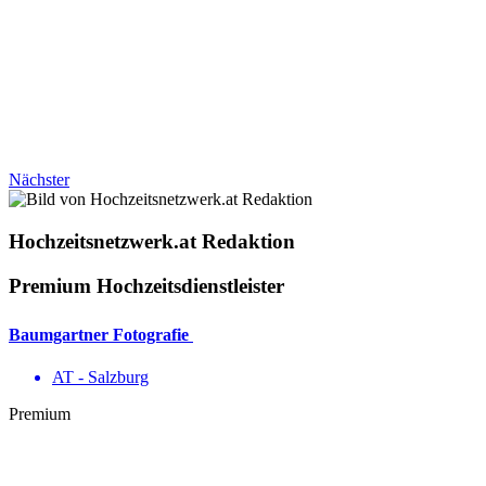
Nächster
Hochzeitsnetzwerk.at Redaktion
Premium Hochzeitsdienstleister
Baumgartner Fotografie
AT - Salzburg
Premium