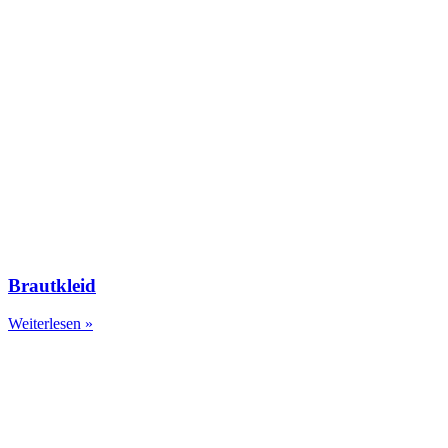
Brautkleid
Weiterlesen »