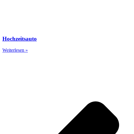
Hochzeitsauto
Weiterlesen »