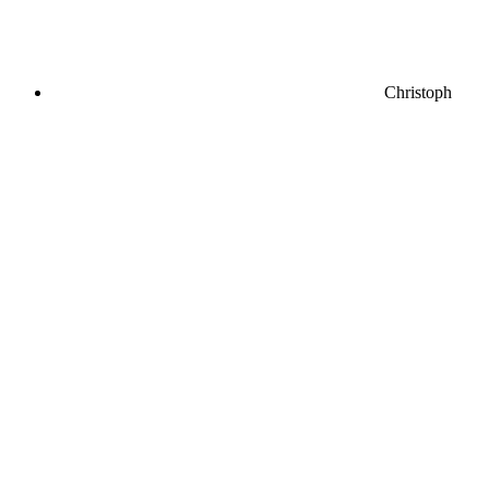
Christoph