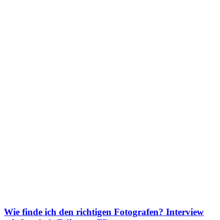
Wie finde ich den richtigen Fotografen? Interview