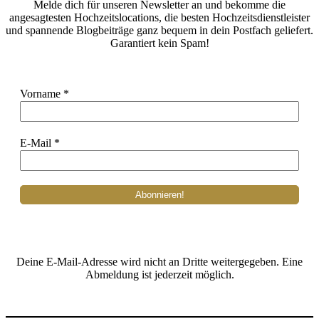
Melde dich für unseren Newsletter an und bekomme die
angesagtesten Hochzeitslocations, die besten Hochzeitsdienstleister
und spannende Blogbeiträge ganz bequem in dein Postfach geliefert.
Garantiert kein Spam!
Vorname
*
E-Mail
*
Deine E-Mail-Adresse wird nicht an Dritte weitergegeben. Eine
Abmeldung ist jederzeit möglich.