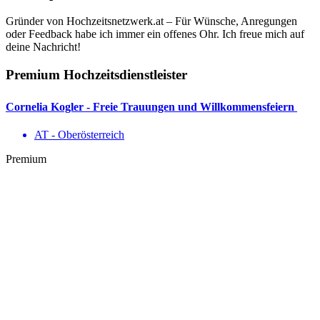
Gründer von Hochzeitsnetzwerk.at – Für Wünsche, Anregungen
oder Feedback habe ich immer ein offenes Ohr. Ich freue mich auf
deine Nachricht!
Premium Hochzeitsdienstleister
Cornelia Kogler - Freie Trauungen und Willkommensfeiern
AT - Ober­österreich
Premium