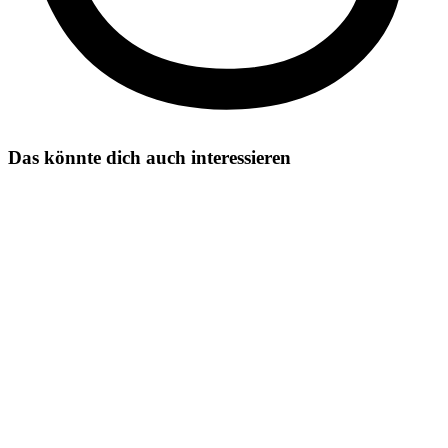
Das könnte dich auch interessieren