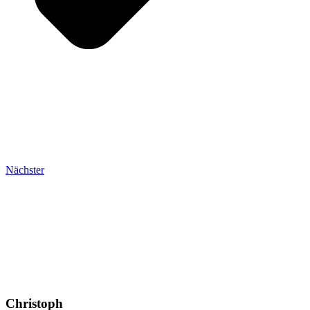
Nächster
Christoph