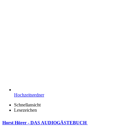
Hochzeitsredner
Schnellansicht
Lesezeichen
Horst Hörer - DAS AUDIOGÄSTEBUCH