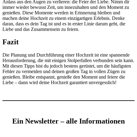
Anlass aus den Augen zu verlieren: die Feier der Liebe. Nimm dir
immer wieder bewusst Zeit, um innezuhalten und den Moment zu
genießen. Diese Momente werden in Erinnerung bleiben und
machen deine Hochzeit zu einem einzigartigen Erlebnis. Denke
daran, dass es dein Tag ist und es in erster Linie darum geht, die
Liebe und das Zusammensein zu feiern.
Fazit
Die Planung und Durchführung einer Hochzeit ist eine spannende
Herausforderung, die mit einigen Stolperfallen verbunden sein kann.
Mit diesen Tipps bist du jedoch bestens gerüstet, um die häufigsten
Fehler zu vermeiden und deinen großen Tag in vollen Zügen zu
genießen. Bleibe entspannt, genieße den Moment und feiere die
Liebe – dann wird deine Hochzeit garantiert unvergesslich!
Ein Newsletter – alle Informationen