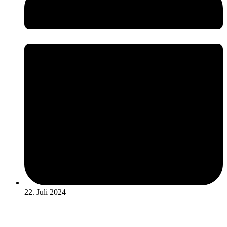
22. Juli 2024