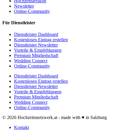
Hochzeitslexikon
Newsletter
Online-Community
Für Dienstleister
Dienstleister Dashboard
Kostenlosen Eintrag erstellen
Dienstleister Newsletter
Vorteile & Empfehlungen
Premium Mitgliedschaft
Wedding Connect
Online-Community
Dienstleister Dashboard
Kostenlosen Eintrag erstellen
Dienstleister Newsletter
Vorteile & Empfehlungen
Premium Mitgliedschaft
Wedding Connect
Online-Community
© 2026 Hochzeitsnetzwerk.at - made with ♥ in Salzburg
Kontakt