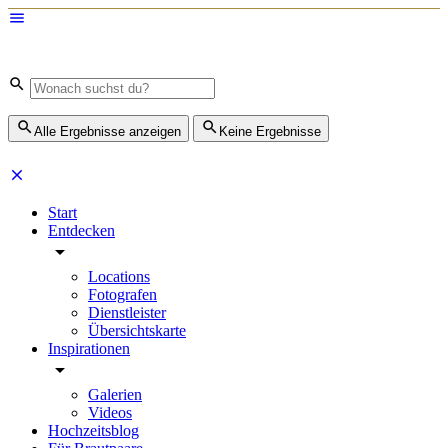
Alle Ergebnisse anzeigen
Keine Ergebnisse
Start
Entdecken
Locations
Fotografen
Dienstleister
Übersichtskarte
Inspirationen
Galerien
Videos
Hochzeitsblog