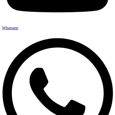
Whatsapp