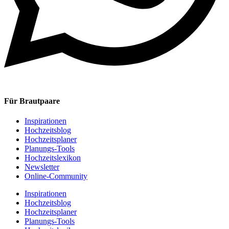
Für Brautpaare
Inspirationen
Hochzeitsblog
Hochzeitsplaner
Planungs-Tools
Hochzeitslexikon
Newsletter
Online-Community
Inspirationen
Hochzeitsblog
Hochzeitsplaner
Planungs-Tools