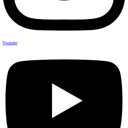
Youtube