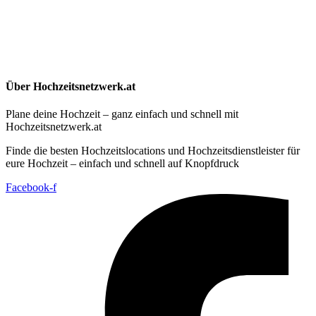
Über Hochzeitsnetzwerk.at
Plane deine Hochzeit – ganz einfach und schnell mit
Hochzeitsnetzwerk.at
Finde die besten Hochzeitslocations und Hochzeitsdienstleister für
eure Hochzeit – einfach und schnell auf Knopfdruck
Facebook-f