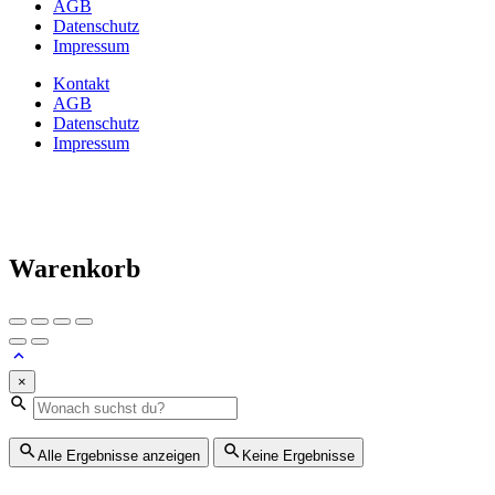
AGB
Datenschutz
Impressum
Kontakt
AGB
Datenschutz
Impressum
Warenkorb
×
Alle Ergebnisse anzeigen
Keine Ergebnisse