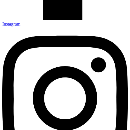
Instagram