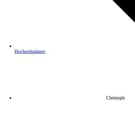
Hochzeitsplaner
Christoph