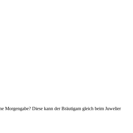
eine Morgengabe? Diese kann der Bräutigam gleich beim Juwelier