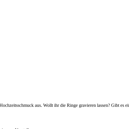
Hochzeitsschmuck aus. Wollt ihr die Ringe gravieren lassen? Gibt es 