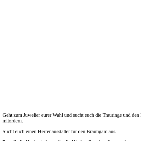
Geht zum Juwelier eurer Wahl und sucht euch die Trauringe und den 
mitordern.
Sucht euch einen Herrenausstatter für den Bräutigam aus.