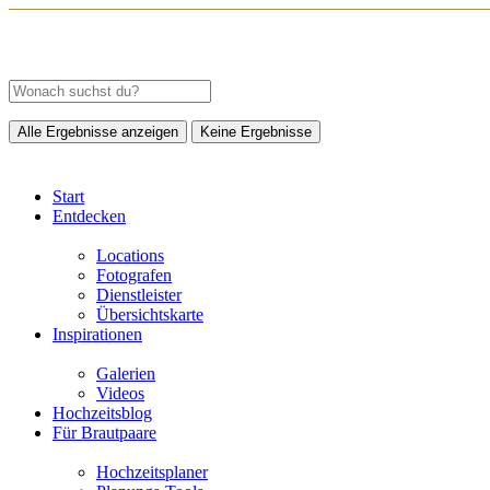
Alle Ergebnisse anzeigen
Keine Ergebnisse
Start
Entdecken
Locations
Fotografen
Dienstleister
Übersichtskarte
Inspirationen
Galerien
Videos
Hochzeitsblog
Für Brautpaare
Hochzeitsplaner