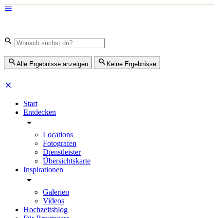
Alle Ergebnisse anzeigen
Keine Ergebnisse
Start
Entdecken
Locations
Fotografen
Dienstleister
Übersichtskarte
Inspirationen
Galerien
Videos
Hochzeitsblog