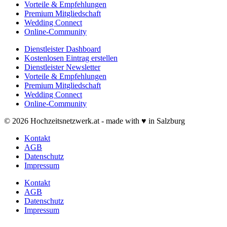
Vorteile & Empfehlungen
Premium Mitgliedschaft
Wedding Connect
Online-Community
Dienstleister Dashboard
Kostenlosen Eintrag erstellen
Dienstleister Newsletter
Vorteile & Empfehlungen
Premium Mitgliedschaft
Wedding Connect
Online-Community
© 2026 Hochzeitsnetzwerk.at - made with ♥ in Salzburg
Kontakt
AGB
Datenschutz
Impressum
Kontakt
AGB
Datenschutz
Impressum