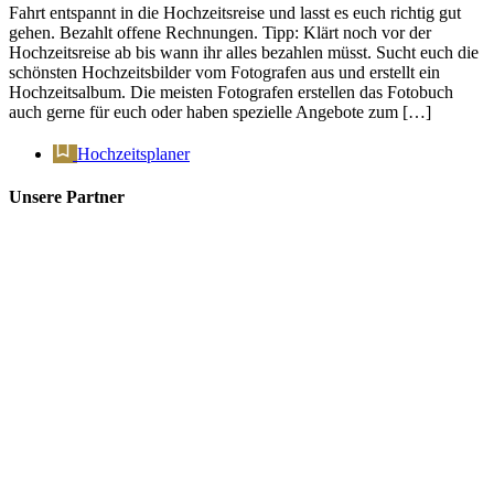
Fahrt entspannt in die Hochzeitsreise und lasst es euch richtig gut
gehen. Bezahlt offene Rechnungen. Tipp: Klärt noch vor der
Hochzeitsreise ab bis wann ihr alles bezahlen müsst. Sucht euch die
schönsten Hochzeitsbilder vom Fotografen aus und erstellt ein
Hochzeitsalbum. Die meisten Fotografen erstellen das Fotobuch
auch gerne für euch oder haben spezielle Angebote zum […]
Hochzeitsplaner
Unsere Partner