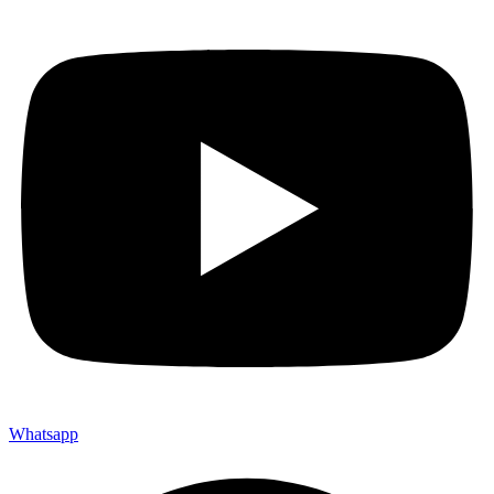
Whatsapp