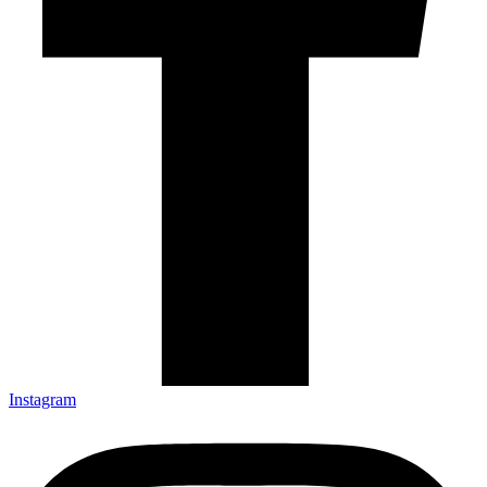
Instagram