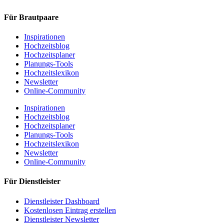
Für Brautpaare
Inspirationen
Hochzeitsblog
Hochzeitsplaner
Planungs-Tools
Hochzeitslexikon
Newsletter
Online-Community
Inspirationen
Hochzeitsblog
Hochzeitsplaner
Planungs-Tools
Hochzeitslexikon
Newsletter
Online-Community
Für Dienstleister
Dienstleister Dashboard
Kostenlosen Eintrag erstellen
Dienstleister Newsletter