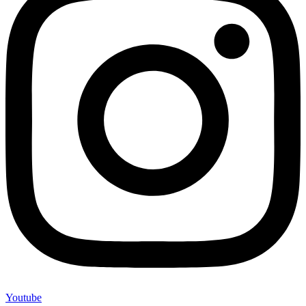
Youtube