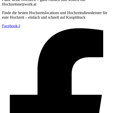
Hochzeitsnetzwerk.at
Finde die besten Hochzeitslocations und Hochzeitsdienstleister für
eure Hochzeit – einfach und schnell auf Knopfdruck
Facebook-f