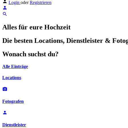
Login
oder
Registrieren
Alles für eure Hochzeit
Die besten Locations, Dienstleister & Foto
Wonach suchst du?
Alle Einträge
Locations
Fotografen
Dienstleister