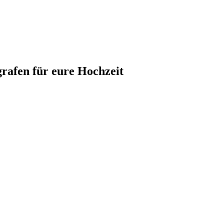
grafen für eure Hochzeit