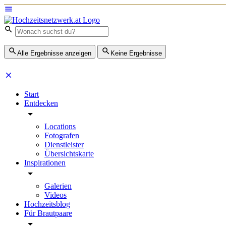
Alle Ergebnisse anzeigen
Keine Ergebnisse
Start
Entdecken
Locations
Fotografen
Dienstleister
Übersichtskarte
Inspirationen
Galerien
Videos
Hochzeitsblog
Für Brautpaare