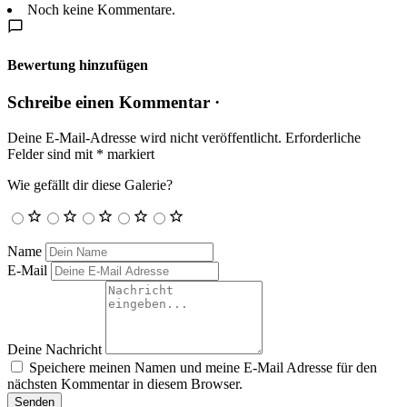
Noch keine Kommentare.
Bewertung hinzufügen
Schreibe einen Kommentar ·
Deine E-Mail-Adresse wird nicht veröffentlicht.
Erforderliche
Felder sind mit
*
markiert
Wie gefällt dir diese Galerie?
Name
E-Mail
Deine Nachricht
Speichere meinen Namen und meine E-Mail Adresse für den
nächsten Kommentar in diesem Browser.
Senden