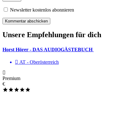
Newsletter kostenlos abonnieren
Unsere Empfehlungen für dich
Horst Hörer - DAS AUDIOGÄSTEBUCH
AT - Ober­österreich
Premium
€