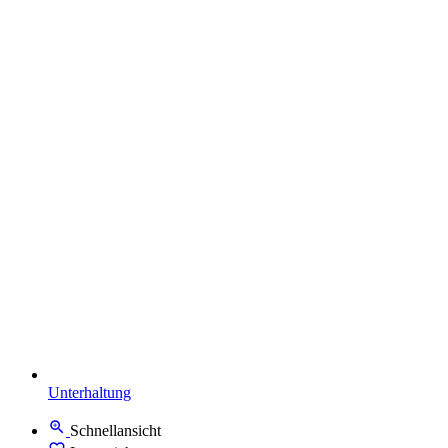
Unterhaltung
Schnellansicht