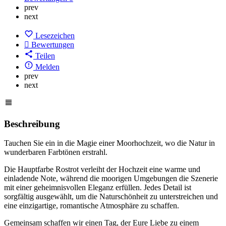
prev
next
Lesezeichen
Bewertungen
Teilen
Melden
prev
next
Beschreibung
Tauchen Sie ein in die Magie einer Moorhochzeit, wo die Natur in
wunderbaren Farbtönen erstrahl.
Die Hauptfarbe Rostrot verleiht der Hochzeit eine warme und
einladende Note, während die moorigen Umgebungen die Szenerie
mit einer geheimnisvollen Eleganz erfüllen. Jedes Detail ist
sorgfältig ausgewählt, um die Naturschönheit zu unterstreichen und
eine einzigartige, romantische Atmosphäre zu schaffen.
Gemeinsam schaffen wir einen Tag, der Eure Liebe zu einem