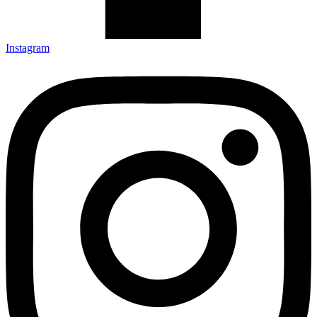
Instagram