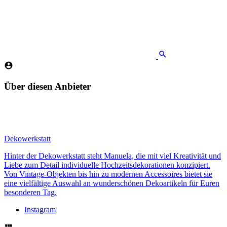
Über diesen Anbieter
Dekowerkstatt
Hinter der Dekowerkstatt steht Manuela, die mit viel Kreativität und
Liebe zum Detail individuelle Hochzeitsdekorationen konzipiert.
Von Vintage-Objekten bis hin zu modernen Accessoires bietet sie
eine vielfältige Auswahl an wunderschönen Dekoartikeln für Euren
besonderen Tag.
Instagram