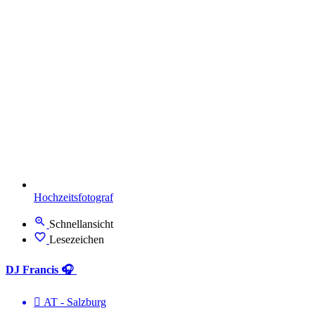
Hochzeitsfotograf
Schnellansicht
Lesezeichen
DJ Francis 🎧
AT - Salzburg