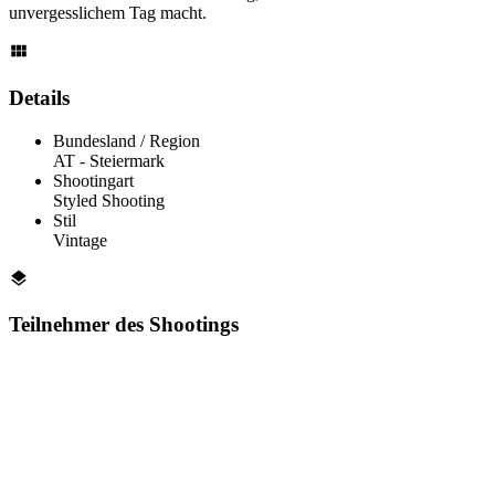
unvergesslichem Tag macht.
Details
Bundesland / Region
AT - Steier­mark
Shootingart
Styled Shooting
Stil
Vintage
Teilnehmer des Shootings