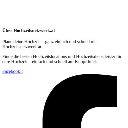
Über Hochzeitsnetzwerk.at
Plane deine Hochzeit – ganz einfach und schnell mit
Hochzeitsnetzwerk.at
Finde die besten Hochzeitslocations und Hochzeitsdienstleister für
eure Hochzeit – einfach und schnell auf Knopfdruck
Facebook-f