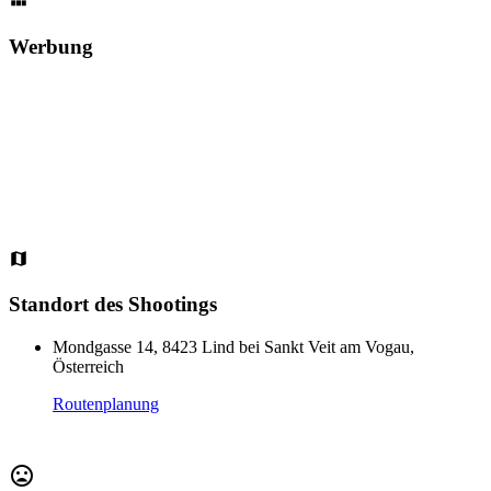
Werbung
Standort des Shootings
Mondgasse 14, 8423 Lind bei Sankt Veit am Vogau,
Österreich
Routenplanung