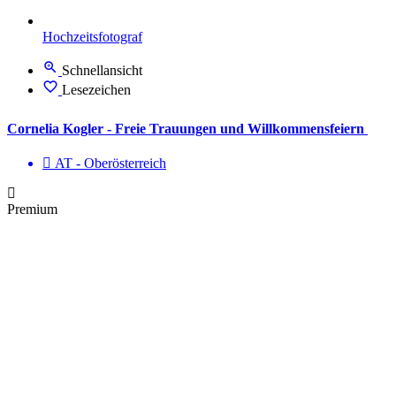
Hochzeitsfotograf
Schnellansicht
Lesezeichen
Cornelia Kogler - Freie Trauungen und Willkommensfeiern
AT - Ober­österreich
Premium