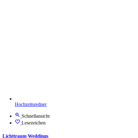
Hochzeitsredner
Schnellansicht
Lesezeichen
Lichttraum Weddings