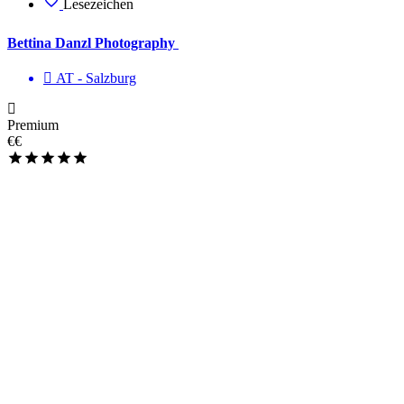
Lesezeichen
Bettina Danzl Photography
AT - Salzburg
Premium
€€