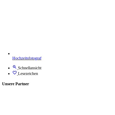
Hochzeitsfotograf
Schnellansicht
Lesezeichen
Unsere Partner