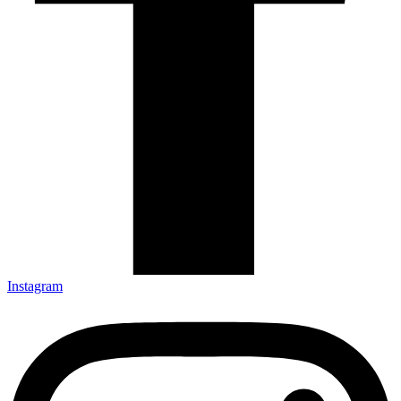
Instagram