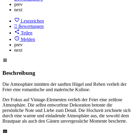
prev
next
Lesezeichen
Bewertungen
Teilen
Melden
prev
next
Beschreibung
Die Atmosphäre inmitten der sanften Hügel und Reben verlieh der
Feier eine romantische und malerische Kulisse.
Der Fokus auf Vintage-Elementen verlieh der Feier eine zeitlose
Atmosphäre. Die selbst entworfene Dekoration betonte die
persönliche Note und Liebe zum Detail. Die Hochzeit zeichnete sich
durch eine warme und einladende Atmosphäre aus, die sowohl dem
Brautpaar als auch den Gästen unvergessliche Momente bescherte.