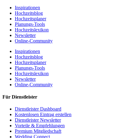
Inspirationen
Hochzeitsblog
Hochzeitsplaner
Planungs-Tools
Hochzeitslexikon
Newsletter
Online-Community
Inspirationen
Hochzeitsblog
Hochzeitsplaner
Planungs-Tools
Hochzeitslexikon
Newsletter
Online-Community
Für Dienstleister
Dienstleister Dashboard
Kostenlosen Eintrag erstellen
Dienstleister Newsletter
Vorteile & Empfehlungen
Premium Mitgliedschaft
Wedding Connect