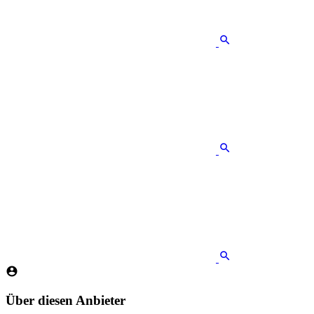
Über diesen Anbieter