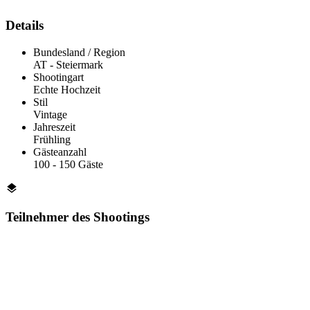
Details
Bundesland / Region
AT - Steier­mark
Shootingart
Echte Hochzeit
Stil
Vintage
Jahreszeit
Frühling
Gästeanzahl
100 - 150 Gäste
Teilnehmer des Shootings