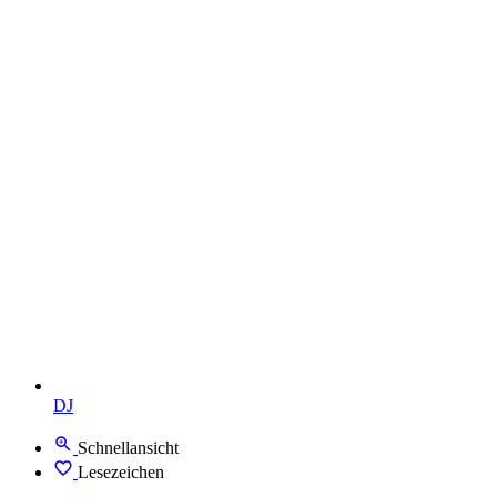
DJ
Schnellansicht
Lesezeichen