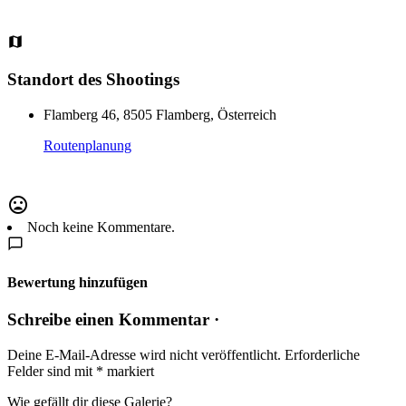
Standort des Shootings
Flamberg 46, 8505 Flamberg, Österreich
Routenplanung
Noch keine Kommentare.
Bewertung hinzufügen
Schreibe einen Kommentar ·
Deine E-Mail-Adresse wird nicht veröffentlicht.
Erforderliche
Felder sind mit
*
markiert
Wie gefällt dir diese Galerie?