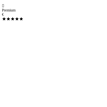
Premium
€