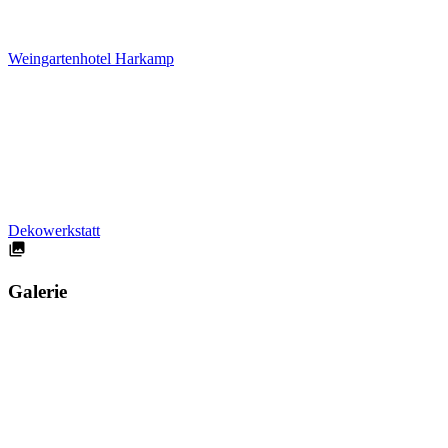
Weingartenhotel Harkamp
Dekowerkstatt
Galerie