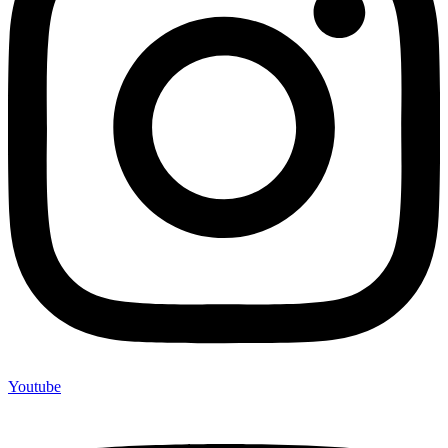
Youtube