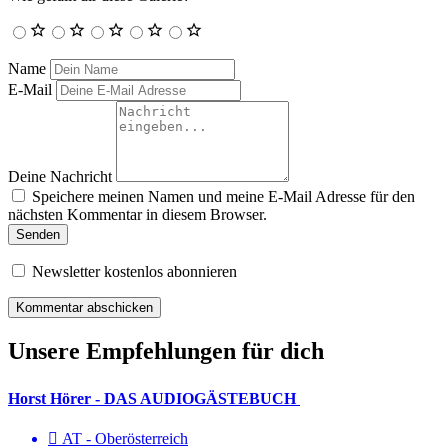
Name
E-Mail
Deine Nachricht
Speichere meinen Namen und meine E-Mail Adresse für den
nächsten Kommentar in diesem Browser.
Senden
Newsletter kostenlos abonnieren
Unsere Empfehlungen für dich
Horst Hörer - DAS AUDIOGÄSTEBUCH
AT - Ober­österreich