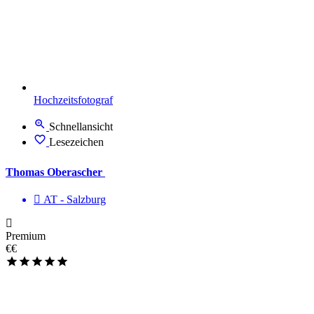
Hochzeitsfotograf
Schnellansicht
Lesezeichen
Thomas Oberascher
AT - Salzburg
Premium
€€