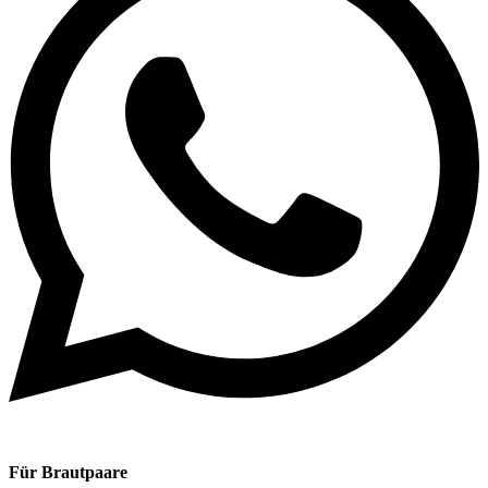
Für Brautpaare