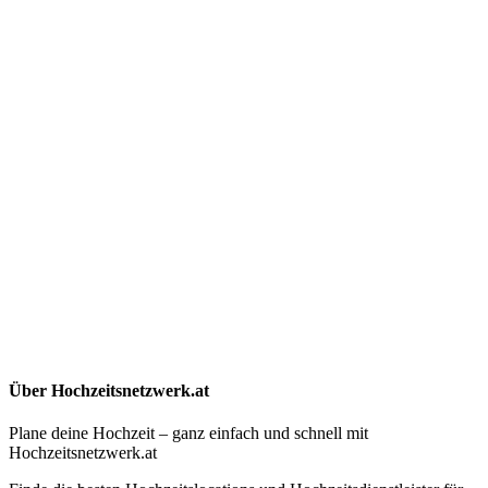
Über Hochzeitsnetzwerk.at
Plane deine Hochzeit – ganz einfach und schnell mit
Hochzeitsnetzwerk.at