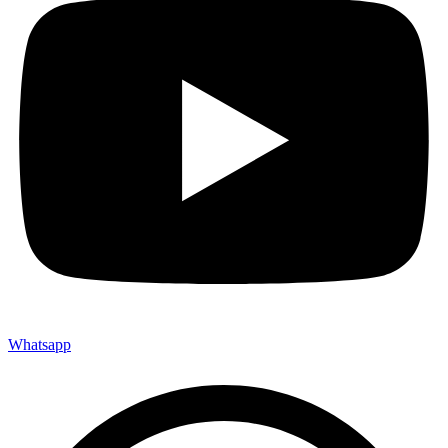
Whatsapp