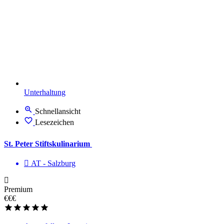
Unterhaltung
Schnellansicht
Lesezeichen
St. Peter Stiftskulinarium
AT - Salzburg
Premium
€€€