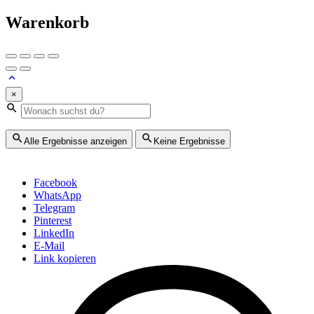
Warenkorb
×
Alle Ergebnisse anzeigen
Keine Ergebnisse
Facebook
WhatsApp
Telegram
Pinterest
LinkedIn
E-Mail
Link kopieren