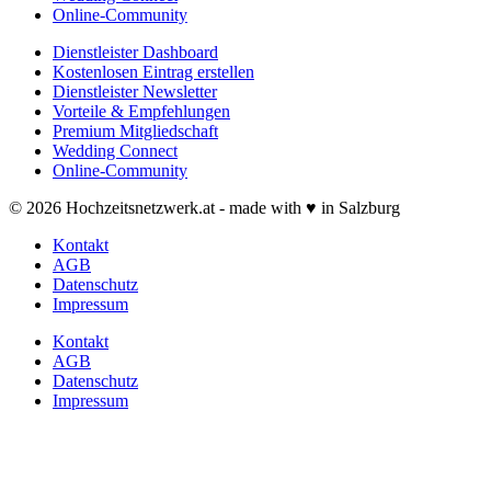
Online-Community
Dienstleister Dashboard
Kostenlosen Eintrag erstellen
Dienstleister Newsletter
Vorteile & Empfehlungen
Premium Mitgliedschaft
Wedding Connect
Online-Community
© 2026 Hochzeitsnetzwerk.at - made with ♥ in Salzburg
Kontakt
AGB
Datenschutz
Impressum
Kontakt
AGB
Datenschutz
Impressum