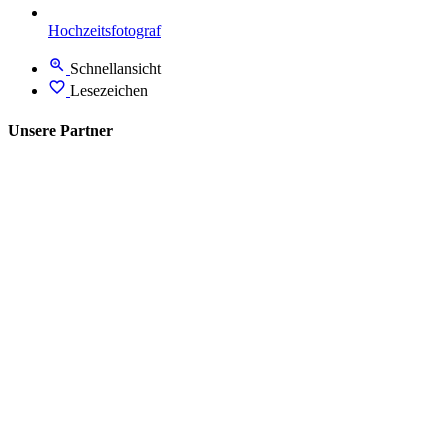
Hochzeitsfotograf
Schnellansicht
Lesezeichen
Unsere Partner