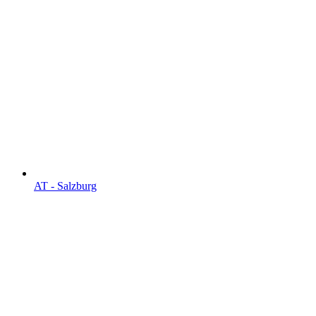
AT - Salzburg