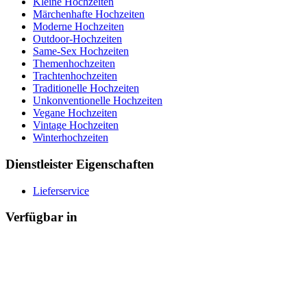
Kleine Hochzeiten
Märchenhafte Hochzeiten
Moderne Hochzeiten
Outdoor-Hochzeiten
Same-Sex Hochzeiten
Themenhochzeiten
Trachtenhochzeiten
Traditionelle Hochzeiten
Unkonventionelle Hochzeiten
Vegane Hochzeiten
Vintage Hochzeiten
Winterhochzeiten
Dienstleister Eigenschaften
Lieferservice
Verfügbar in