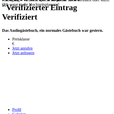
Verifiziert
Das Audiogästebuch, ein normales Gästebuch war gestern.
Preisklasse
€
Jetzt anrufen
Jetzt anfragen
Profil