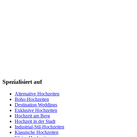
Spezialisiert auf
Alternative Hochzeiten
Boho-Hochzeiten
Destination Weddings
Exklusive Hochzeiten
Hochzeit am Berg
Hochzeit in der Stadt
Industrial-Stil-Hochzeiten
Klassische Hochzeiten