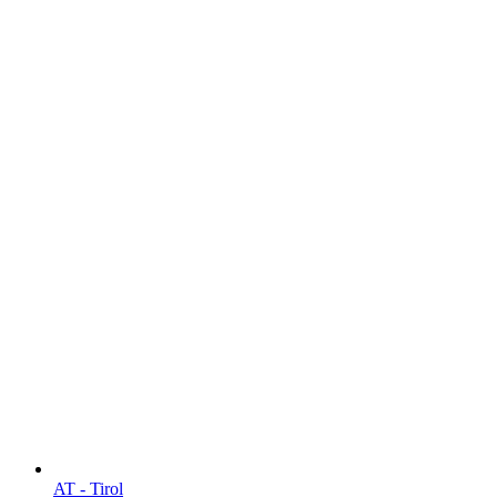
AT - Tirol