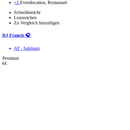
+2
Eventlocation, Restaurant
Schnellansicht
Lesezeichen
Zu Vergleich hinzufügen
DJ Francis 🎧
AT - Salzburg
Premium
€€