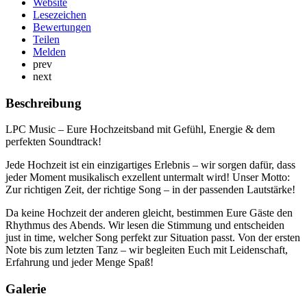
Website
Lesezeichen
Bewertungen
Teilen
Melden
prev
next
Beschreibung
LPC Music – Eure Hochzeitsband mit Gefühl, Energie & dem
perfekten Soundtrack!
Jede Hochzeit ist ein einzigartiges Erlebnis – wir sorgen dafür, dass
jeder Moment musikalisch exzellent untermalt wird! Unser Motto:
Zur richtigen Zeit, der richtige Song – in der passenden Lautstärke!
Da keine Hochzeit der anderen gleicht, bestimmen Eure Gäste den
Rhythmus des Abends. Wir lesen die Stimmung und entscheiden
just in time, welcher Song perfekt zur Situation passt. Von der ersten
Note bis zum letzten Tanz – wir begleiten Euch mit Leidenschaft,
Erfahrung und jeder Menge Spaß!
Galerie