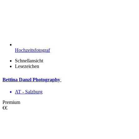
Hochzeitsfotograf
Schnellansicht
Lesezeichen
Bettina Danzl Photography
AT - Salzburg
Premium
€€