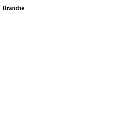
Branche