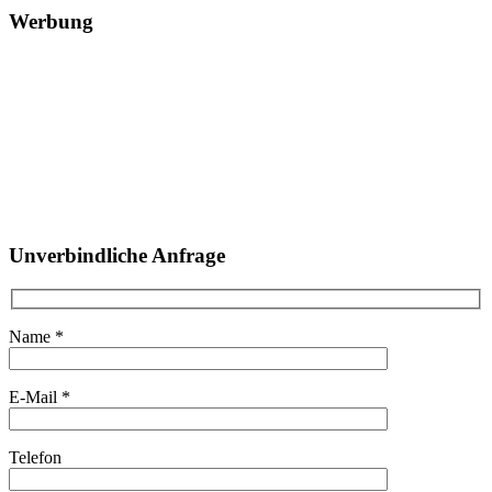
Werbung
Unverbindliche Anfrage
Name *
E-Mail *
Telefon