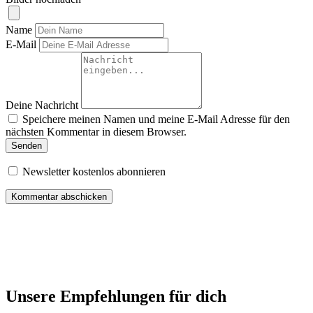
Name
E-Mail
Deine Nachricht
Speichere meinen Namen und meine E-Mail Adresse für den
nächsten Kommentar in diesem Browser.
Senden
Newsletter kostenlos abonnieren
Unsere Empfehlungen für dich