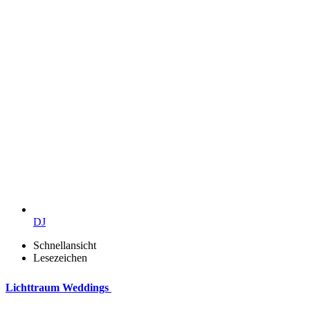
DJ
Schnellansicht
Lesezeichen
Lichttraum Weddings