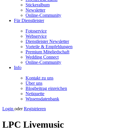
Stickeralbum
Newsletter
Online-Community
Für Dienstleister
Fotoservice
Webservice
Dienstleister Newsletter
Vorteile & Empfehlungen
Premium Mitgliedschaft
Wedding Connect
Online-Community
Info
Kontakt zu uns
Über uns
Blogbeitrag einreichen
Netiquette
Wissensdatenbank
Login
oder
Registrieren
LPC Livemusic