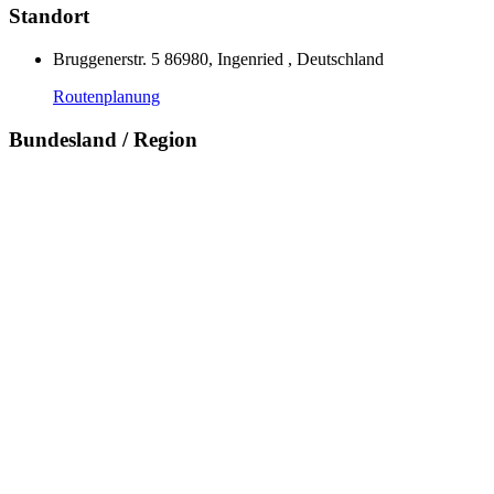
Standort
Bruggenerstr. 5 86980, Ingenried , Deutschland
Routenplanung
Bundesland / Region