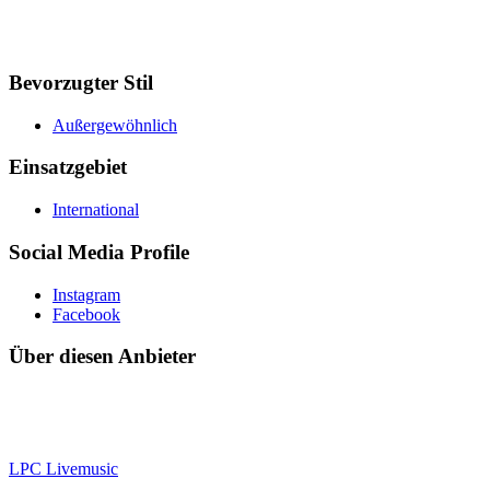
Bevorzugter Stil
Außergewöhnlich
Einsatzgebiet
International
Social Media Profile
Instagram
Facebook
Über diesen Anbieter
LPC Livemusic