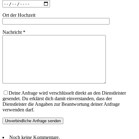
Ort der Hochzeit
Nachricht *
Deine Anfrage wird verschlüsselt direkt an den Dienstleister
gesendet. Du erklärst dich damit einverstanden, dass der
Dienstleister die Angaben zur Beantwortung deiner Anfrage
verwenden darf.
Noch keine Kommentare.