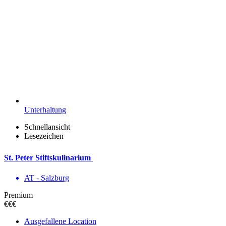
Unterhaltung
Schnellansicht
Lesezeichen
St. Peter Stiftskulinarium
AT - Salzburg
Premium
€€€
Ausgefallene Location