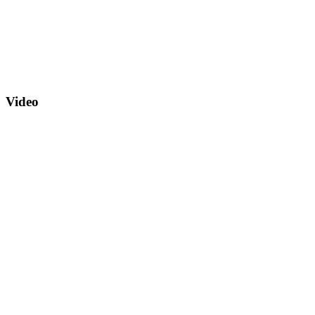
Video