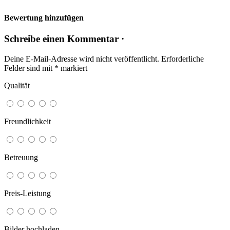
Bewertung hinzufügen
Schreibe einen Kommentar ·
Deine E-Mail-Adresse wird nicht veröffentlicht.
Erforderliche
Felder sind mit
*
markiert
Qualität
Freundlichkeit
Betreuung
Preis-Leistung
Bilder hochladen