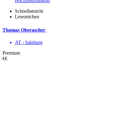
Hochzeitsfotograf
Schnellansicht
Lesezeichen
Thomas Oberascher
AT - Salzburg
Premium
€€