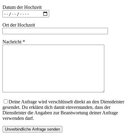
Datum der Hochzeit
Ort der Hochzeit
Nachricht *
Deine Anfrage wird verschlüsselt direkt an den Dienstleister
gesendet. Du erklärst dich damit einverstanden, dass der
Dienstleister die Angaben zur Beantwortung deiner Anfrage
verwenden darf.