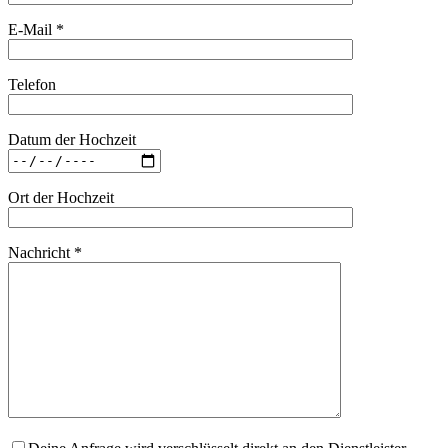
E-Mail *
Telefon
Datum der Hochzeit
Ort der Hochzeit
Nachricht *