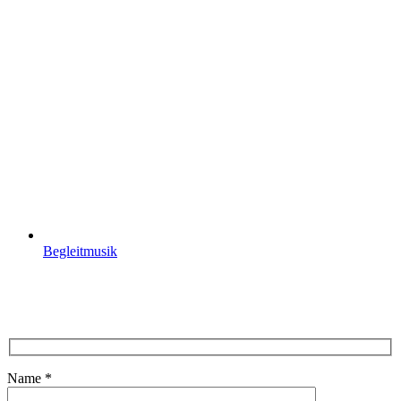
Begleitmusik
Name *