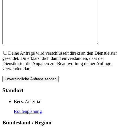
Deine Anfrage wird verschlüsselt direkt an den Dienstleister
gesendet. Du erklärst dich damit einverstanden, dass der
Dienstleister die Angaben zur Beantwortung deiner Anfrage
verwenden darf.
Standort
Bécs, Ausztria
Routenplanung
Bundesland / Region