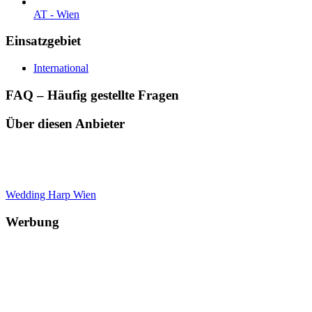
AT - Wien
Einsatzgebiet
International
FAQ – Häufig gestellte Fragen
Über diesen Anbieter
Wedding Harp Wien
Werbung