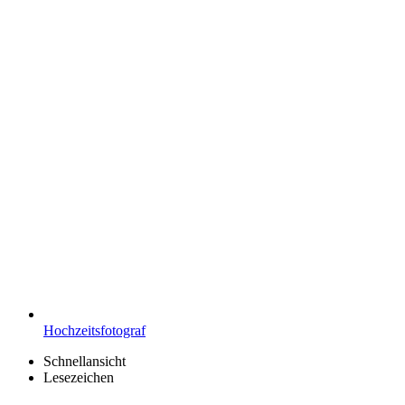
Hochzeitsfotograf
Schnellansicht
Lesezeichen