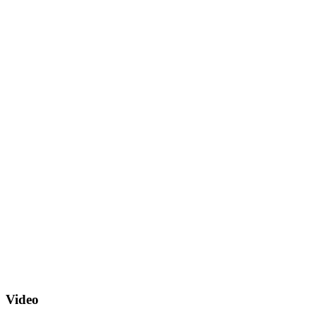
Video