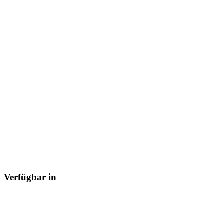
Verfügbar in