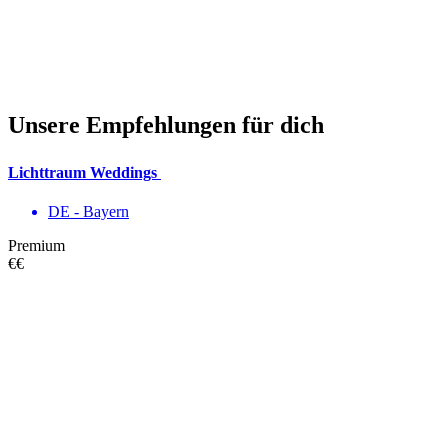
Unsere Empfehlungen für dich
Lichttraum Weddings
DE - Bayern
Premium
€€