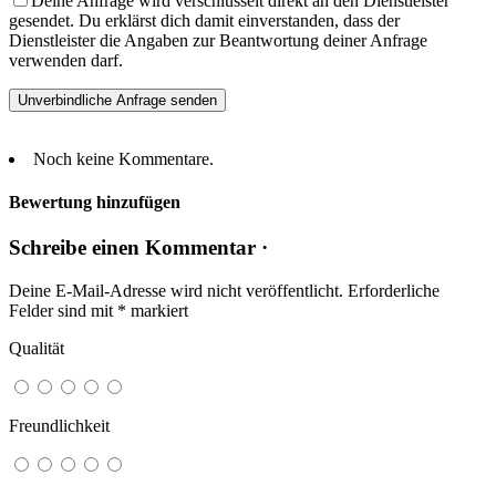
Deine Anfrage wird verschlüsselt direkt an den Dienstleister
gesendet. Du erklärst dich damit einverstanden, dass der
Dienstleister die Angaben zur Beantwortung deiner Anfrage
verwenden darf.
Noch keine Kommentare.
Bewertung hinzufügen
Schreibe einen Kommentar ·
Deine E-Mail-Adresse wird nicht veröffentlicht.
Erforderliche
Felder sind mit
*
markiert
Qualität
Freundlichkeit