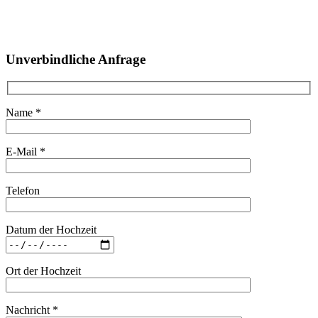
Unverbindliche Anfrage
Name *
E-Mail *
Telefon
Datum der Hochzeit
Ort der Hochzeit
Nachricht *