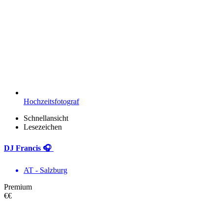
Hochzeitsfotograf
Schnellansicht
Lesezeichen
DJ Francis 🎧
AT - Salzburg
Premium
€€