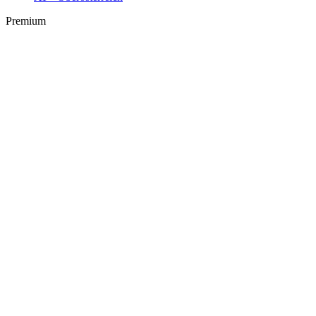
Premium