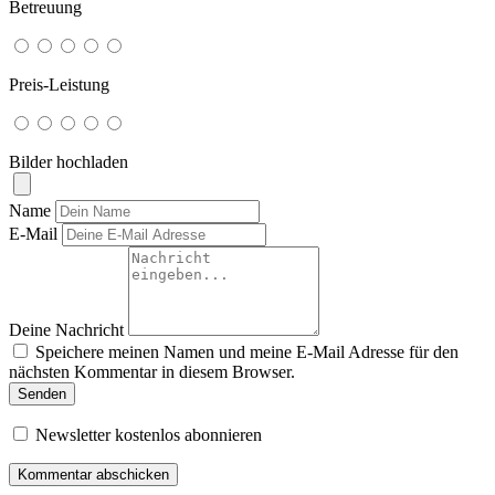
Betreuung
Preis-Leistung
Bilder hochladen
Name
E-Mail
Deine Nachricht
Speichere meinen Namen und meine E-Mail Adresse für den
nächsten Kommentar in diesem Browser.
Senden
Newsletter kostenlos abonnieren