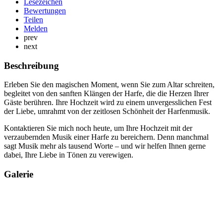
Lesezeichen
Bewertungen
Teilen
Melden
prev
next
Beschreibung
Erleben Sie den magischen Moment, wenn Sie zum Altar schreiten,
begleitet von den sanften Klängen der Harfe, die die Herzen Ihrer
Gäste berühren. Ihre Hochzeit wird zu einem unvergesslichen Fest
der Liebe, umrahmt von der zeitlosen Schönheit der Harfenmusik.
Kontaktieren Sie mich noch heute, um Ihre Hochzeit mit der
verzaubernden Musik einer Harfe zu bereichern. Denn manchmal
sagt Musik mehr als tausend Worte – und wir helfen Ihnen gerne
dabei, Ihre Liebe in Tönen zu verewigen.
Galerie