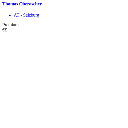
Thomas Oberascher
AT - Salzburg
Premium
€€