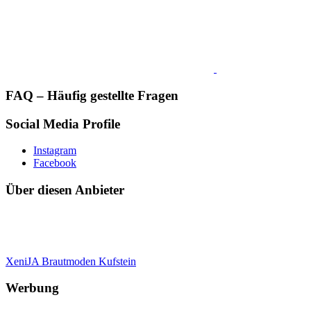
FAQ – Häufig gestellte Fragen
Social Media Profile
Instagram
Facebook
Über diesen Anbieter
XeniJA Brautmoden Kufstein
Werbung