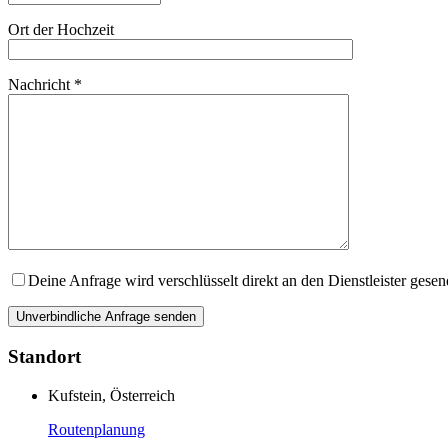
Ort der Hochzeit
Nachricht *
Deine Anfrage wird verschlüsselt direkt an den Dienstleister gese
Standort
Kufstein, Österreich
Routenplanung