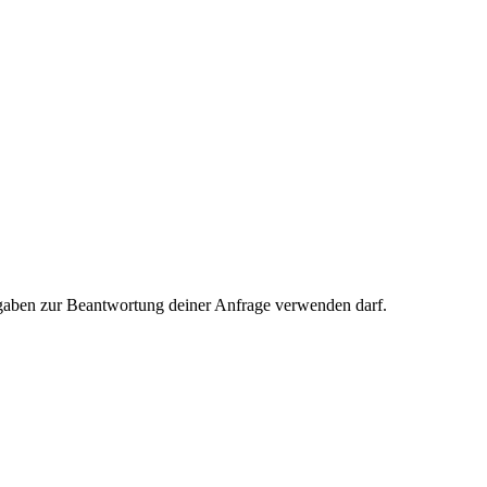
 Angaben zur Beantwortung deiner Anfrage verwenden darf.