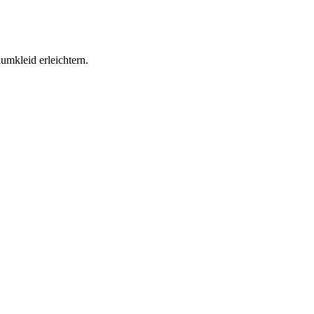
umkleid erleichtern.