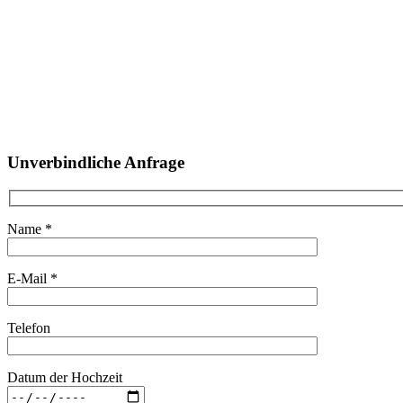
Unverbindliche Anfrage
Name *
E-Mail *
Telefon
Datum der Hochzeit