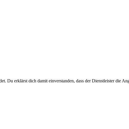
ndet. Du erklärst dich damit einverstanden, dass der Dienstleister die