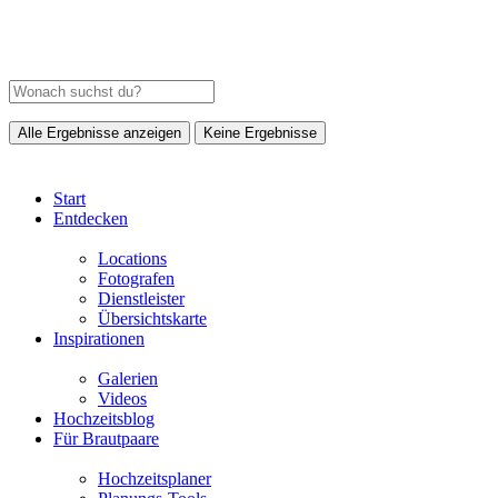
Alle Ergebnisse anzeigen
Keine Ergebnisse
Start
Entdecken
Locations
Fotografen
Dienstleister
Übersichtskarte
Inspirationen
Galerien
Videos
Hochzeitsblog
Für Brautpaare
Hochzeitsplaner