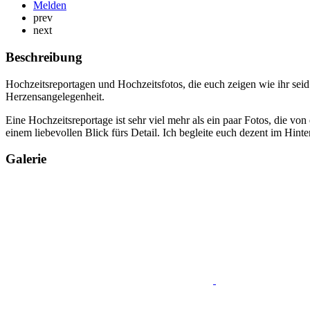
Melden
prev
next
Beschreibung
Hochzeitsreportagen und Hochzeitsfotos, die euch zeigen wie ihr seid:
Herzensangelegenheit.
Eine Hochzeitsreportage ist sehr viel mehr als ein paar Fotos, die v
einem liebevollen Blick fürs Detail. Ich begleite euch dezent im Hin
Galerie