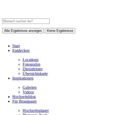
Alle Ergebnisse anzeigen
Keine Ergebnisse
Start
Entdecken
Locations
Fotografen
Dienstleister
Übersichtskarte
Inspirationen
Galerien
Videos
Hochzeitsblog
Für Brautpaare
Hochzeitsplaner