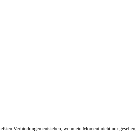
iefsten Verbindungen entstehen, wenn ein Moment nicht nur gesehen,