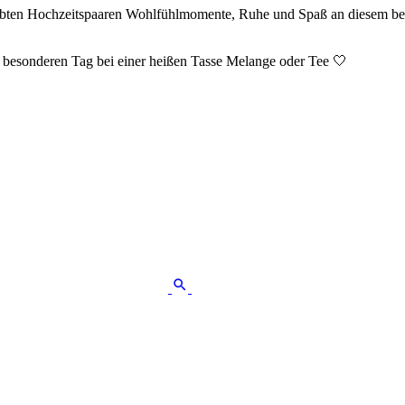
iebten Hochzeitspaaren Wohlfühlmomente, Ruhe und Spaß an diesem beso
 besonderen Tag bei einer heißen Tasse Melange oder Tee 🤍