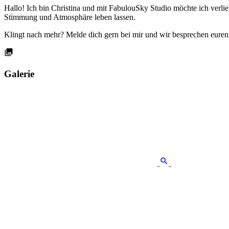
Hallo! Ich bin Christina und mit FabulouSky Studio möchte ich verl
Stimmung und Atmosphäre leben lassen.
Klingt nach mehr? Melde dich gern bei mir und wir besprechen euren
Galerie