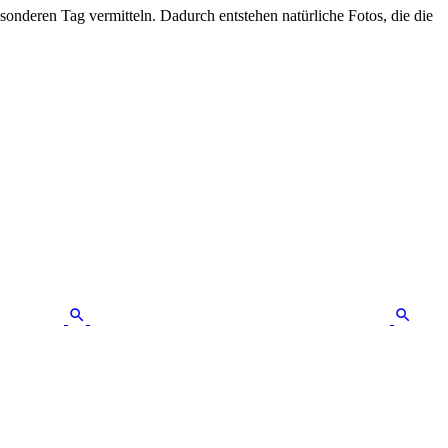
nderen Tag vermitteln. Dadurch entstehen natürliche Fotos, die die