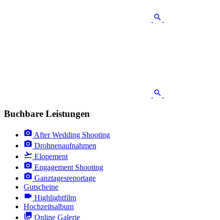
Buchbare Leistungen
After Wedding Shooting
Drohnenaufnahmen
Elopement
Engagement Shooting
Ganztagesreportage
Gutscheine
Highlightfilm
Hochzeitsalbum
Online Galerie