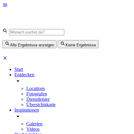
Alle Ergebnisse anzeigen
Keine Ergebnisse
Start
Entdecken
Locations
Fotografen
Dienstleister
Übersichtskarte
Inspirationen
Galerien
Videos