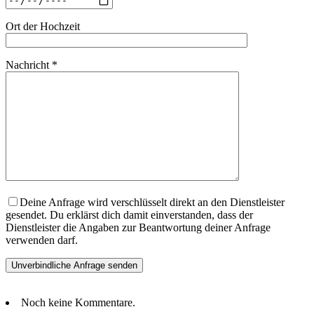
Ort der Hochzeit
Nachricht *
Deine Anfrage wird verschlüsselt direkt an den Dienstleister
gesendet. Du erklärst dich damit einverstanden, dass der
Dienstleister die Angaben zur Beantwortung deiner Anfrage
verwenden darf.
Noch keine Kommentare.