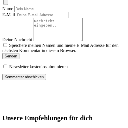
Name
E-Mail
Deine Nachricht
Speichere meinen Namen und meine E-Mail Adresse für den
nächsten Kommentar in diesem Browser.
Senden
Newsletter kostenlos abonnieren
Unsere Empfehlungen für dich