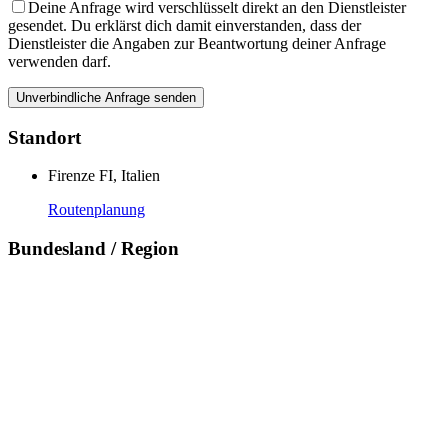
Deine Anfrage wird verschlüsselt direkt an den Dienstleister
gesendet. Du erklärst dich damit einverstanden, dass der
Dienstleister die Angaben zur Beantwortung deiner Anfrage
verwenden darf.
Standort
Firenze FI, Italien
Routenplanung
Bundesland / Region