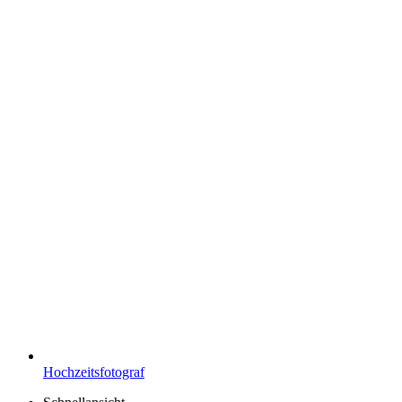
Hochzeitsfotograf