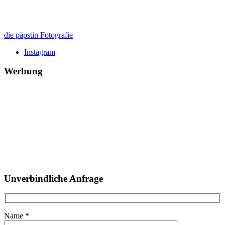
die päpstin Fotografie
Instagram
Werbung
Unverbindliche Anfrage
Name *