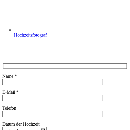
Hochzeitsfotograf
Name *
E-Mail *
Telefon
Datum der Hochzeit