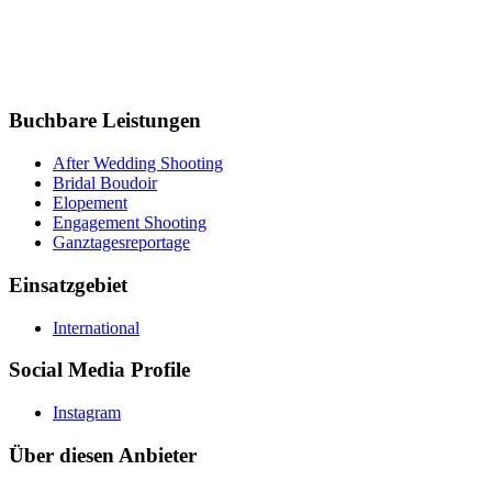
Buchbare Leistungen
After Wedding Shooting
Bridal Boudoir
Elopement
Engagement Shooting
Ganztagesreportage
Einsatzgebiet
International
Social Media Profile
Instagram
Über diesen Anbieter