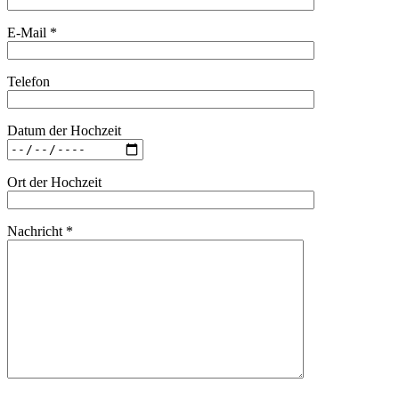
E-Mail *
Telefon
Datum der Hochzeit
Ort der Hochzeit
Nachricht *