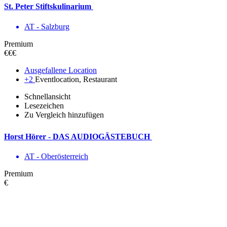
St. Peter Stiftskulinarium
AT - Salzburg
Premium
€€€
Ausgefallene Location
+2
Eventlocation, Restaurant
Schnellansicht
Lesezeichen
Zu Vergleich hinzufügen
Horst Hörer - DAS AUDIOGÄSTEBUCH
AT - Ober­österreich
Premium
€