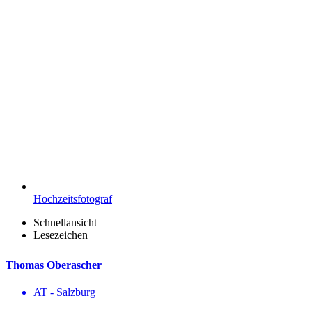
Hochzeitsfotograf
Schnellansicht
Lesezeichen
Thomas Oberascher
AT - Salzburg