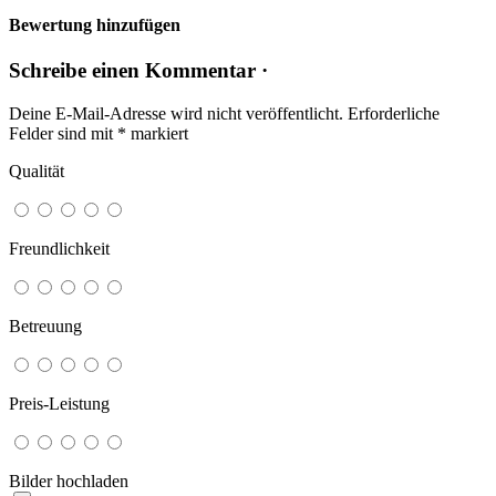
Bewertung hinzufügen
Schreibe einen Kommentar ·
Deine E-Mail-Adresse wird nicht veröffentlicht.
Erforderliche
Felder sind mit
*
markiert
Qualität
Freundlichkeit
Betreuung
Preis-Leistung
Bilder hochladen