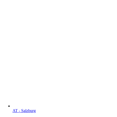
AT - Salzburg