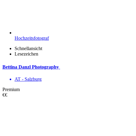
Hochzeitsfotograf
Schnellansicht
Lesezeichen
Bettina Danzl Photography
AT - Salzburg
Premium
€€