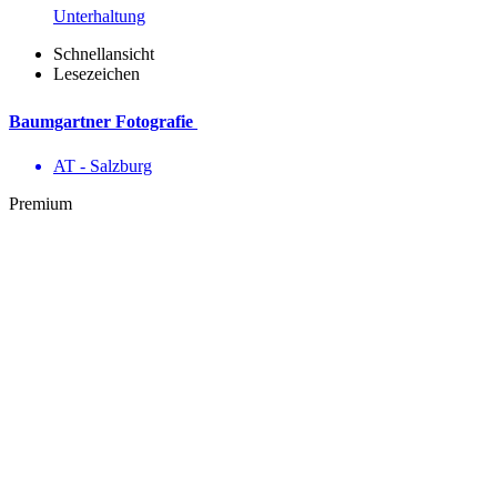
Unterhaltung
Schnellansicht
Lesezeichen
Baumgartner Fotografie
AT - Salzburg
Premium