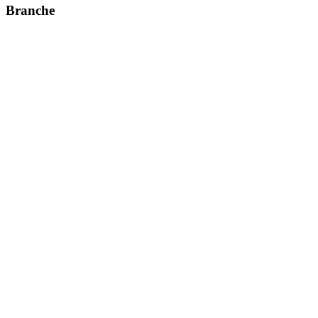
Branche