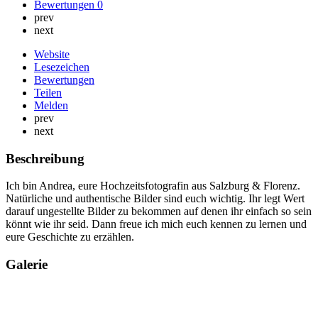
Bewertungen
0
prev
next
Website
Lesezeichen
Bewertungen
Teilen
Melden
prev
next
Beschreibung
Ich bin Andrea, eure Hochzeitsfotografin aus Salzburg & Florenz.
Natürliche und authentische Bilder sind euch wichtig. Ihr legt Wert
darauf ungestellte Bilder zu bekommen auf denen ihr einfach so sein
könnt wie ihr seid. Dann freue ich mich euch kennen zu lernen und
eure Geschichte zu erzählen.
Galerie