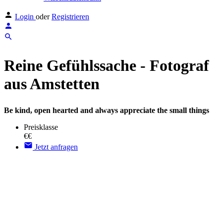
Login
oder
Registrieren
Reine Gefühlssache - Fotograf
aus Amstetten
Be kind, open hearted and always appreciate the small things
Preisklasse
€€
Jetzt anfragen