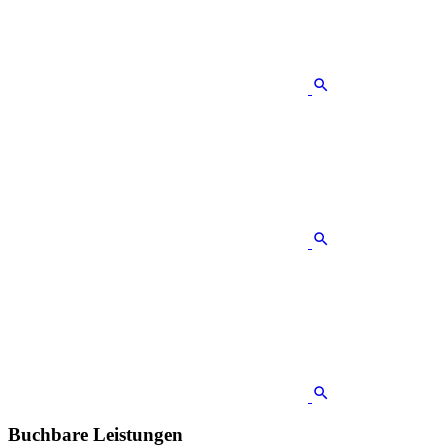
Buchbare Leistungen