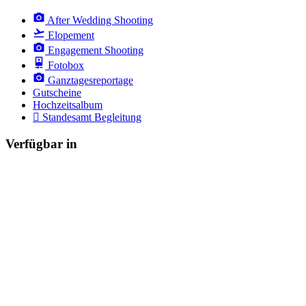
After Wedding Shooting
Elopement
Engagement Shooting
Fotobox
Ganztagesreportage
Gutscheine
Hochzeitsalbum
Standesamt Begleitung
Verfügbar in