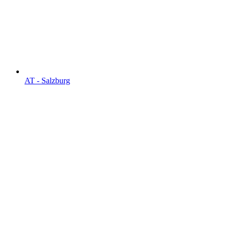
AT - Salzburg