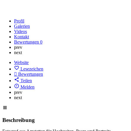
Profil
Galerien
Videos
Kontakt
Bewertungen
0
prev
next
Website
Lesezeichen
Bewertungen
Teilen
Melden
prev
next
Beschreibung