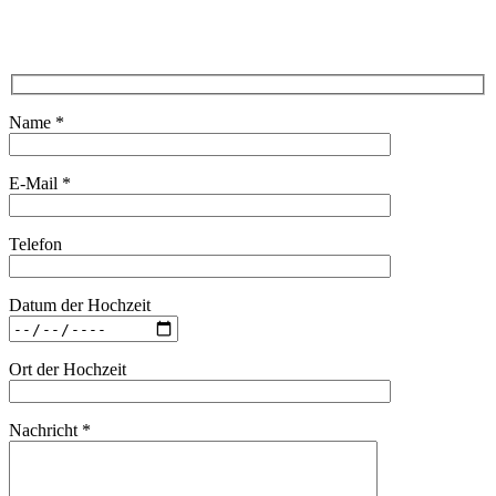
Name *
E-Mail *
Telefon
Datum der Hochzeit
Ort der Hochzeit
Nachricht *