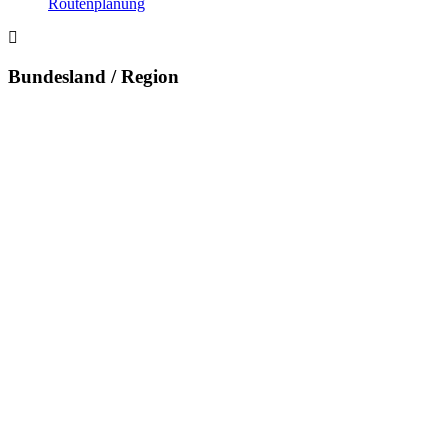
Routenplanung
Bundesland / Region