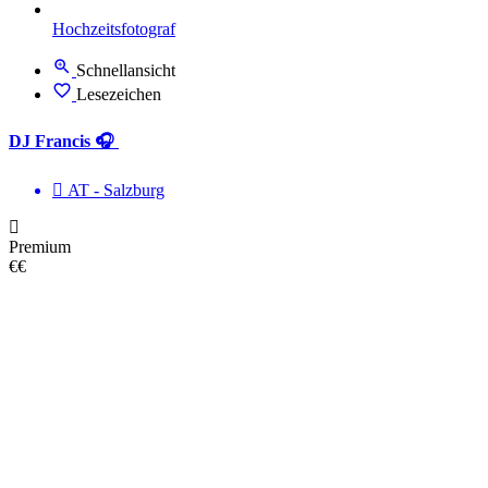
Hochzeitsfotograf
Schnellansicht
Lesezeichen
DJ Francis 🎧
AT - Salzburg
Premium
€€