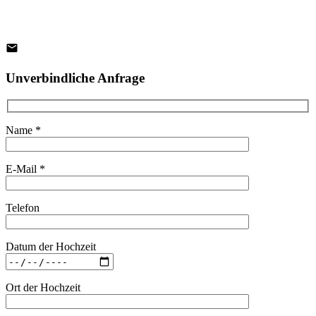
Unverbindliche Anfrage
Name *
E-Mail *
Telefon
Datum der Hochzeit
Ort der Hochzeit