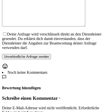
Deine Anfrage wird verschlüsselt direkt an den Dienstleister
gesendet. Du erklärst dich damit einverstanden, dass der
Dienstleister die Angaben zur Beantwortung deiner Anfrage
verwenden darf.
Noch keine Kommentare.
Bewertung hinzufügen
Schreibe einen Kommentar ·
Deine E-Mail-Adresse wird nicht veröffentlicht.
Erforderliche