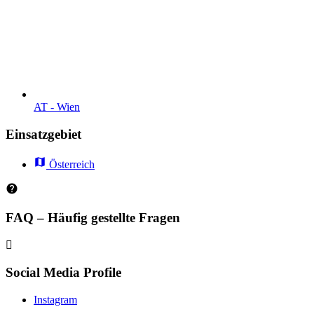
AT - Wien
Einsatzgebiet
Österreich
FAQ – Häufig gestellte Fragen
Social Media Profile
Instagram