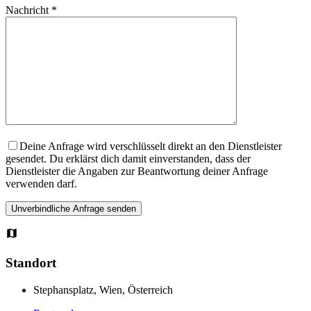
Nachricht *
Deine Anfrage wird verschlüsselt direkt an den Dienstleister
gesendet. Du erklärst dich damit einverstanden, dass der
Dienstleister die Angaben zur Beantwortung deiner Anfrage
verwenden darf.
Standort
Stephansplatz, Wien, Österreich