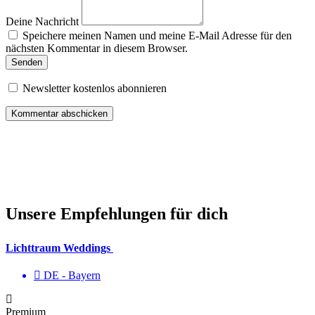
Deine Nachricht
Speichere meinen Namen und meine E-Mail Adresse für den
nächsten Kommentar in diesem Browser.
Senden
Newsletter kostenlos abonnieren
Unsere Empfehlungen für dich
Lichttraum Weddings
DE - Bayern
Premium