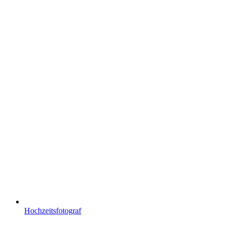
Hochzeitsfotograf