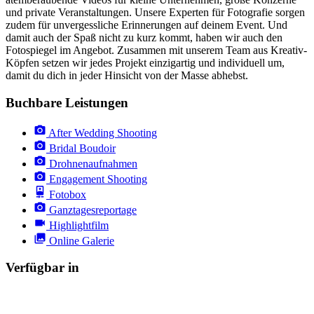
und private Veranstaltungen. Unsere Experten für Fotografie sorgen
zudem für unvergessliche Erinnerungen auf deinem Event. Und
damit auch der Spaß nicht zu kurz kommt, haben wir auch den
Fotospiegel im Angebot. Zusammen mit unserem Team aus Kreativ-
Köpfen setzen wir jedes Projekt einzigartig und individuell um,
damit du dich in jeder Hinsicht von der Masse abhebst.
Buchbare Leistungen
After Wedding Shooting
Bridal Boudoir
Drohnenaufnahmen
Engagement Shooting
Fotobox
Ganztagesreportage
Highlightfilm
Online Galerie
Verfügbar in