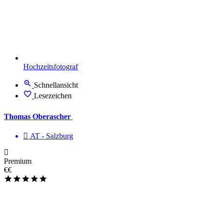
Hochzeitsfotograf
Schnellansicht
Lesezeichen
Thomas Oberascher
AT - Salzburg
Premium
€€