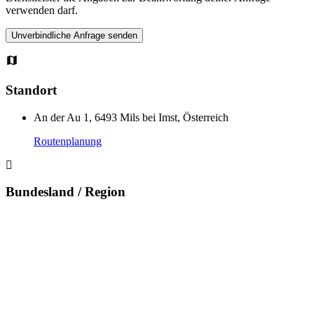
verwenden darf.
Standort
An der Au 1, 6493 Mils bei Imst, Österreich
Routenplanung
Bundesland / Region