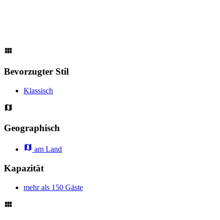
Bevorzugter Stil
Klassisch
Geographisch
am Land
Kapazität
mehr als 150 Gäste