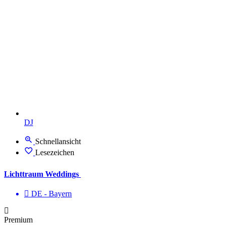
DJ
Schnellansicht
Lesezeichen
Lichttraum Weddings
DE - Bayern
Premium