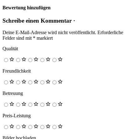
Bewertung hinzufügen
Schreibe einen Kommentar ·
Deine E-Mail-Adresse wird nicht veröffentlicht.
Erforderliche
Felder sind mit
*
markiert
Qualität
Freundlichkeit
Betreuung
Preis-Leistung
Bilder hochladen