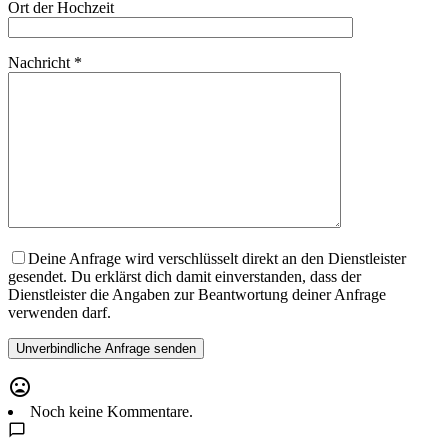
Ort der Hochzeit
Nachricht *
Deine Anfrage wird verschlüsselt direkt an den Dienstleister
gesendet. Du erklärst dich damit einverstanden, dass der
Dienstleister die Angaben zur Beantwortung deiner Anfrage
verwenden darf.
Noch keine Kommentare.