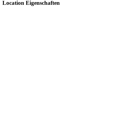
Location Eigenschaften