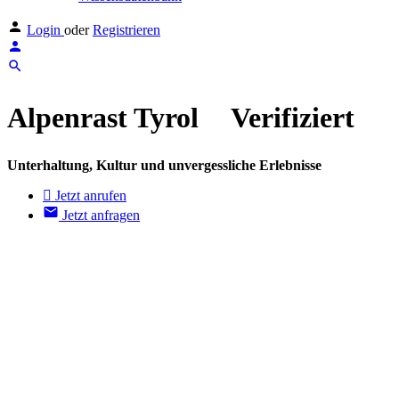
Login
oder
Registrieren
Alpenrast Tyrol
Verifiziert
Unterhaltung, Kultur und unvergessliche Erlebnisse
Jetzt anrufen
Jetzt anfragen