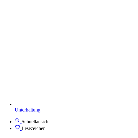
Unterhaltung
Schnellansicht
Lesezeichen