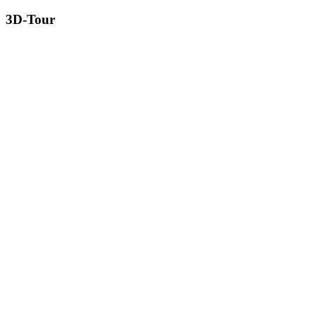
3D-Tour