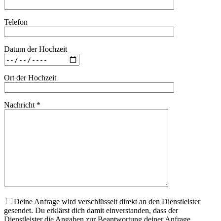
Telefon
Datum der Hochzeit
Ort der Hochzeit
Nachricht *
Deine Anfrage wird verschlüsselt direkt an den Dienstleister
gesendet. Du erklärst dich damit einverstanden, dass der
Dienstleister die Angaben zur Beantwortung deiner Anfrage