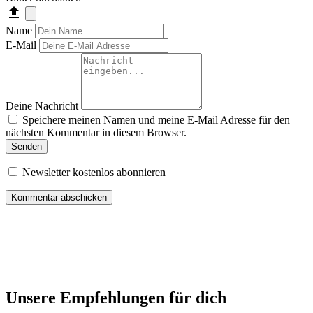
Name
E-Mail
Deine Nachricht
Speichere meinen Namen und meine E-Mail Adresse für den
nächsten Kommentar in diesem Browser.
Senden
Newsletter kostenlos abonnieren
Unsere Empfehlungen für dich