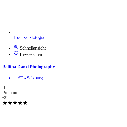
Hochzeitsfotograf
Schnellansicht
Lesezeichen
Bettina Danzl Photography
AT - Salzburg
Premium
€€