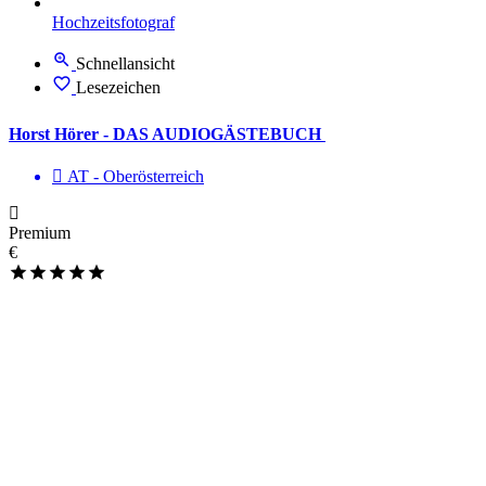
Hochzeitsfotograf
Schnellansicht
Lesezeichen
Horst Hörer - DAS AUDIOGÄSTEBUCH
AT - Ober­österreich
Premium
€