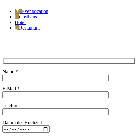
Eventlocation
Gasthaus
Hotel
Restaurant
Name *
E-Mail *
Telefon
Datum der Hochzeit