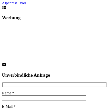
Alpenrast Tyrol
Werbung
Unverbindliche Anfrage
Name *
E-Mail *