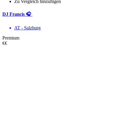
Zu Vergleich hinzufügen
DJ Francis 🎧
AT - Salzburg
Premium
€€