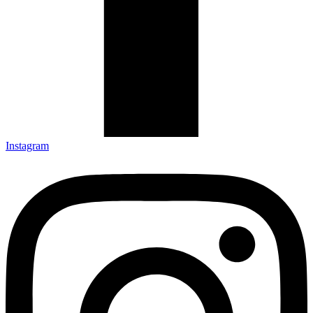
Instagram