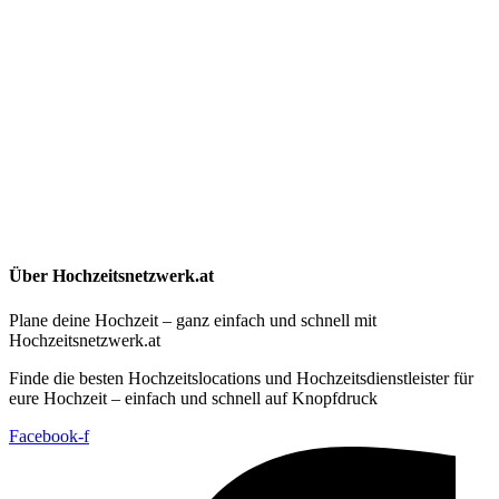
Über Hochzeitsnetzwerk.at
Plane deine Hochzeit – ganz einfach und schnell mit
Hochzeitsnetzwerk.at
Finde die besten Hochzeitslocations und Hochzeitsdienstleister für
eure Hochzeit – einfach und schnell auf Knopfdruck
Facebook-f