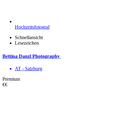
Hochzeitsfotograf
Schnellansicht
Lesezeichen
Bettina Danzl Photography
AT - Salzburg
Premium
€€