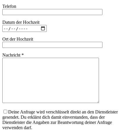
Telefon
Datum der Hochzeit
Ort der Hochzeit
Nachricht *
Deine Anfrage wird verschlüsselt direkt an den Dienstleister
gesendet. Du erklärst dich damit einverstanden, dass der
Dienstleister die Angaben zur Beantwortung deiner Anfrage
verwenden darf.