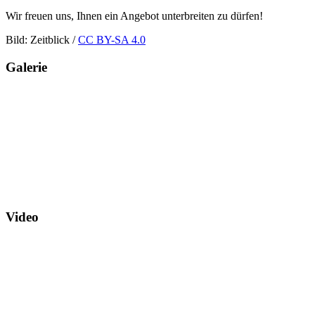
Wir freuen uns, Ihnen ein Angebot unterbreiten zu dürfen!
Bild: Zeitblick /
CC BY-SA 4.0
Galerie
Video