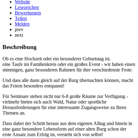
Website
Lesezeichen
Bewertungen
Teilen
Melden
prev
next
Beschreibung
Ob es eine Hochzeit oder ein besonderer Geburtstag ist,
eine Taufe im Familienkreis oder ein großes Event - wir haben einen
stimmigen, ganz besonderen Rahmen für ihre verschiedenste Feste.
Und dass alle dann gleich auf der Burg übernachten können, macht
das Feiern besonders entspannt!
Für Seminare stehen nicht nur 6-8 große Räume zur Verfügung -
vielmehr bieten sich auch Wald, Natur oder sportliche
Herausforderungen für eine interessante Zugangsweise zu Ihren
Themen an.
Dass dabei der Schritt heraus aus dem eigenen Alltag und hinein in
eine ganz besondere Lebensform auf einer alten Burg schon der
erste Ansatz zum Erfolg ist, versteht sich von selbst!