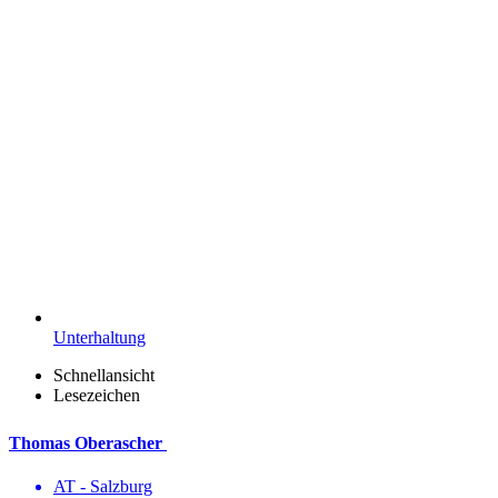
Unterhaltung
Schnellansicht
Lesezeichen
Thomas Oberascher
AT - Salzburg