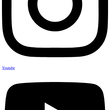
Youtube