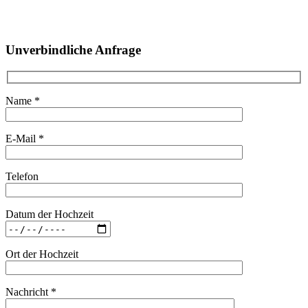
Unverbindliche Anfrage
Name *
E-Mail *
Telefon
Datum der Hochzeit
Ort der Hochzeit
Nachricht *