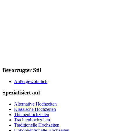
Bevorzugter Stil
Außergewöhnlich
Spezialisiert auf
Alternative Hochzeiten
Klassische Hochzeiten
Themenhochzeiten
Trachtenhochzeiten
Traditionelle Hochzeiten
Unkonventionelle Hochzeiten