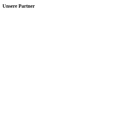
Unsere Partner