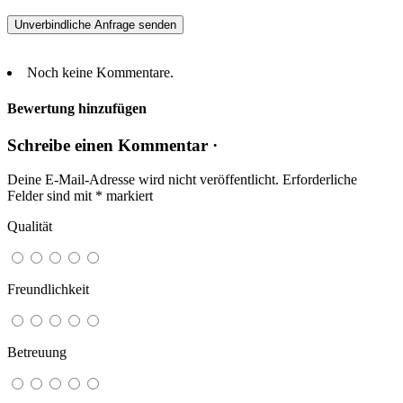
Noch keine Kommentare.
Bewertung hinzufügen
Schreibe einen Kommentar ·
Deine E-Mail-Adresse wird nicht veröffentlicht.
Erforderliche
Felder sind mit
*
markiert
Qualität
Freundlichkeit
Betreuung