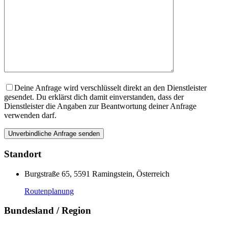
Deine Anfrage wird verschlüsselt direkt an den Dienstleister
gesendet. Du erklärst dich damit einverstanden, dass der
Dienstleister die Angaben zur Beantwortung deiner Anfrage
verwenden darf.
Standort
Burgstraße 65, 5591 Ramingstein, Österreich
Routenplanung
Bundesland / Region