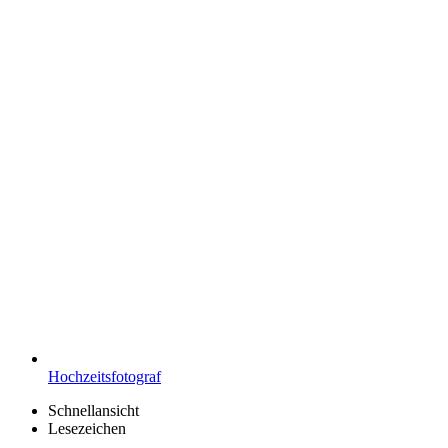
Hochzeitsfotograf
Schnellansicht
Lesezeichen