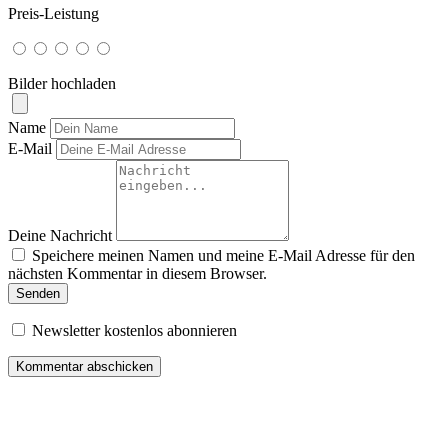
Preis-Leistung
Bilder hochladen
Name
E-Mail
Deine Nachricht
Speichere meinen Namen und meine E-Mail Adresse für den
nächsten Kommentar in diesem Browser.
Senden
Newsletter kostenlos abonnieren