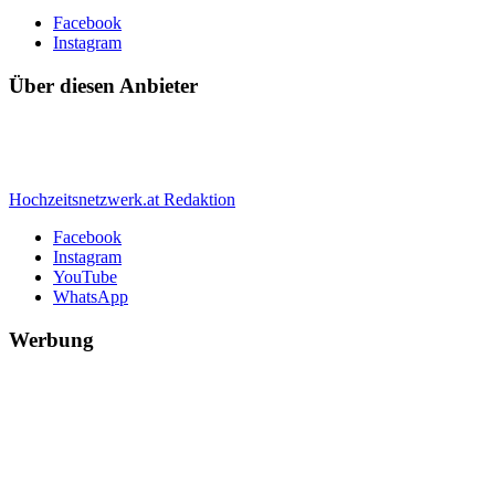
Facebook
Instagram
Über diesen Anbieter
Hochzeitsnetzwerk.at Redaktion
Facebook
Instagram
YouTube
WhatsApp
Werbung