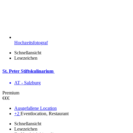
Hochzeitsfotograf
Schnellansicht
Lesezeichen
St. Peter Stiftskulinarium
AT - Salzburg
Premium
€€€
Ausgefallene Location
+2
Eventlocation, Restaurant
Schnellansicht
Lesezeichen