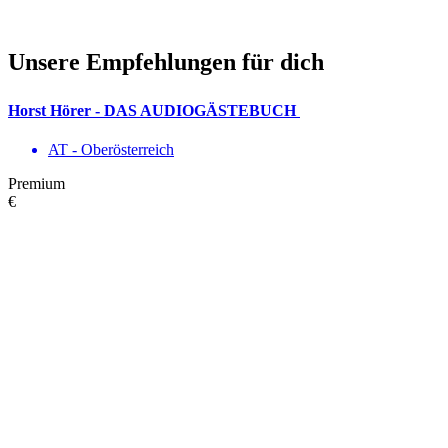
Unsere Empfehlungen für dich
Horst Hörer - DAS AUDIOGÄSTEBUCH
AT - Ober­österreich
Premium
€