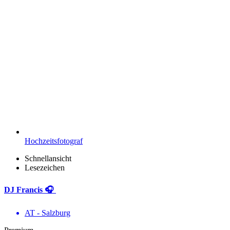
Hochzeitsfotograf
Schnellansicht
Lesezeichen
DJ Francis 🎧
AT - Salzburg