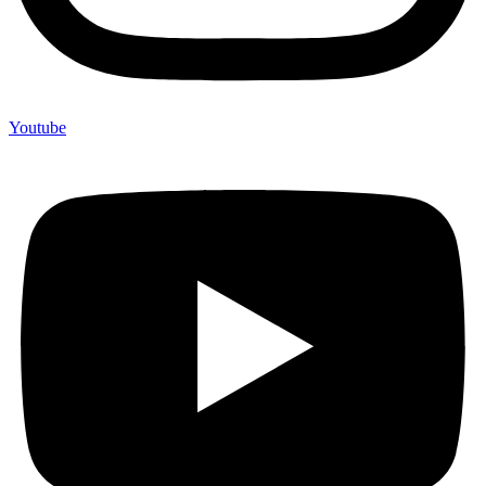
Youtube