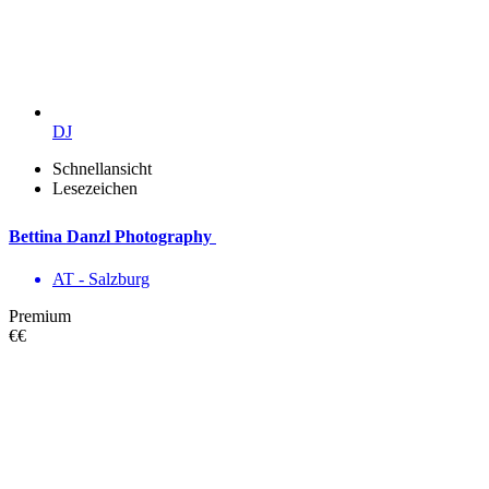
DJ
Schnellansicht
Lesezeichen
Bettina Danzl Photography
AT - Salzburg
Premium
€€