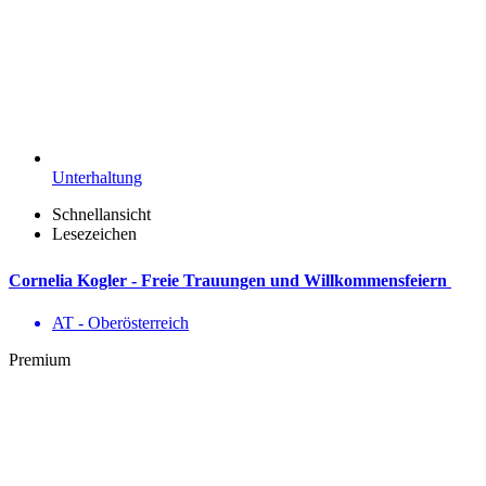
Unterhaltung
Schnellansicht
Lesezeichen
Cornelia Kogler - Freie Trauungen und Willkommensfeiern
AT - Ober­österreich
Premium