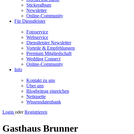
Stickeralbum
Newsletter
Online-Community
Für Dienstleister
Fotoservice
Webservice
Dienstleister Newsletter
Vorteile & Empfehlungen
Premium Mitgliedschaft
Wedding Connect
Online-Community
Info
Kontakt zu uns
Über uns
Blogbeitrag einreichen
Netiquette
Wissensdatenbank
Login
oder
Registrieren
Gasthaus Brunner