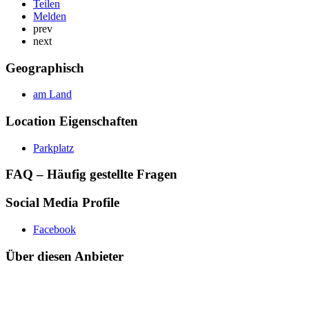
Teilen
Melden
prev
next
Geographisch
am Land
Location Eigenschaften
Parkplatz
FAQ – Häufig gestellte Fragen
Social Media Profile
Facebook
Über diesen Anbieter