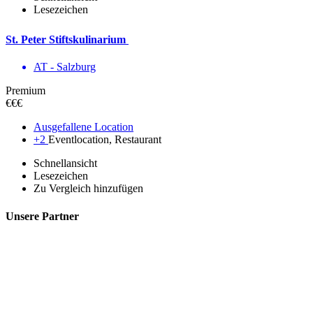
Lesezeichen
St. Peter Stiftskulinarium
AT - Salzburg
Premium
€€€
Ausgefallene Location
+2
Eventlocation, Restaurant
Schnellansicht
Lesezeichen
Zu Vergleich hinzufügen
Unsere Partner