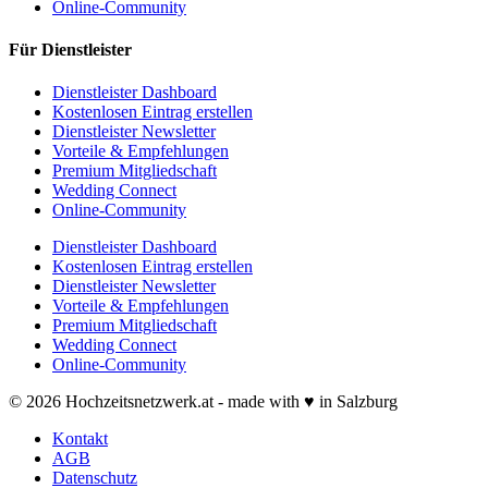
Online-Community
Für Dienstleister
Dienstleister Dashboard
Kostenlosen Eintrag erstellen
Dienstleister Newsletter
Vorteile & Empfehlungen
Premium Mitgliedschaft
Wedding Connect
Online-Community
Dienstleister Dashboard
Kostenlosen Eintrag erstellen
Dienstleister Newsletter
Vorteile & Empfehlungen
Premium Mitgliedschaft
Wedding Connect
Online-Community
© 2026 Hochzeitsnetzwerk.at - made with ♥ in Salzburg
Kontakt
AGB
Datenschutz