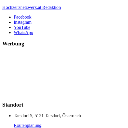
Hochzeitsnetzwerk.at Redaktion
Facebook
Instagram
YouTube
WhatsApp
Werbung
Standort
Tarsdorf 5, 5121 Tarsdorf, Österreich
Routenplanung