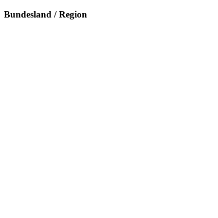
Bundesland / Region