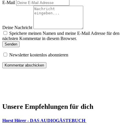
E-Mail
Deine Nachricht
Speichere meinen Namen und meine E-Mail Adresse für den
nächsten Kommentar in diesem Browser.
Senden
Newsletter kostenlos abonnieren
Unsere Empfehlungen für dich
Horst Hörer - DAS AUDIOGÄSTEBUCH