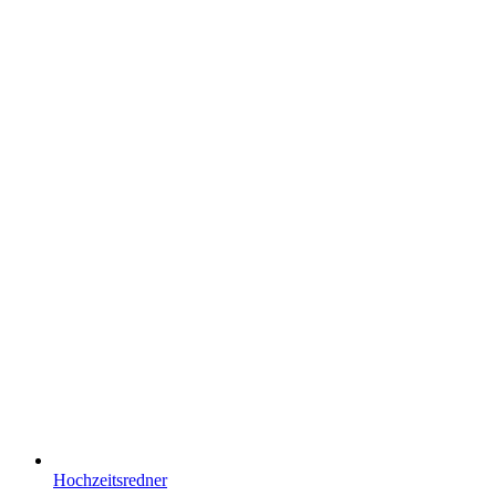
Hochzeitsredner