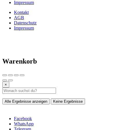
Impressum
Kontakt
AGB
Datenschutz
Impressum
Warenkorb
×
Alle Ergebnisse anzeigen
Keine Ergebnisse
Facebook
WhatsApp
Telegram