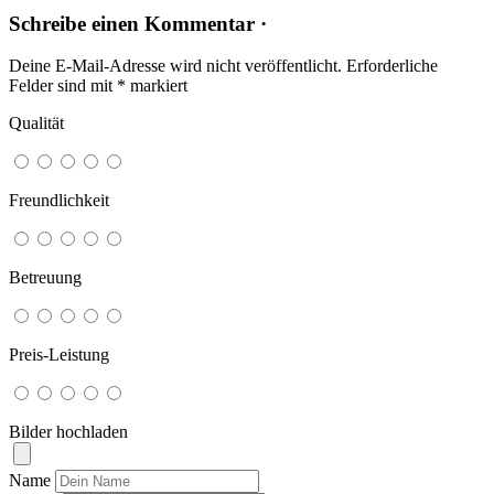
Schreibe einen Kommentar ·
Deine E-Mail-Adresse wird nicht veröffentlicht.
Erforderliche
Felder sind mit
*
markiert
Qualität
Freundlichkeit
Betreuung
Preis-Leistung
Bilder hochladen
Name