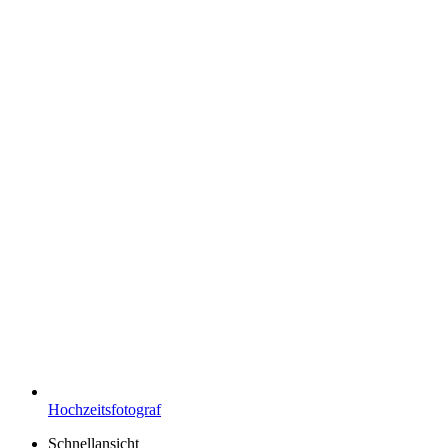
Hochzeitsfotograf
Schnellansicht