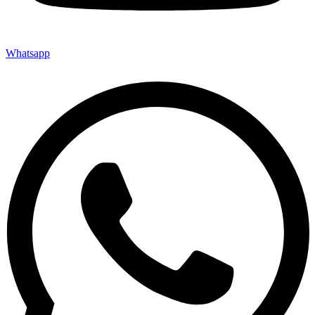
Whatsapp