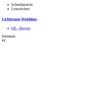
Schnellansicht
Lesezeichen
Lichttraum Weddings
DE - Bayern
Premium
€€