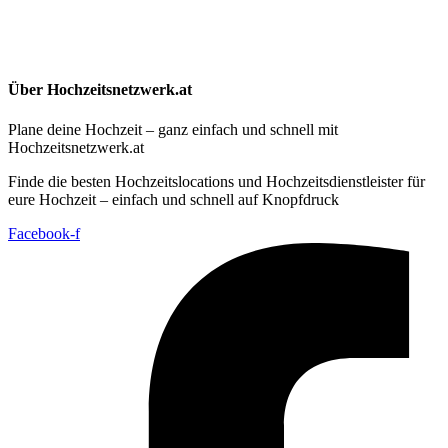
Über Hochzeitsnetzwerk.at
Plane deine Hochzeit – ganz einfach und schnell mit
Hochzeitsnetzwerk.at
Finde die besten Hochzeitslocations und Hochzeitsdienstleister für
eure Hochzeit – einfach und schnell auf Knopfdruck
Facebook-f