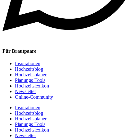
Für Brautpaare
Inspirationen
Hochzeitsblog
Hochzeitsplaner
Planungs-Tools
Hochzeitslexikon
Newsletter
Online-Community
Inspirationen
Hochzeitsblog
Hochzeitsplaner
Planungs-Tools
Hochzeitslexikon
Newsletter