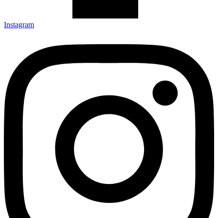
Instagram