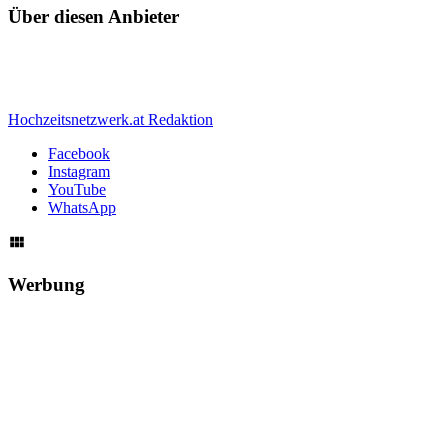
Über diesen Anbieter
Hochzeitsnetzwerk.at Redaktion
Facebook
Instagram
YouTube
WhatsApp
Werbung