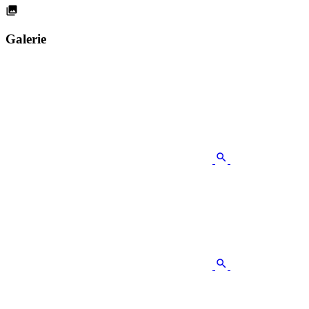
Galerie