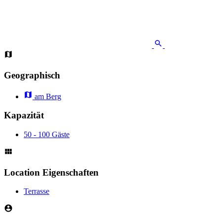
Geographisch
am Berg
Kapazität
50 - 100 Gäste
Location Eigenschaften
Terrasse