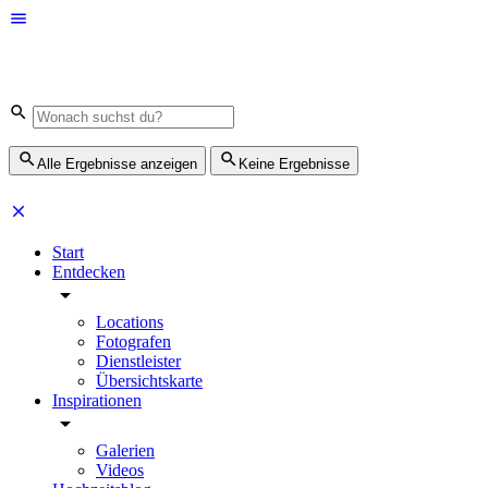
Alle Ergebnisse anzeigen
Keine Ergebnisse
Start
Entdecken
Locations
Fotografen
Dienstleister
Übersichtskarte
Inspirationen
Galerien
Videos