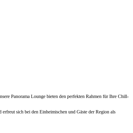
 unsere Panorama Lounge bieten den perfekten Rahmen für Ihre Chill-
nd erfreut sich bei den Einheimischen und Gäste der Region als