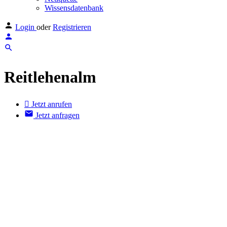
Wissensdatenbank
Login
oder
Registrieren
Reitlehenalm
Jetzt anrufen
Jetzt anfragen