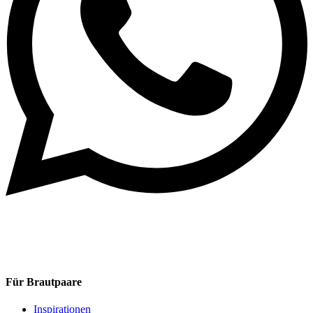
Für Brautpaare
Inspirationen