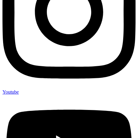
Youtube