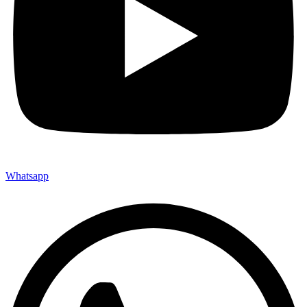
Whatsapp