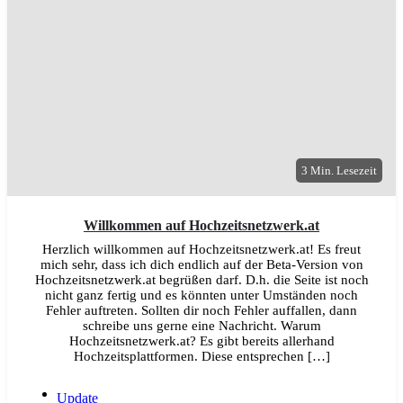
3 Min. Lesezeit
Willkommen auf Hochzeitsnetzwerk.at
Herzlich willkommen auf Hochzeitsnetzwerk.at! Es freut
mich sehr, dass ich dich endlich auf der Beta-Version von
Hochzeitsnetzwerk.at begrüßen darf. D.h. die Seite ist noch
nicht ganz fertig und es könnten unter Umständen noch
Fehler auftreten. Sollten dir noch Fehler auffallen, dann
schreibe uns gerne eine Nachricht. Warum
Hochzeitsnetzwerk.at? Es gibt bereits allerhand
Hochzeitsplattformen. Diese entsprechen […]
Update