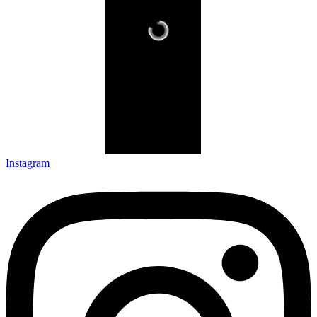
Instagram