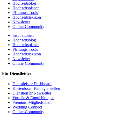
Hochzeitsblog
Hochzeitsplaner
Planungs-Tools
Hochzeitslexikon
Newsletter
Online-Community
Inspirationen
Hochzeitsblog
Hochzeitsplaner
Planungs-Tools
Hochzeitslexikon
Newsletter
Online-Community
Für Dienstleister
Dienstleister Dashboard
Kostenlosen Eintrag erstellen
Dienstleister Newsletter
Vorteile & Empfehlungen
Premium Mitgliedschaft
Wedding Connect
Online-Community