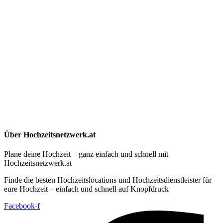
Über Hochzeitsnetzwerk.at
Plane deine Hochzeit – ganz einfach und schnell mit
Hochzeitsnetzwerk.at
Finde die besten Hochzeitslocations und Hochzeitsdienstleister für
eure Hochzeit – einfach und schnell auf Knopfdruck
Facebook-f