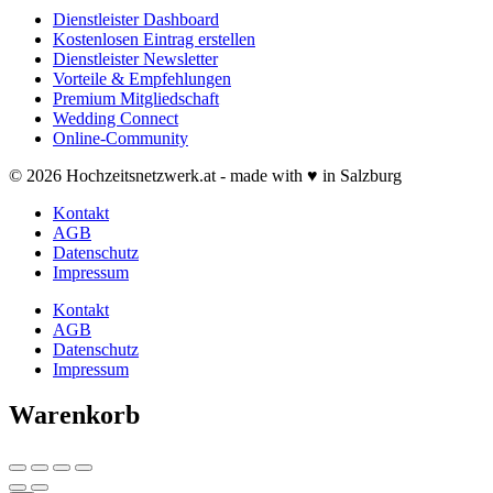
Dienstleister Dashboard
Kostenlosen Eintrag erstellen
Dienstleister Newsletter
Vorteile & Empfehlungen
Premium Mitgliedschaft
Wedding Connect
Online-Community
© 2026 Hochzeitsnetzwerk.at - made with ♥ in Salzburg
Kontakt
AGB
Datenschutz
Impressum
Kontakt
AGB
Datenschutz
Impressum
Warenkorb