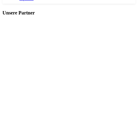
Unsere Partner