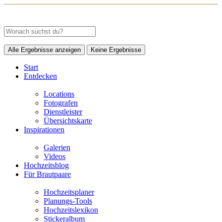
Alle Ergebnisse anzeigen
Keine Ergebnisse
Start
Entdecken
Locations
Fotografen
Dienstleister
Übersichtskarte
Inspirationen
Galerien
Videos
Hochzeitsblog
Für Brautpaare
Hochzeitsplaner
Planungs-Tools
Hochzeitslexikon
Stickeralbum