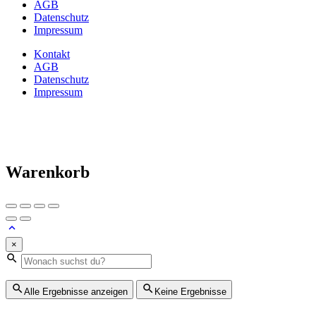
AGB
Datenschutz
Impressum
Kontakt
AGB
Datenschutz
Impressum
Warenkorb
×
Alle Ergebnisse anzeigen
Keine Ergebnisse