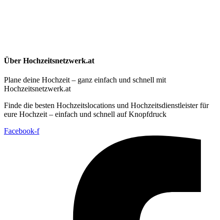
Über Hochzeitsnetzwerk.at
Plane deine Hochzeit – ganz einfach und schnell mit
Hochzeitsnetzwerk.at
Finde die besten Hochzeitslocations und Hochzeitsdienstleister für
eure Hochzeit – einfach und schnell auf Knopfdruck
Facebook-f