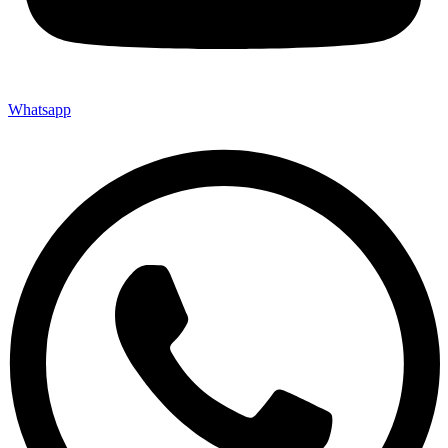
Whatsapp