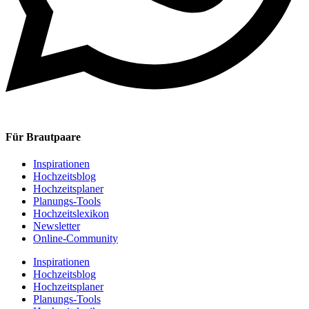
Für Brautpaare
Inspirationen
Hochzeitsblog
Hochzeitsplaner
Planungs-Tools
Hochzeitslexikon
Newsletter
Online-Community
Inspirationen
Hochzeitsblog
Hochzeitsplaner
Planungs-Tools