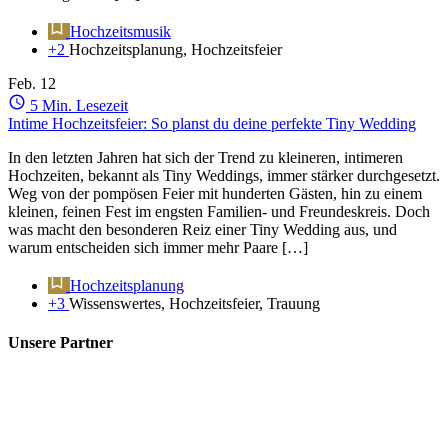
Hochzeitsmusik
+2
Hochzeitsplanung, Hochzeitsfeier
Feb.
12
5 Min. Lesezeit
Intime Hochzeitsfeier: So planst du deine perfekte Tiny Wedding
In den letzten Jahren hat sich der Trend zu kleineren, intimeren
Hochzeiten, bekannt als Tiny Weddings, immer stärker durchgesetzt.
Weg von der pompösen Feier mit hunderten Gästen, hin zu einem
kleinen, feinen Fest im engsten Familien- und Freundeskreis. Doch
was macht den besonderen Reiz einer Tiny Wedding aus, und
warum entscheiden sich immer mehr Paare […]
Hochzeitsplanung
+3
Wissenswertes, Hochzeitsfeier, Trauung
Unsere Partner