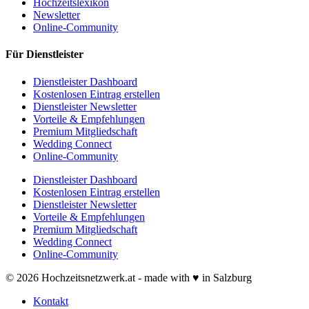
Hochzeitslexikon
Newsletter
Online-Community
Für Dienstleister
Dienstleister Dashboard
Kostenlosen Eintrag erstellen
Dienstleister Newsletter
Vorteile & Empfehlungen
Premium Mitgliedschaft
Wedding Connect
Online-Community
Dienstleister Dashboard
Kostenlosen Eintrag erstellen
Dienstleister Newsletter
Vorteile & Empfehlungen
Premium Mitgliedschaft
Wedding Connect
Online-Community
© 2026 Hochzeitsnetzwerk.at - made with ♥ in Salzburg
Kontakt