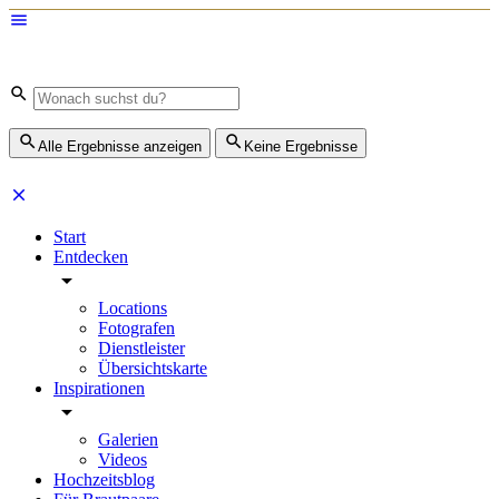
Alle Ergebnisse anzeigen
Keine Ergebnisse
Start
Entdecken
Locations
Fotografen
Dienstleister
Übersichtskarte
Inspirationen
Galerien
Videos
Hochzeitsblog