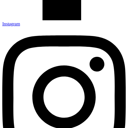
Instagram