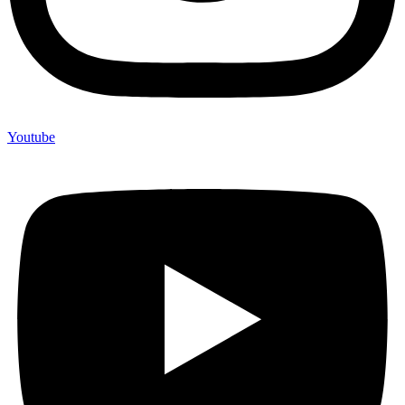
Youtube