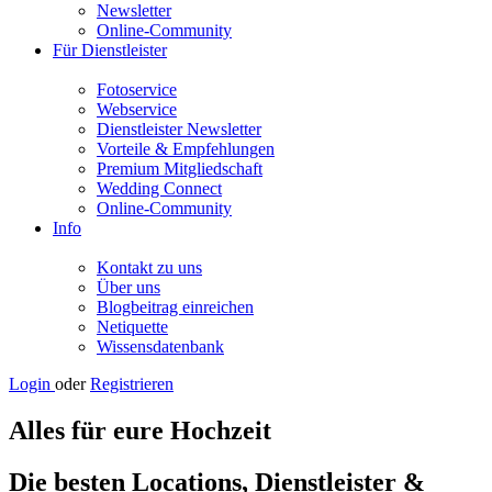
Newsletter
Online-Community
Für Dienstleister
Fotoservice
Webservice
Dienstleister Newsletter
Vorteile & Empfehlungen
Premium Mitgliedschaft
Wedding Connect
Online-Community
Info
Kontakt zu uns
Über uns
Blogbeitrag einreichen
Netiquette
Wissensdatenbank
Login
oder
Registrieren
Alles für eure Hochzeit
Die besten Locations, Dienstleister &