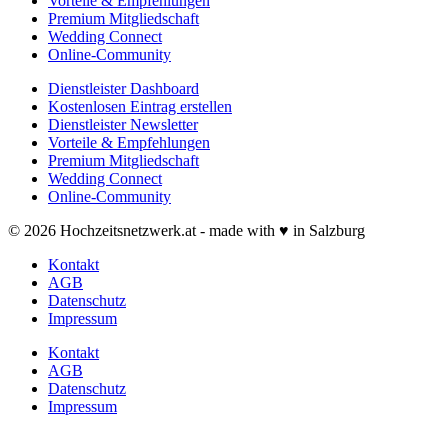
Vorteile & Empfehlungen
Premium Mitgliedschaft
Wedding Connect
Online-Community
Dienstleister Dashboard
Kostenlosen Eintrag erstellen
Dienstleister Newsletter
Vorteile & Empfehlungen
Premium Mitgliedschaft
Wedding Connect
Online-Community
© 2026 Hochzeitsnetzwerk.at - made with ♥ in Salzburg
Kontakt
AGB
Datenschutz
Impressum
Kontakt
AGB
Datenschutz
Impressum