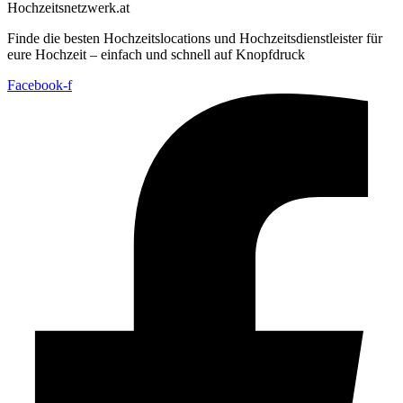
Hochzeitsnetzwerk.at
Finde die besten Hochzeitslocations und Hochzeitsdienstleister für
eure Hochzeit – einfach und schnell auf Knopfdruck
Facebook-f