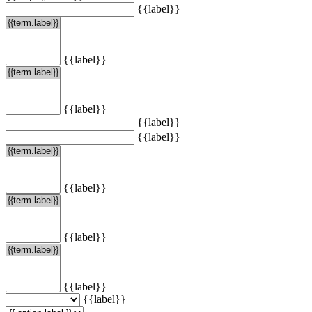
{{label}}
{{label}}
{{label}}
{{label}}
{{label}}
{{label}}
{{label}}
{{label}}
{{label}}