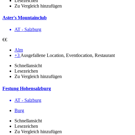
Lesezeichen
Zu Vergleich hinzufügen
Aster's Mountainclub
AT - Salzburg
€€
Alm
+3
Ausgefallene Location, Eventlocation, Restaurant
Schnellansicht
Lesezeichen
Zu Vergleich hinzufügen
Festung Hohensalzburg
AT - Salzburg
Burg
Schnellansicht
Lesezeichen
Zu Vergleich hinzufügen