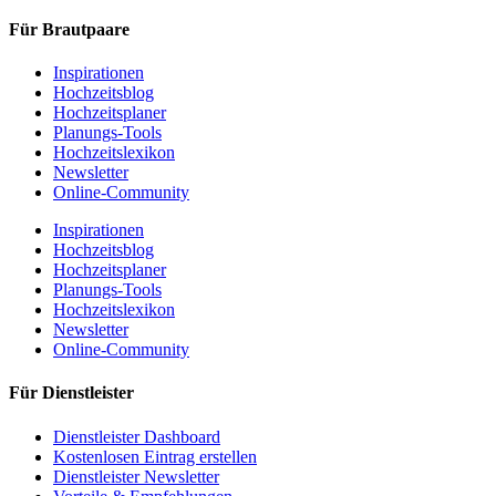
Für Brautpaare
Inspirationen
Hochzeitsblog
Hochzeitsplaner
Planungs-Tools
Hochzeitslexikon
Newsletter
Online-Community
Inspirationen
Hochzeitsblog
Hochzeitsplaner
Planungs-Tools
Hochzeitslexikon
Newsletter
Online-Community
Für Dienstleister
Dienstleister Dashboard
Kostenlosen Eintrag erstellen
Dienstleister Newsletter