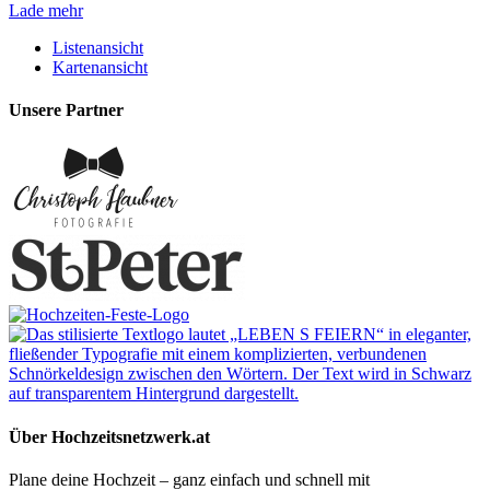
Lade mehr
Listenansicht
Kartenansicht
Unsere Partner
Über Hochzeitsnetzwerk.at
Plane deine Hochzeit – ganz einfach und schnell mit