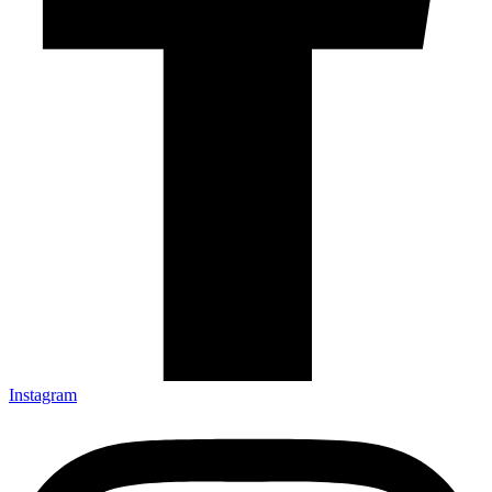
Instagram