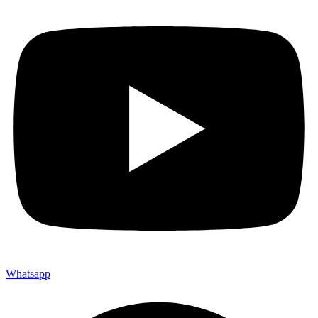
Whatsapp