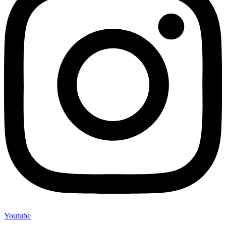
Youtube