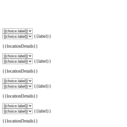
{{label}}
{{locationDetails}}
{{label}}
{{locationDetails}}
{{label}}
{{locationDetails}}
{{label}}
{{locationDetails}}