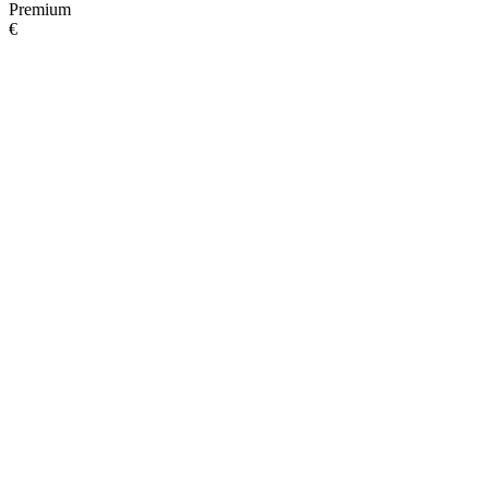
Premium
€