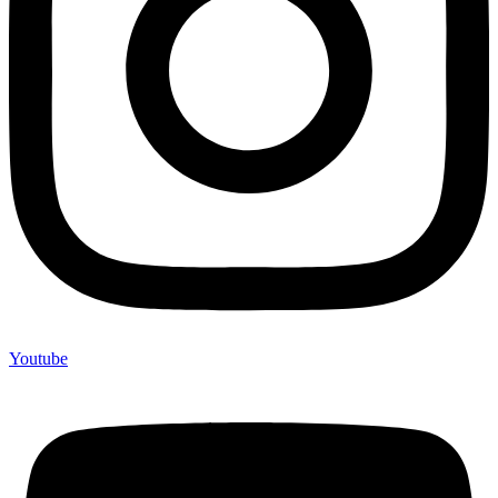
Youtube