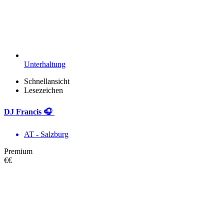
Unterhaltung
Schnellansicht
Lesezeichen
DJ Francis 🎧
AT - Salzburg
Premium
€€