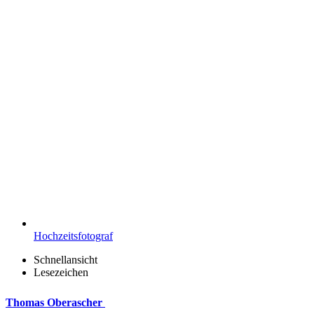
Hochzeitsfotograf
Schnellansicht
Lesezeichen
Thomas Oberascher