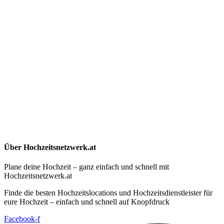
Über Hochzeitsnetzwerk.at
Plane deine Hochzeit – ganz einfach und schnell mit
Hochzeitsnetzwerk.at
Finde die besten Hochzeitslocations und Hochzeitsdienstleister für
eure Hochzeit – einfach und schnell auf Knopfdruck
Facebook-f