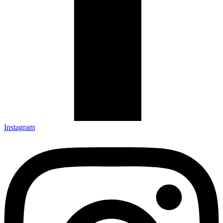
Instagram