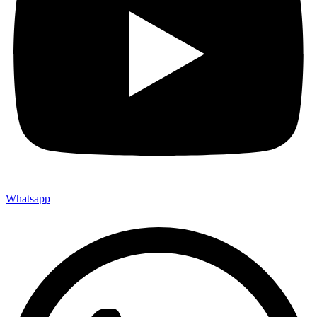
Whatsapp