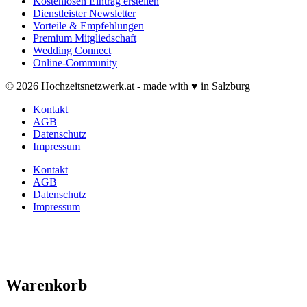
Kostenlosen Eintrag erstellen
Dienstleister Newsletter
Vorteile & Empfehlungen
Premium Mitgliedschaft
Wedding Connect
Online-Community
© 2026 Hochzeitsnetzwerk.at - made with ♥ in Salzburg
Kontakt
AGB
Datenschutz
Impressum
Kontakt
AGB
Datenschutz
Impressum
Warenkorb