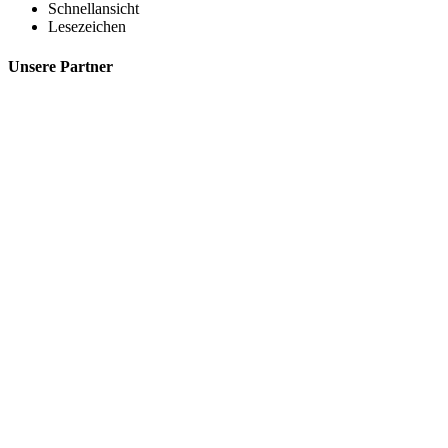
Schnellansicht
Lesezeichen
Unsere Partner