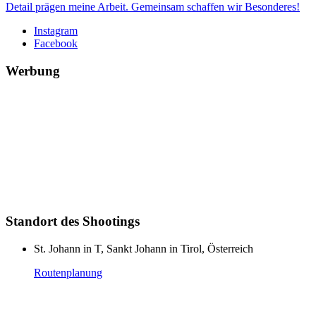
Detail prägen meine Arbeit. Gemeinsam schaffen wir Besonderes!
Instagram
Facebook
Werbung
Standort des Shootings
St. Johann in T, Sankt Johann in Tirol, Österreich
Routenplanung