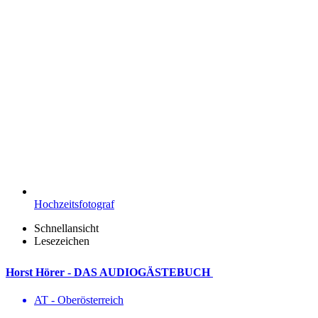
Hochzeitsfotograf
Schnellansicht
Lesezeichen
Horst Hörer - DAS AUDIOGÄSTEBUCH
AT - Ober­österreich