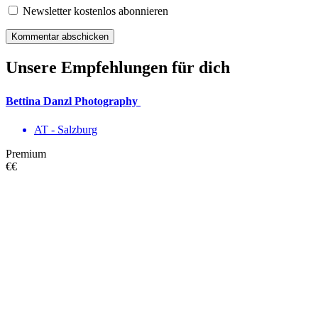
Newsletter kostenlos abonnieren
Unsere Empfehlungen für dich
Bettina Danzl Photography
AT - Salzburg
Premium
€€