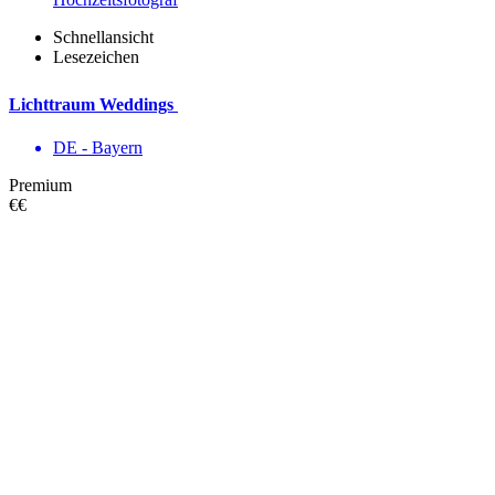
Schnellansicht
Lesezeichen
Lichttraum Weddings
DE - Bayern
Premium
€€