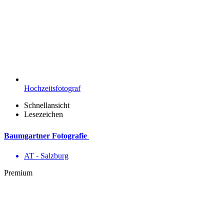
Hochzeitsfotograf
Schnellansicht
Lesezeichen
Baumgartner Fotografie
AT - Salzburg
Premium