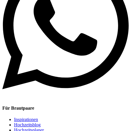
Für Brautpaare
Inspirationen
Hochzeitsblog
Hochzeitsplaner