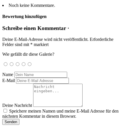
Noch keine Kommentare.
Bewertung hinzufügen
Schreibe einen Kommentar ·
Deine E-Mail-Adresse wird nicht veröffentlicht.
Erforderliche
Felder sind mit
*
markiert
Wie gefällt dir diese Galerie?
Name
E-Mail
Deine Nachricht
Speichere meinen Namen und meine E-Mail Adresse für den
nächsten Kommentar in diesem Browser.
Senden