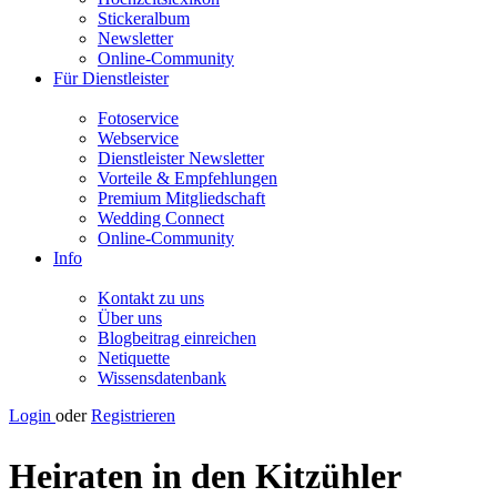
Stickeralbum
Newsletter
Online-Community
Für Dienstleister
Fotoservice
Webservice
Dienstleister Newsletter
Vorteile & Empfehlungen
Premium Mitgliedschaft
Wedding Connect
Online-Community
Info
Kontakt zu uns
Über uns
Blogbeitrag einreichen
Netiquette
Wissensdatenbank
Login
oder
Registrieren
Heiraten in den Kitzühler