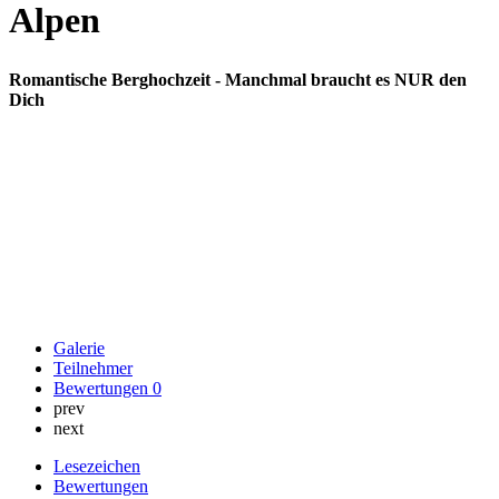
Alpen
Romantische Berghochzeit - Manchmal braucht es NUR den
Dich
Galerie
Teilnehmer
Bewertungen
0
prev
next
Lesezeichen
Bewertungen