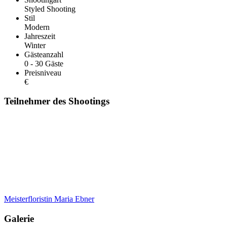
Styled Shooting
Stil
Modern
Jahreszeit
Winter
Gästeanzahl
0 - 30 Gäste
Preisniveau
€
Teilnehmer des Shootings
Meisterfloristin Maria Ebner
Galerie