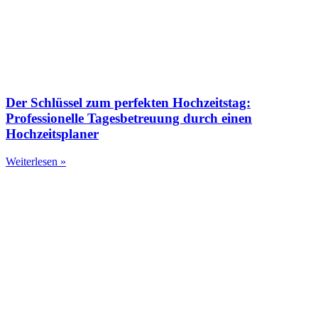
Der Schlüssel zum perfekten Hochzeitstag:
Professionelle Tagesbetreuung durch einen
Hochzeitsplaner
Weiterlesen »