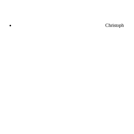
Christoph