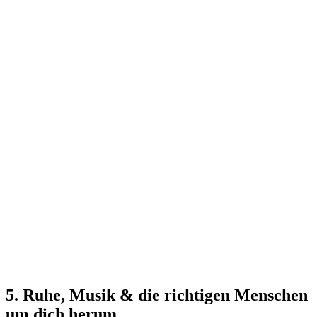
5. Ruhe, Musik & die richtigen Menschen
um dich herum