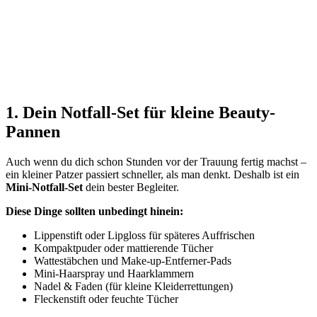
1. Dein Notfall-Set für kleine Beauty-
Pannen
Auch wenn du dich schon Stunden vor der Trauung fertig machst –
ein kleiner Patzer passiert schneller, als man denkt. Deshalb ist ein
Mini-Notfall-Set
dein bester Begleiter.
Diese Dinge sollten unbedingt hinein:
Lippenstift oder Lipgloss für späteres Auffrischen
Kompaktpuder oder mattierende Tücher
Wattestäbchen und Make-up-Entferner-Pads
Mini-Haarspray und Haarklammern
Nadel & Faden (für kleine Kleiderrettungen)
Fleckenstift oder feuchte Tücher