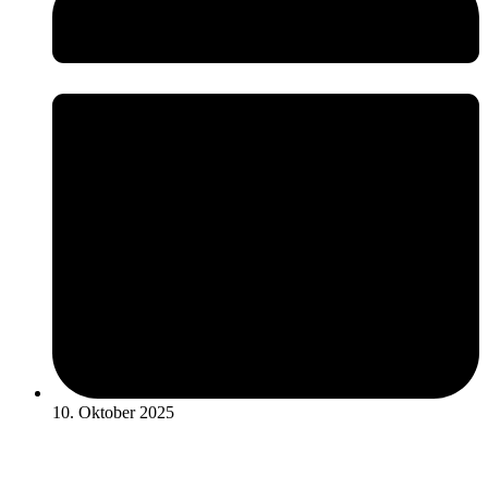
10. Oktober 2025