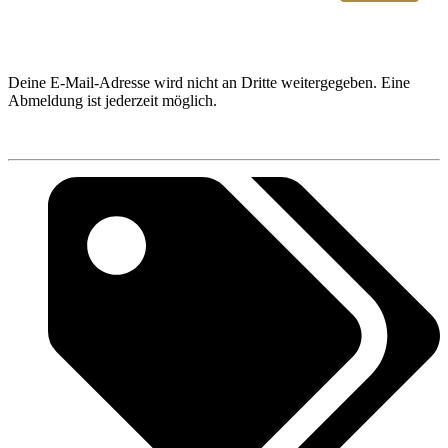
Deine E-Mail-Adresse wird nicht an Dritte weitergegeben. Eine
Abmeldung ist jederzeit möglich.