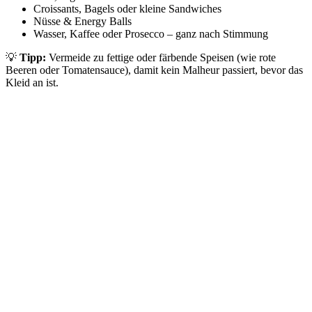
Croissants, Bagels oder kleine Sandwiches
Nüsse & Energy Balls
Wasser, Kaffee oder Prosecco – ganz nach Stimmung
💡
Tipp:
Vermeide zu fettige oder färbende Speisen (wie rote
Beeren oder Tomatensauce), damit kein Malheur passiert, bevor das
Kleid an ist.