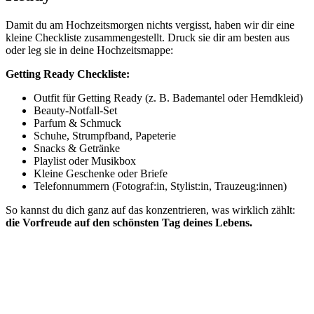
Damit du am Hochzeitsmorgen nichts vergisst, haben wir dir eine
kleine Checkliste zusammengestellt. Druck sie dir am besten aus
oder leg sie in deine Hochzeitsmappe:
Getting Ready Checkliste:
Outfit für Getting Ready (z. B. Bademantel oder Hemdkleid)
Beauty-Notfall-Set
Parfum & Schmuck
Schuhe, Strumpfband, Papeterie
Snacks & Getränke
Playlist oder Musikbox
Kleine Geschenke oder Briefe
Telefonnummern (Fotograf:in, Stylist:in, Trauzeug:innen)
So kannst du dich ganz auf das konzentrieren, was wirklich zählt:
die Vorfreude auf den schönsten Tag deines Lebens.