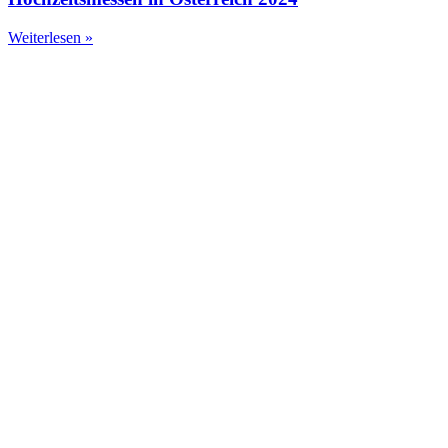
Weiterlesen »