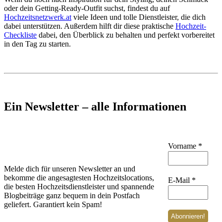
oder dein Getting-Ready-Outfit suchst, findest du auf
Hochzeitsnetzwerk.at
viele Ideen und tolle Dienstleister, die dich
dabei unterstützen. Außerdem hilft dir diese praktische
Hochzeit-
Checkliste
dabei, den Überblick zu behalten und perfekt vorbereitet
in den Tag zu starten.
Ein Newsletter – alle Informationen
Vorname
*
Melde dich für unseren Newsletter an und
bekomme die angesagtesten Hochzeitslocations,
E-Mail
*
die besten Hochzeitsdienstleister und spannende
Blogbeiträge ganz bequem in dein Postfach
geliefert. Garantiert kein Spam!