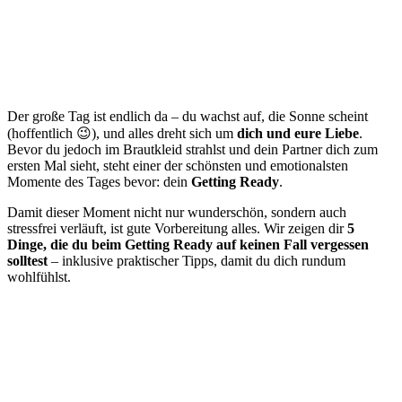
Der große Tag ist endlich da – du wachst auf, die Sonne scheint
(hoffentlich 😉), und alles dreht sich um
dich und eure Liebe
.
Bevor du jedoch im Brautkleid strahlst und dein Partner dich zum
ersten Mal sieht, steht einer der schönsten und emotionalsten
Momente des Tages bevor: dein
Getting Ready
.
Damit dieser Moment nicht nur wunderschön, sondern auch
stressfrei verläuft, ist gute Vorbereitung alles. Wir zeigen dir
5
Dinge, die du beim Getting Ready auf keinen Fall vergessen
solltest
– inklusive praktischer Tipps, damit du dich rundum
wohlfühlst.