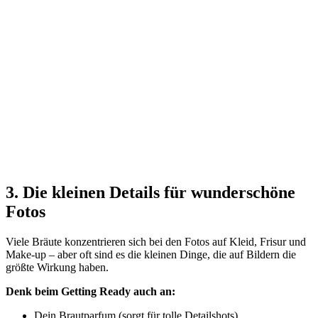
3. Die kleinen Details für wunderschöne
Fotos
Viele Bräute konzentrieren sich bei den Fotos auf Kleid, Frisur und
Make-up – aber oft sind es die kleinen Dinge, die auf Bildern die
größte Wirkung haben.
Denk beim Getting Ready auch an:
Dein Brautparfum (sorgt für tolle Detailshots)