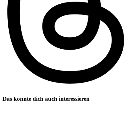
Das könnte dich auch interessieren