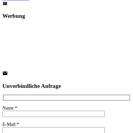
Werbung
Unverbindliche Anfrage
Name *
E-Mail *