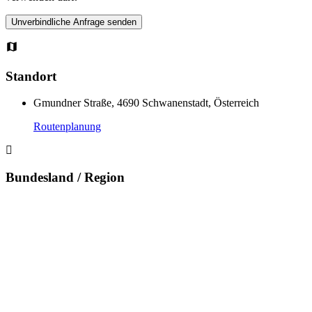
Standort
Gmundner Straße, 4690 Schwanenstadt, Österreich
Routenplanung
Bundesland / Region