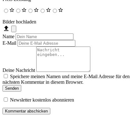
Bilder hochladen
Name
E-Mail
Deine Nachricht
Speichere meinen Namen und meine E-Mail Adresse für den
nächsten Kommentar in diesem Browser.
Senden
Newsletter kostenlos abonnieren