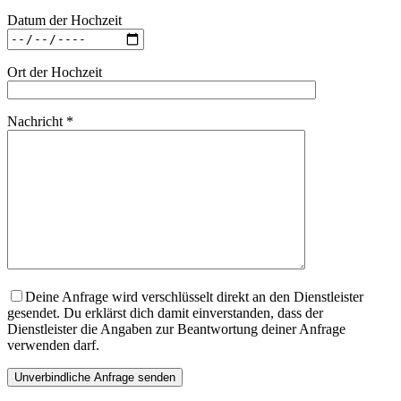
Datum der Hochzeit
Ort der Hochzeit
Nachricht *
Deine Anfrage wird verschlüsselt direkt an den Dienstleister
gesendet. Du erklärst dich damit einverstanden, dass der
Dienstleister die Angaben zur Beantwortung deiner Anfrage
verwenden darf.