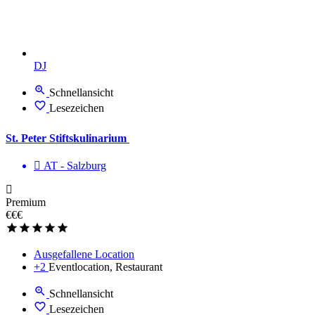
DJ
Schnellansicht
Lesezeichen
St. Peter Stiftskulinarium
AT - Salzburg
Premium
€€€
Ausgefallene Location
+2
Eventlocation, Restaurant
Schnellansicht
Lesezeichen