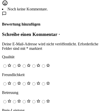
Noch keine Kommentare.
Bewertung hinzufügen
Schreibe einen Kommentar ·
Deine E-Mail-Adresse wird nicht veröffentlicht.
Erforderliche
Felder sind mit
*
markiert
Qualität
Freundlichkeit
Betreuung
Preis-Leistung