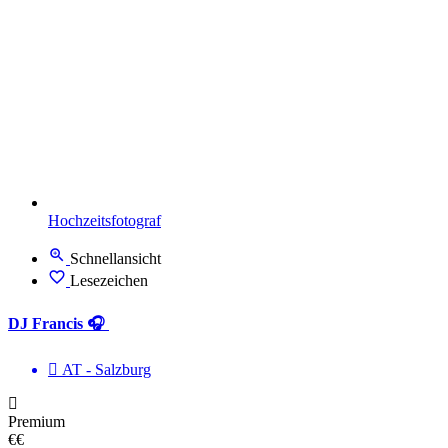
Hochzeitsfotograf
Schnellansicht
Lesezeichen
DJ Francis 🎧
AT - Salzburg
Premium
€€