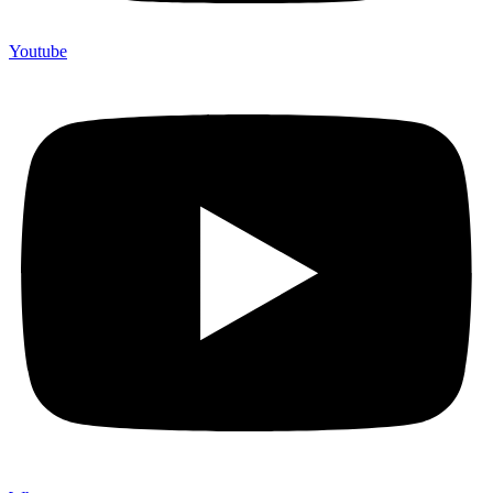
Youtube