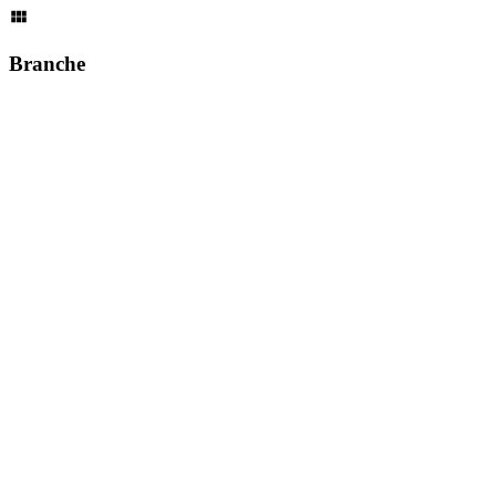
Branche