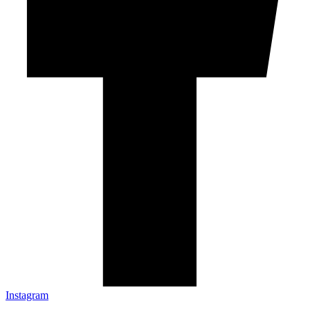
Instagram