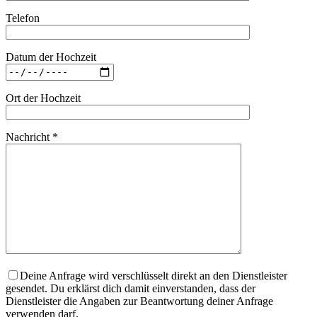
Telefon
Datum der Hochzeit
Ort der Hochzeit
Nachricht *
Deine Anfrage wird verschlüsselt direkt an den Dienstleister
gesendet. Du erklärst dich damit einverstanden, dass der
Dienstleister die Angaben zur Beantwortung deiner Anfrage
verwenden darf.