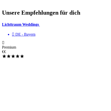
Unsere Empfehlungen für dich
Lichttraum Weddings
DE - Bayern
Premium
€€