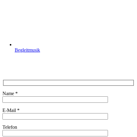
Begleitmusik
Name *
E-Mail *
Telefon