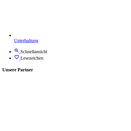
Unterhaltung
Schnellansicht
Lesezeichen
Unsere Partner