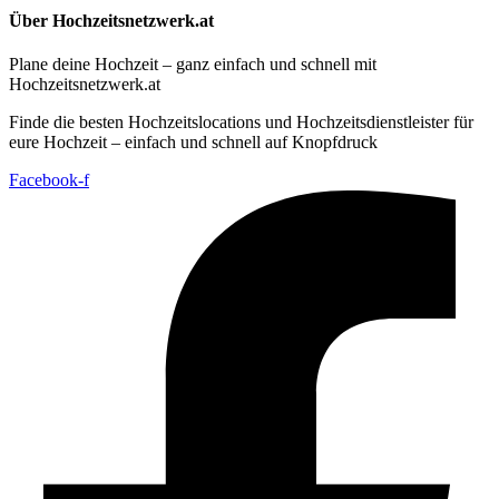
Über Hochzeitsnetzwerk.at
Plane deine Hochzeit – ganz einfach und schnell mit
Hochzeitsnetzwerk.at
Finde die besten Hochzeitslocations und Hochzeitsdienstleister für
eure Hochzeit – einfach und schnell auf Knopfdruck
Facebook-f