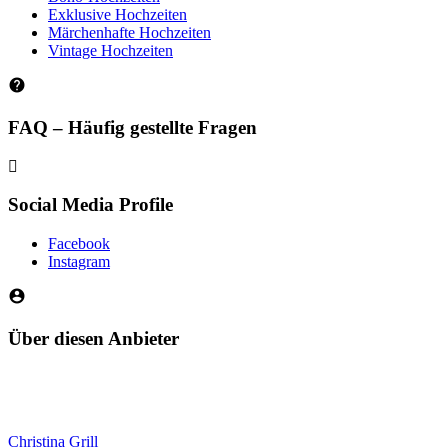
Exklusive Hochzeiten
Märchenhafte Hochzeiten
Vintage Hochzeiten
FAQ – Häufig gestellte Fragen
Social Media Profile
Facebook
Instagram
Über diesen Anbieter
Christina Grill