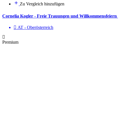
Zu Vergleich hinzufügen
Cornelia Kogler - Freie Trauungen und Willkommensfeiern
AT - Ober­österreich
Premium