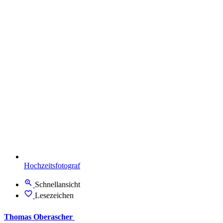
Hochzeitsfotograf
Schnellansicht
Lesezeichen
Thomas Oberascher