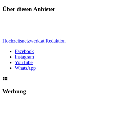
Über diesen Anbieter
Hochzeitsnetzwerk.at Redaktion
Facebook
Instagram
YouTube
WhatsApp
Werbung