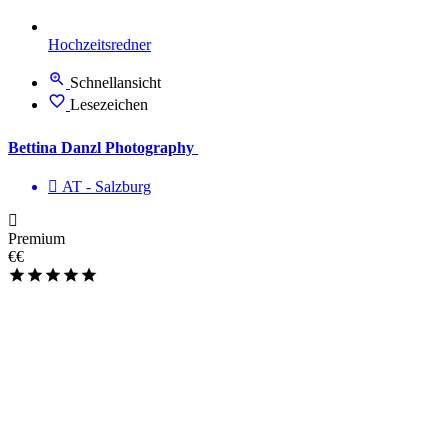
Hochzeitsredner
Schnellansicht
Lesezeichen
Bettina Danzl Photography
AT - Salzburg
Premium
€€