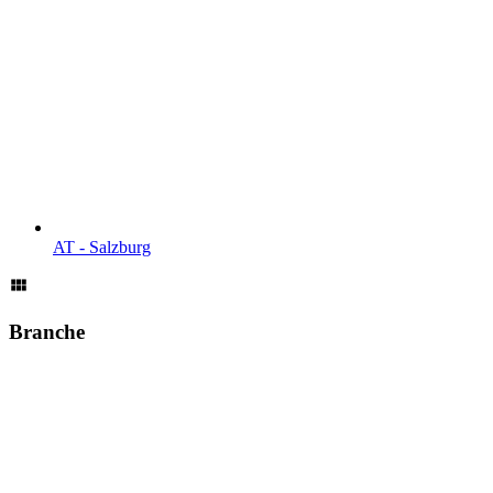
AT - Salzburg
Branche