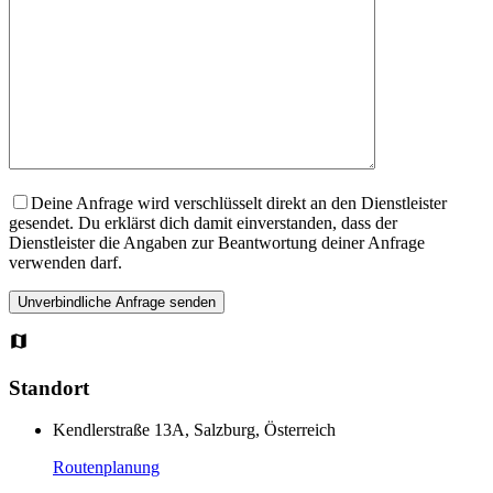
Deine Anfrage wird verschlüsselt direkt an den Dienstleister
gesendet. Du erklärst dich damit einverstanden, dass der
Dienstleister die Angaben zur Beantwortung deiner Anfrage
verwenden darf.
Standort
Kendlerstraße 13A, Salzburg, Österreich
Routenplanung