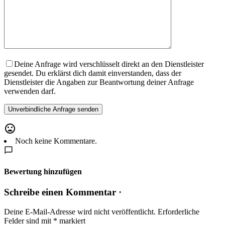
Deine Anfrage wird verschlüsselt direkt an den Dienstleister
gesendet. Du erklärst dich damit einverstanden, dass der
Dienstleister die Angaben zur Beantwortung deiner Anfrage
verwenden darf.
Noch keine Kommentare.
Bewertung hinzufügen
Schreibe einen Kommentar ·
Deine E-Mail-Adresse wird nicht veröffentlicht.
Erforderliche
Felder sind mit
*
markiert