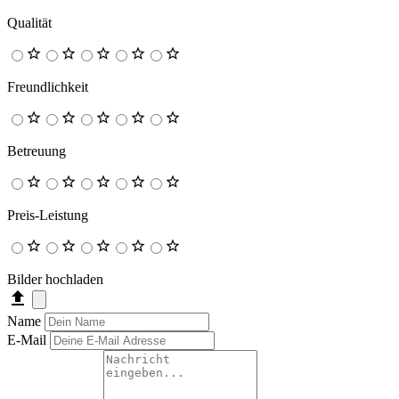
Qualität
Freundlichkeit
Betreuung
Preis-Leistung
Bilder hochladen
Name
E-Mail