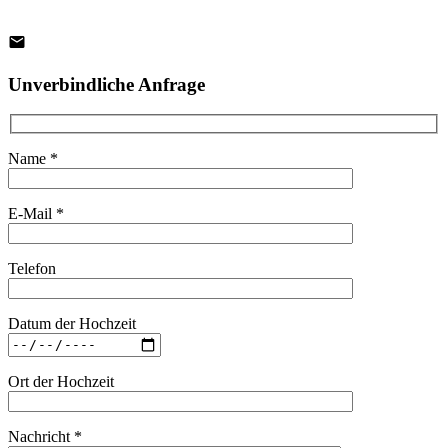
Unverbindliche Anfrage
Name *
E-Mail *
Telefon
Datum der Hochzeit
Ort der Hochzeit
Nachricht *