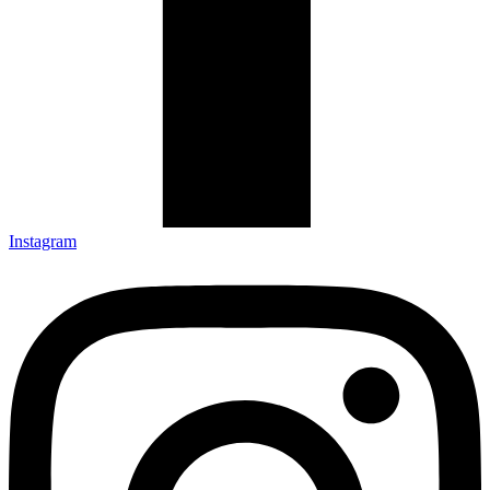
Instagram