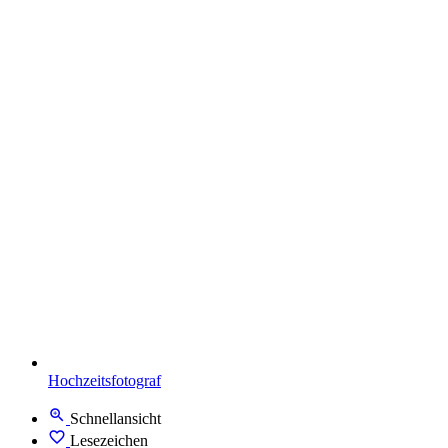
Hochzeitsfotograf
Schnellansicht
Lesezeichen