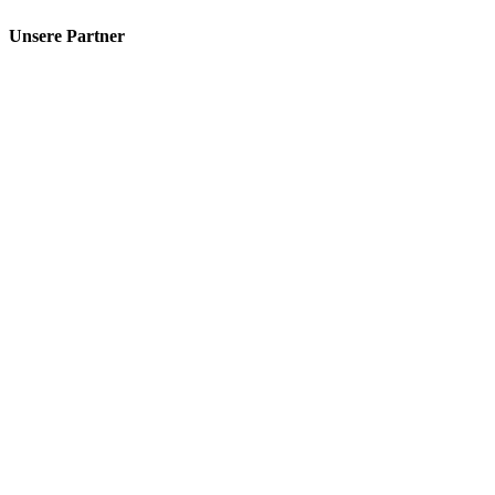
Unsere Partner