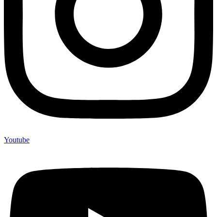
Youtube