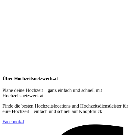
Über Hochzeitsnetzwerk.at
Plane deine Hochzeit – ganz einfach und schnell mit
Hochzeitsnetzwerk.at
Finde die besten Hochzeitslocations und Hochzeitsdienstleister für
eure Hochzeit – einfach und schnell auf Knopfdruck
Facebook-f