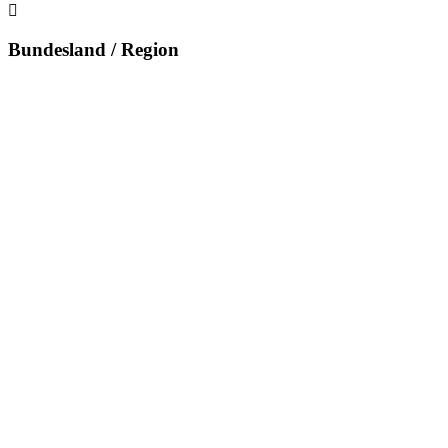
Bundesland / Region