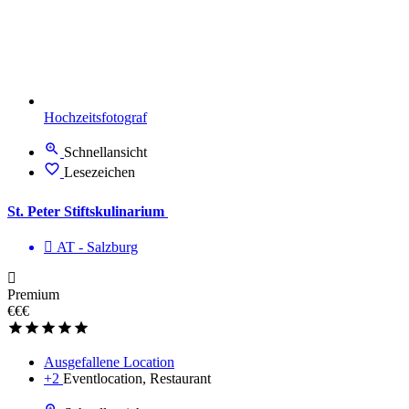
Hochzeitsfotograf
Schnellansicht
Lesezeichen
St. Peter Stiftskulinarium
AT - Salzburg
Premium
€€€
Ausgefallene Location
+2
Eventlocation, Restaurant