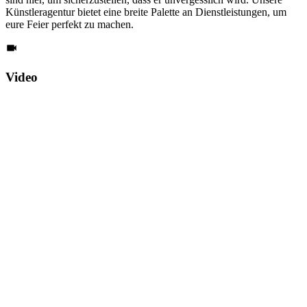
Künstleragentur bietet eine breite Palette an Dienstleistungen, um
eure Feier perfekt zu machen.
Video