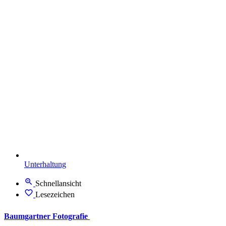
Unterhaltung
Schnellansicht
Lesezeichen
Baumgartner Fotografie