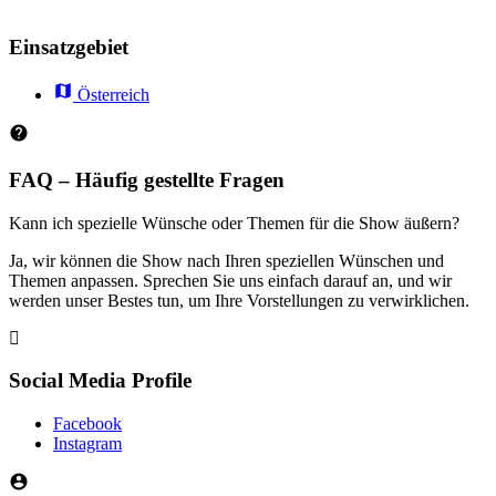
Einsatzgebiet
Österreich
FAQ – Häufig gestellte Fragen
Kann ich spezielle Wünsche oder Themen für die Show äußern?
Ja, wir können die Show nach Ihren speziellen Wünschen und
Themen anpassen. Sprechen Sie uns einfach darauf an, und wir
werden unser Bestes tun, um Ihre Vorstellungen zu verwirklichen.
Social Media Profile
Facebook
Instagram