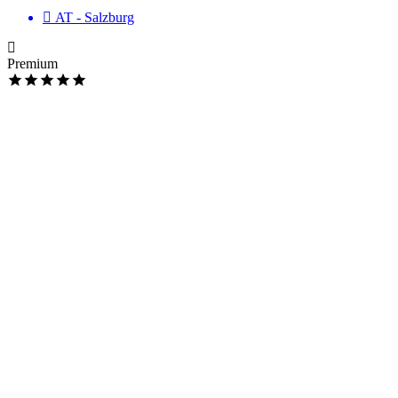
AT - Salzburg
Premium