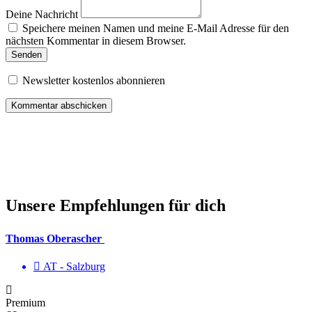
Deine Nachricht
Speichere meinen Namen und meine E-Mail Adresse für den
nächsten Kommentar in diesem Browser.
Senden
Newsletter kostenlos abonnieren
Unsere Empfehlungen für dich
Thomas Oberascher
AT - Salzburg
Premium