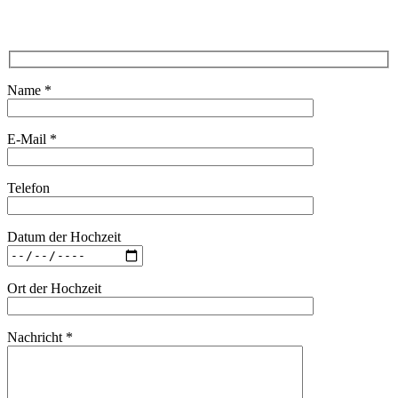
Name *
E-Mail *
Telefon
Datum der Hochzeit
Ort der Hochzeit
Nachricht *