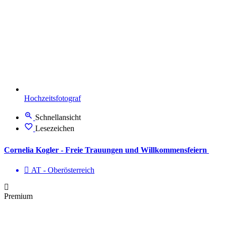
Hochzeitsfotograf
Schnellansicht
Lesezeichen
Cornelia Kogler - Freie Trauungen und Willkommensfeiern
AT - Ober­österreich
Premium