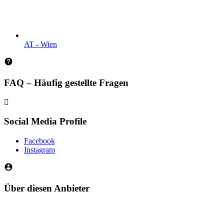
AT - Wien
FAQ – Häufig gestellte Fragen
Social Media Profile
Facebook
Instagram
Über diesen Anbieter