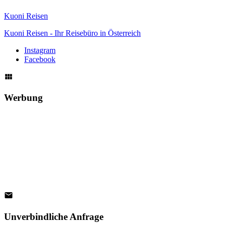
Kuoni Reisen
Kuoni Reisen - Ihr Reisebüro in Österreich
Instagram
Facebook
Werbung
Unverbindliche Anfrage