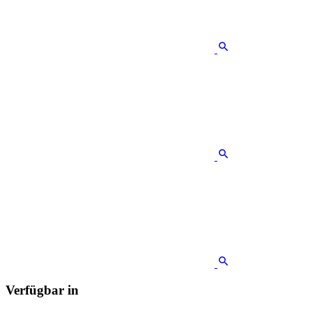
Verfügbar in