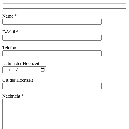
Name *
E-Mail *
Telefon
Datum der Hochzeit
Ort der Hochzeit
Nachricht *