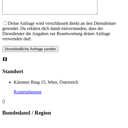
Deine Anfrage wird verschlüsselt direkt an den Dienstleister
gesendet. Du erklärst dich damit einverstanden, dass der
Dienstleister die Angaben zur Beantwortung deiner Anfrage
verwenden darf.
Standort
Kärntner Ring 15, Wien, Österreich
Routenplanung
Bundesland / Region