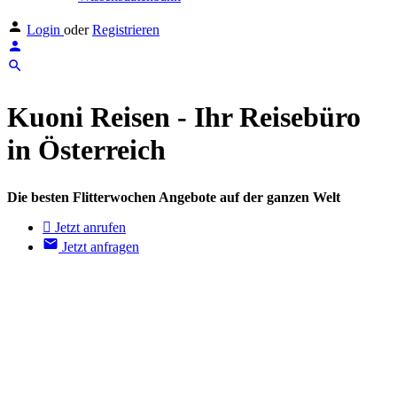
Login
oder
Registrieren
Kuoni Reisen - Ihr Reisebüro
in Österreich
Die besten Flitterwochen Angebote auf der ganzen Welt
Jetzt anrufen
Jetzt anfragen