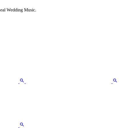
 Real Wedding Music.