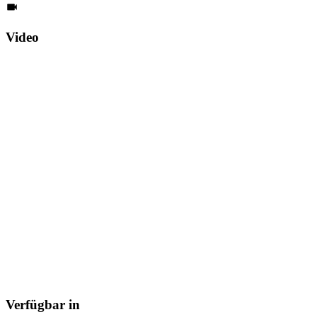
Video
Verfügbar in