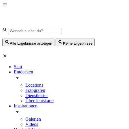
Alle Ergebnisse anzeigen
Keine Ergebnisse
Start
Entdecken
Locations
Fotografen
Dienstleister
Übersichtskarte
Inspirationen
Galerien
Videos