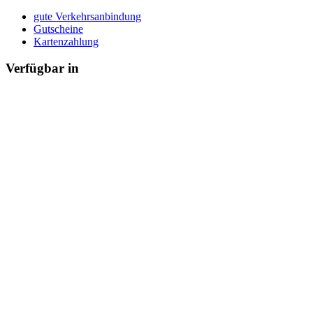
gute Verkehrsanbindung
Gutscheine
Kartenzahlung
Verfügbar in