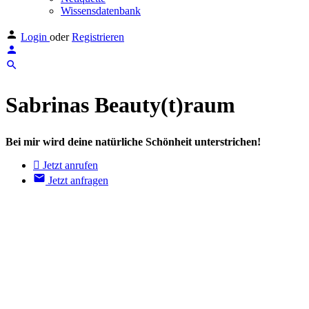
Wissensdatenbank
Login
oder
Registrieren
Sabrinas Beauty(t)raum
Bei mir wird deine natürliche Schönheit unterstrichen!
Jetzt anrufen
Jetzt anfragen