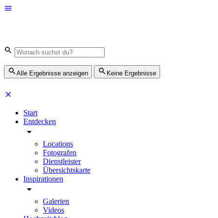
Alle Ergebnisse anzeigen
Keine Ergebnisse
Start
Entdecken
Locations
Fotografen
Dienstleister
Übersichtskarte
Inspirationen
Galerien
Videos