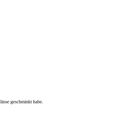
nlässe geschminkt habe.