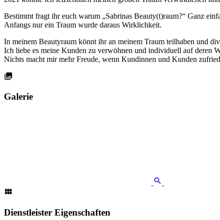
Bestimmt fragt ihr euch warum „Sabrinas Beauty(t)raum?“ Ganz einf
Anfangs nur ein Traum wurde daraus Wirklichkeit.
In meinem Beautyraum könnt ihr an meinem Traum teilhaben und div
Ich liebe es meine Kunden zu verwöhnen und individuell auf deren 
Nichts macht mir mehr Freude, wenn Kundinnen und Kunden zufriede
Galerie
Dienstleister Eigenschaften