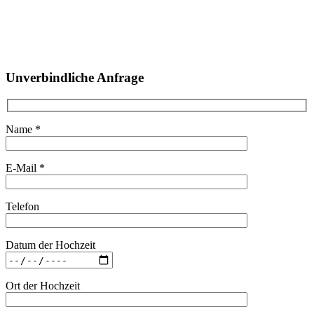
Unverbindliche Anfrage
Name *
E-Mail *
Telefon
Datum der Hochzeit
Ort der Hochzeit