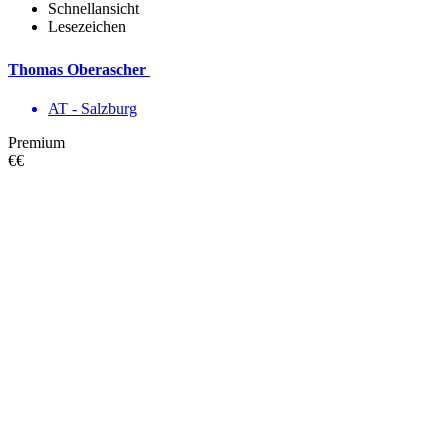
Schnellansicht
Lesezeichen
Thomas Oberascher
AT - Salzburg
Premium
€€