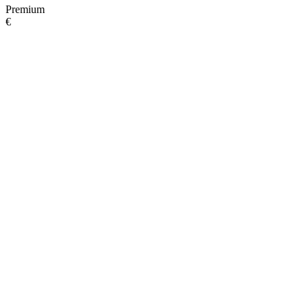
Premium
€