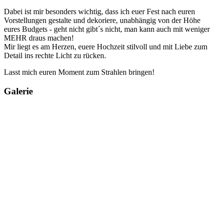
Dabei ist mir besonders wichtig, dass ich euer Fest nach euren
Vorstellungen gestalte und dekoriere, unabhängig von der Höhe
eures Budgets - geht nicht gibt´s nicht, man kann auch mit weniger
MEHR draus machen!
Mir liegt es am Herzen, euere Hochzeit stilvoll und mit Liebe zum
Detail ins rechte Licht zu rücken.
Lasst mich euren Moment zum Strahlen bringen!
Galerie