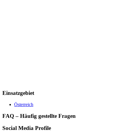
Einsatzgebiet
Österreich
FAQ – Häufig gestellte Fragen
Social Media Profile