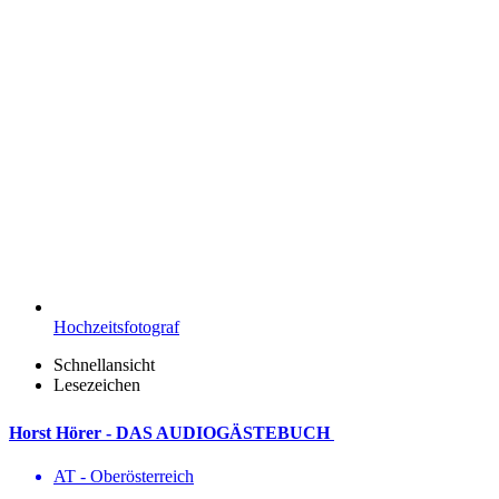
Hochzeitsfotograf
Schnellansicht
Lesezeichen
Horst Hörer - DAS AUDIOGÄSTEBUCH
AT - Ober­österreich