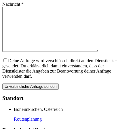
Nachricht *
Deine Anfrage wird verschlüsselt direkt an den Dienstleister
gesendet. Du erklärst dich damit einverstanden, dass der
Dienstleister die Angaben zur Beantwortung deiner Anfrage
verwenden darf.
Standort
Böheimkirchen, Österreich
Routenplanung