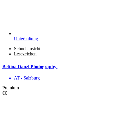
Unterhaltung
Schnellansicht
Lesezeichen
Bettina Danzl Photography
AT - Salzburg
Premium
€€