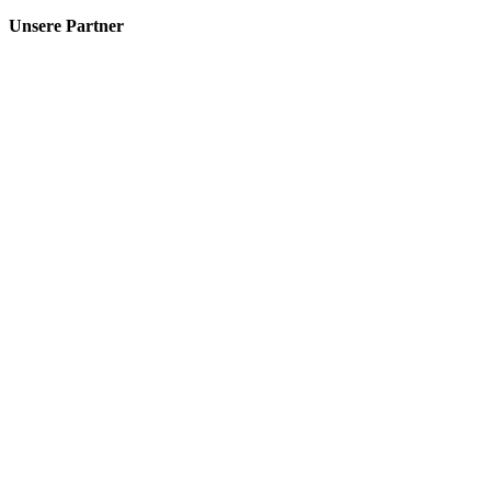
Unsere Partner