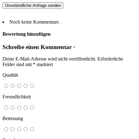
Noch keine Kommentare.
Bewertung hinzufügen
Schreibe einen Kommentar ·
Deine E-Mail-Adresse wird nicht veröffentlicht.
Erforderliche
Felder sind mit
*
markiert
Qualität
Freundlichkeit
Betreuung