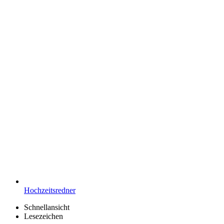
Hochzeitsredner
Schnellansicht
Lesezeichen