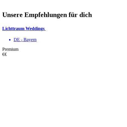
Unsere Empfehlungen für dich
Lichttraum Weddings
DE - Bayern
Premium
€€