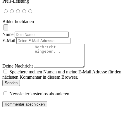
Preis-Leistung
Bilder hochladen
Name
E-Mail
Deine Nachricht
Speichere meinen Namen und meine E-Mail Adresse für den
nächsten Kommentar in diesem Browser.
Senden
Newsletter kostenlos abonnieren