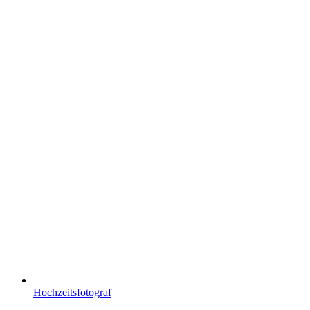
Hochzeitsfotograf