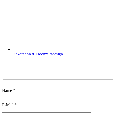
Dekoration & Hochzeitsdesign
Name *
E-Mail *