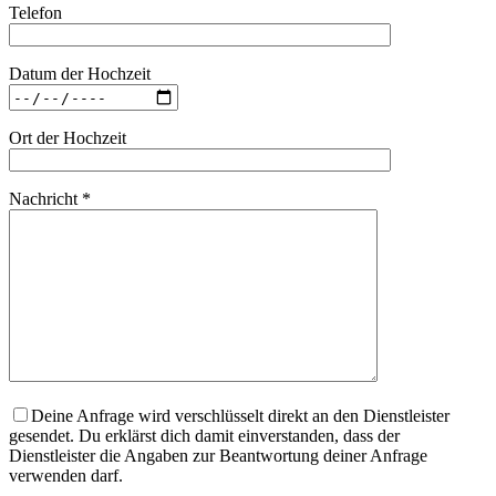
Telefon
Datum der Hochzeit
Ort der Hochzeit
Nachricht *
Deine Anfrage wird verschlüsselt direkt an den Dienstleister
gesendet. Du erklärst dich damit einverstanden, dass der
Dienstleister die Angaben zur Beantwortung deiner Anfrage
verwenden darf.