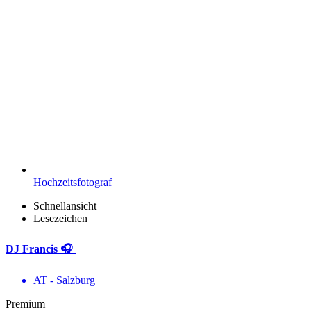
Hochzeitsfotograf
Schnellansicht
Lesezeichen
DJ Francis 🎧
AT - Salzburg
Premium