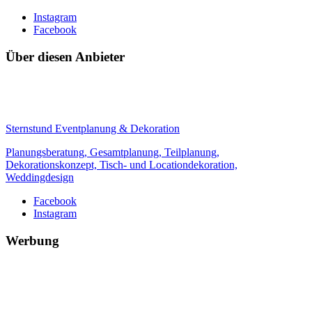
Instagram
Facebook
Über diesen Anbieter
Sternstund Eventplanung & Dekoration
Planungsberatung, Gesamtplanung, Teilplanung,
Dekorationskonzept, Tisch- und Locationdekoration,
Weddingdesign
Facebook
Instagram
Werbung