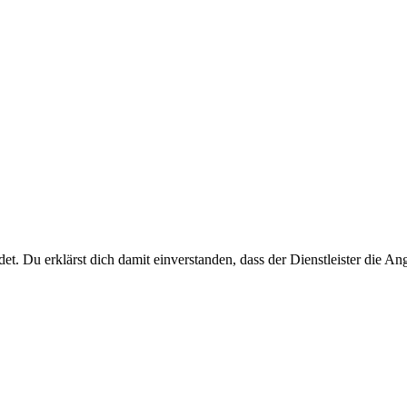
ndet. Du erklärst dich damit einverstanden, dass der Dienstleister die