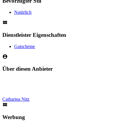
Bevorzugter Stil
Natürlich
Dienstleister Eigenschaften
Gutscheine
Über diesen Anbieter
Catharina Nitz
Werbung