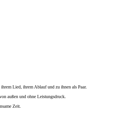
ihrem Lied, ihrem Ablauf und zu ihnen als Paar.
n von außen und ohne Leistungsdruck.
insame Zeit.