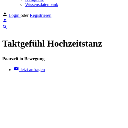
Wissensdatenbank
Login
oder
Registrieren
Taktgefühl Hochzeitstanz
Paarzeit in Bewegung
Jetzt anfragen