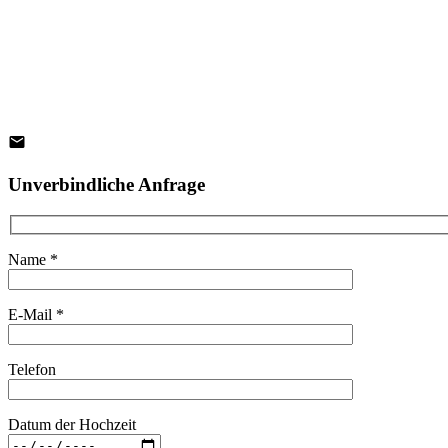
Unverbindliche Anfrage
Name *
E-Mail *
Telefon
Datum der Hochzeit