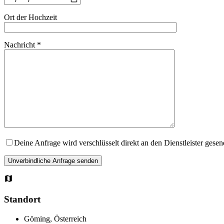
Ort der Hochzeit
Nachricht *
Deine Anfrage wird verschlüsselt direkt an den Dienstleister gese
Standort
Göming, Österreich