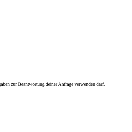
 Angaben zur Beantwortung deiner Anfrage verwenden darf.