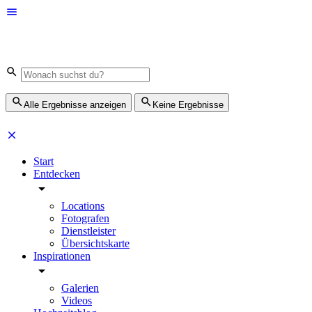
Alle Ergebnisse anzeigen
Keine Ergebnisse
Start
Entdecken
Locations
Fotografen
Dienstleister
Übersichtskarte
Inspirationen
Galerien
Videos