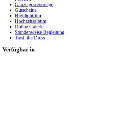
Ganztagesreportage
Gutscheine
Highlightfilm
Hochzeitsalbum
Online Galerie
Stundenweise Begleitung
Trash the Dress
Verfügbar in