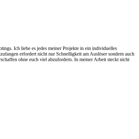
ngs. Ich liebe es jedes meiner Projekte in ein individuelles
ufangen erfordert nicht nur Schnelligkeit am Auslöser sondern auch
schaffen ohne euch viel abzufordern. In meiner Arbeit steckt nicht