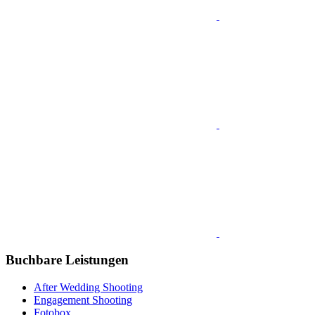
Buchbare Leistungen
After Wedding Shooting
Engagement Shooting
Fotobox