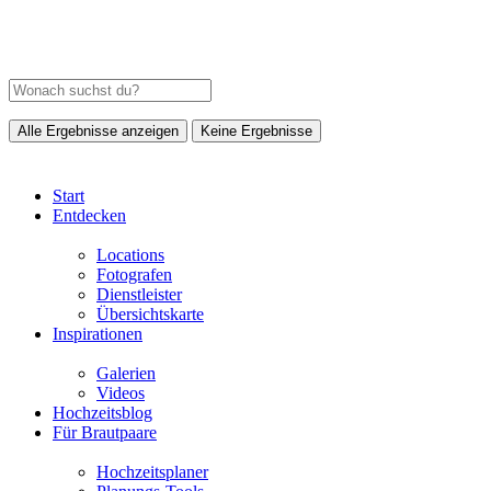
Alle Ergebnisse anzeigen
Keine Ergebnisse
Start
Entdecken
Locations
Fotografen
Dienstleister
Übersichtskarte
Inspirationen
Galerien
Videos
Hochzeitsblog
Für Brautpaare
Hochzeitsplaner