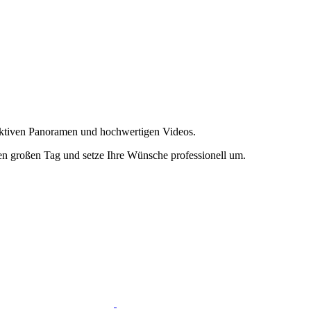
raktiven Panoramen und hochwertigen Videos.
ren großen Tag und setze Ihre Wünsche professionell um.