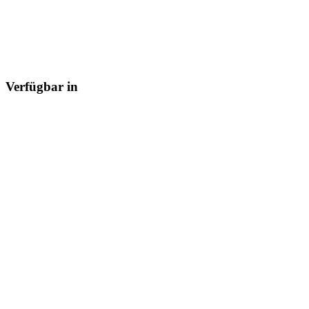
Verfügbar in