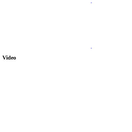
Video