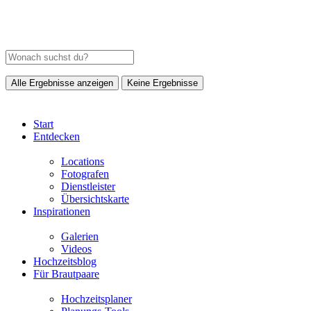
Alle Ergebnisse anzeigen
Keine Ergebnisse
Start
Entdecken
Locations
Fotografen
Dienstleister
Übersichtskarte
Inspirationen
Galerien
Videos
Hochzeitsblog
Für Brautpaare
Hochzeitsplaner